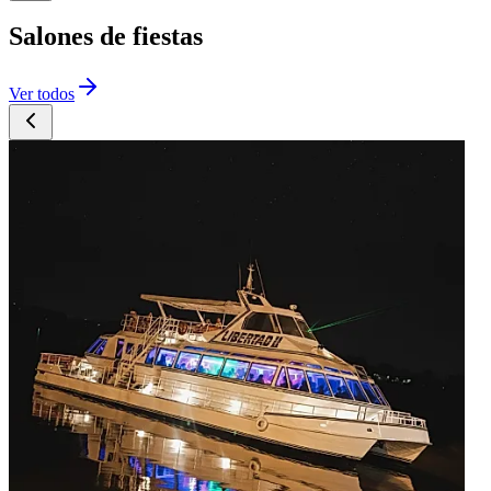
Salones de fiestas
Ver todos