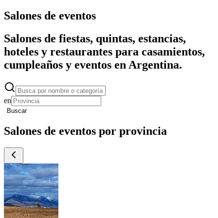
Salones de eventos
Salones de fiestas, quintas, estancias,
hoteles y restaurantes para casamientos,
cumpleaños y eventos en Argentina.
en
Buscar
Salones de eventos por provincia