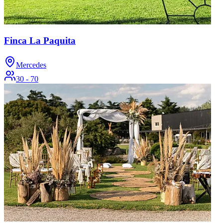
Finca La Paquita
Mercedes
30 - 70