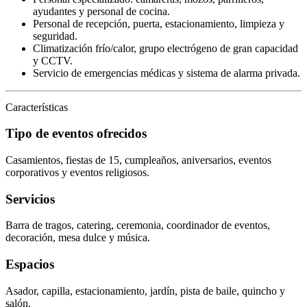
ayudantes y personal de cocina.
Personal de recepción, puerta, estacionamiento, limpieza y
seguridad.
Climatización frío/calor, grupo electrógeno de gran capacidad
y CCTV.
Servicio de emergencias médicas y sistema de alarma privada.
Características
Tipo de eventos ofrecidos
Casamientos, fiestas de 15, cumpleaños, aniversarios, eventos
corporativos y eventos religiosos.
Servicios
Barra de tragos, catering, ceremonia, coordinador de eventos,
decoración, mesa dulce y música.
Espacios
Asador, capilla, estacionamiento, jardín, pista de baile, quincho y
salón.