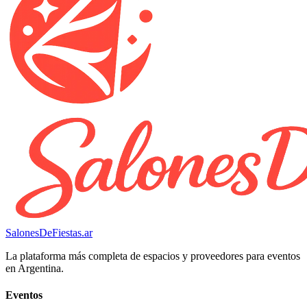
SalonesDeFiestas.ar
La plataforma más completa de espacios y proveedores para eventos
en Argentina.
Eventos