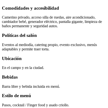
Comodidades y accesibilidad
Camerino privado, acceso silla de ruedas, aire acondicionado,
cambiador bebé, generador eléctrico, pantalla gigante, limpieza de
baños permanente y seguridad autos.
Políticas del salón
Eventos al mediodía, catering propio, evento exclusivo, menús
adaptables y permite traer torta.
Ubicación
En el campo y en la ciudad.
Bebidas
Barra libre y bebida incluida en menú.
Estilo de menú
Pasos, cocktail / Finger food y asado criollo.