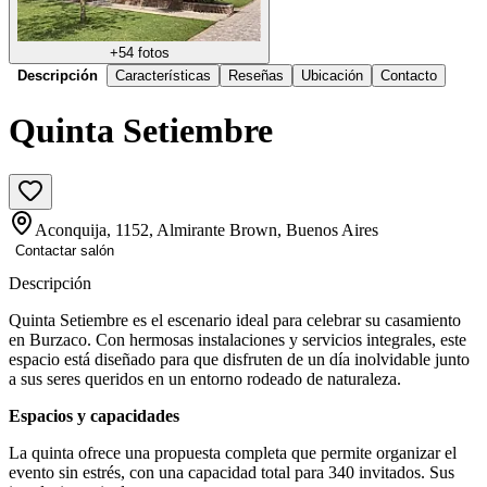
+
54
fotos
Descripción
Características
Reseñas
Ubicación
Contacto
Quinta Setiembre
Aconquija, 1152, Almirante Brown, Buenos Aires
Contactar salón
Descripción
Quinta Setiembre es el escenario ideal para celebrar su casamiento
en Burzaco. Con hermosas instalaciones y servicios integrales, este
espacio está diseñado para que disfruten de un día inolvidable junto
a sus seres queridos en un entorno rodeado de naturaleza.
Espacios y capacidades
La quinta ofrece una propuesta completa que permite organizar el
evento sin estrés, con una capacidad total para 340 invitados. Sus