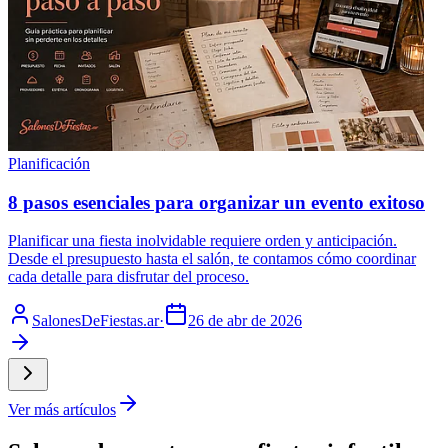
Planificación
8 pasos esenciales para organizar un evento exitoso
Planificar una fiesta inolvidable requiere orden y anticipación.
Desde el presupuesto hasta el salón, te contamos cómo coordinar
cada detalle para disfrutar del proceso.
SalonesDeFiestas.ar
·
26 de abr de 2026
Ver más artículos