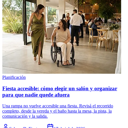
Planificación
Fiesta accesible: cómo elegir un salón y organizar
para que nadie quede afuera
Una rampa no vuelve accesible una fiesta. Revisá el recorrido
completo, desde la vereda y el baño hasta la mesa, la pista, la
comunicación y la salida.