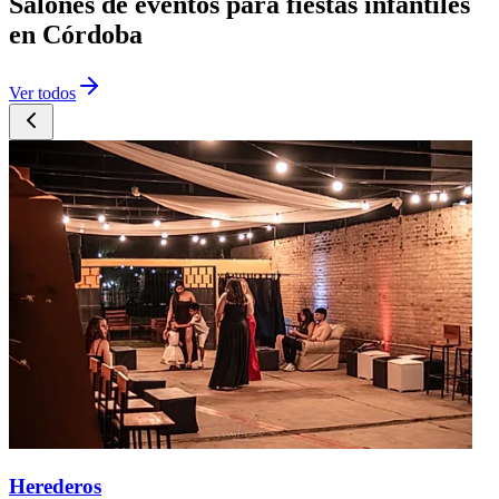
Salones de eventos para fiestas infantiles
en Córdoba
Ver todos
Herederos