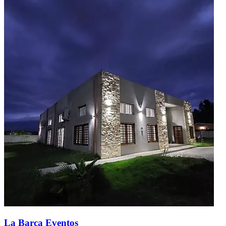
La Barca Eventos