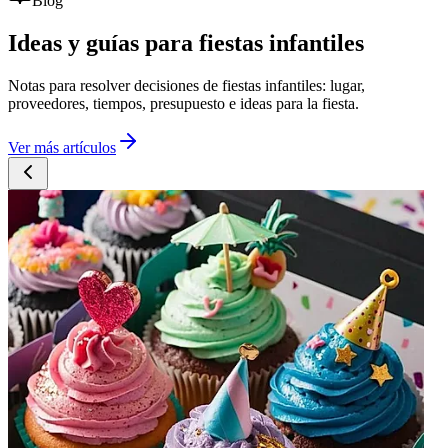
Blog
Ideas y guías para fiestas infantiles
Notas para resolver decisiones de fiestas infantiles: lugar,
proveedores, tiempos, presupuesto e ideas para la fiesta.
Ver más artículos