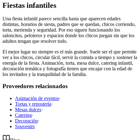
Fiestas infantiles
Una fiesta infantil parece sencilla hasta que aparecen edades
distintas, horarios de siesta, padres que se quedan, chicos corriendo,
torta, merienda y seguridad. Por eso siguen funcionando los
saloncitos, peloteros y espacios donde los chicos juegan sin que los
adultos tengan que resolver todo.
El mejor lugar no siempre es el más grande. Suele ser el que permite
ver a los chicos, circular fácil, servir la comida a tiempo y sostener la
energía de la fiesta. Animación, torta, mesa dulce, catering infantil,
decoración temática y fotografía tienen que encajar con la edad de
los invitados y la tranquilidad de la familia.
Proveedores relacionados
Animación de eventos
·
Tortas y repostería
·
Mesas dulces
·
Catering
·
Decoración
·
Souvenirs