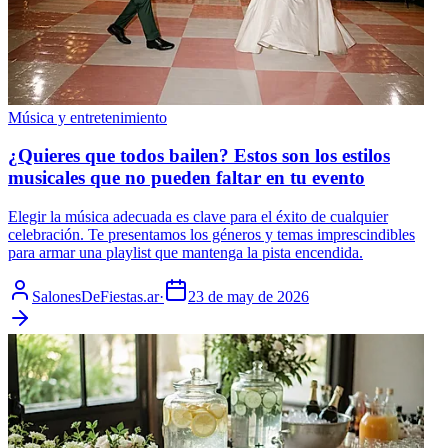
Música y entretenimiento
¿Quieres que todos bailen? Estos son los estilos
musicales que no pueden faltar en tu evento
Elegir la música adecuada es clave para el éxito de cualquier
celebración. Te presentamos los géneros y temas imprescindibles
para armar una playlist que mantenga la pista encendida.
SalonesDeFiestas.ar
·
23 de may de 2026