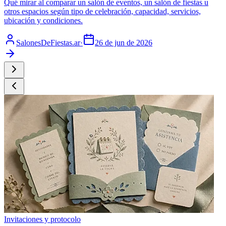
Qué mirar al comparar un salón de eventos, un salón de fiestas u
otros espacios según tipo de celebración, capacidad, servicios,
ubicación y condiciones.
SalonesDeFiestas.ar
·
26 de jun de 2026
Invitaciones y protocolo