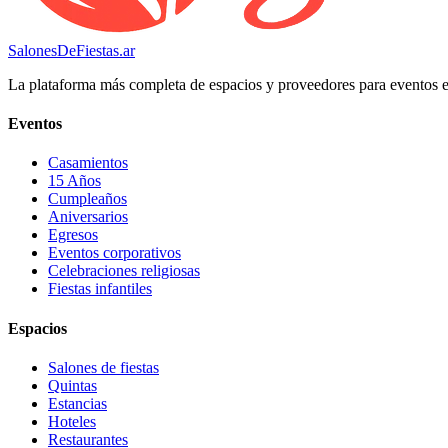
SalonesDeFiestas.ar
La plataforma más completa de espacios y proveedores para eventos 
Eventos
Casamientos
15 Años
Cumpleaños
Aniversarios
Egresos
Eventos corporativos
Celebraciones religiosas
Fiestas infantiles
Espacios
Salones de fiestas
Quintas
Estancias
Hoteles
Restaurantes