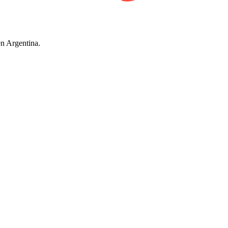
en Argentina.