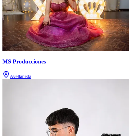
MS Producciones
Avellaneda