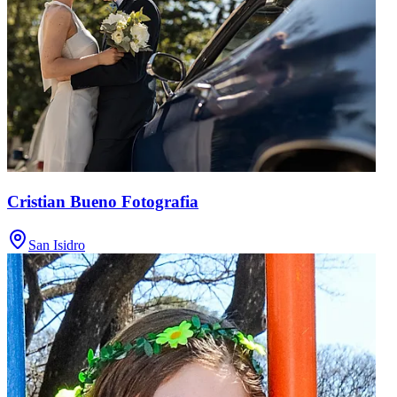
Cristian Bueno Fotografia
San Isidro