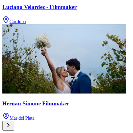
Luciano Velardez - Filmmaker
Córdoba
Hernan Simone Filmmaker
Mar del Plata