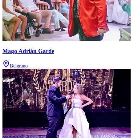
Mago Adrián Garde
Belgrano