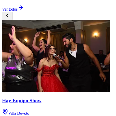
Ver todos
Hay Equipo Show
Villa Devoto