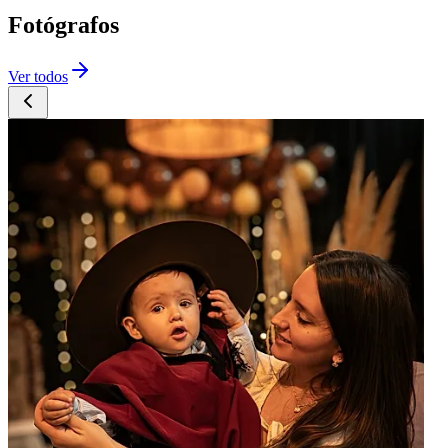
Fotógrafos
Ver todos