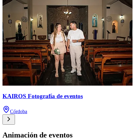
KAIROS Fotografía de eventos
Córdoba
Animación de eventos