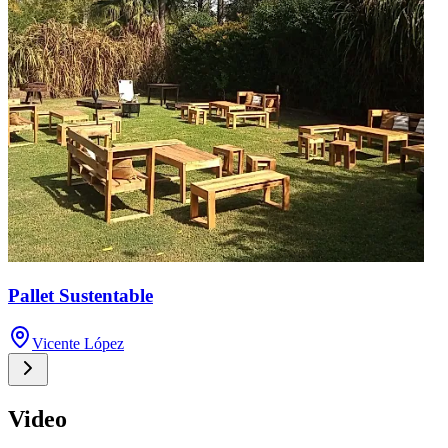
Pallet Sustentable
Vicente López
Video