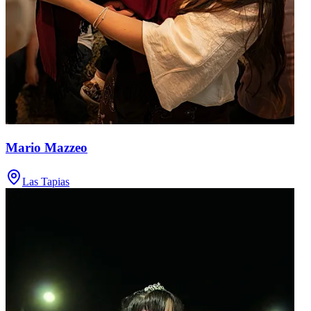
Mario Mazzeo
Las Tapias