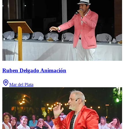
Ruben Delgado Animación
Mar del Plata