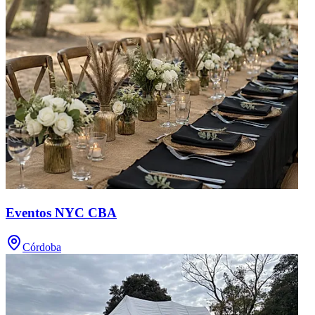
Eventos NYC CBA
Córdoba