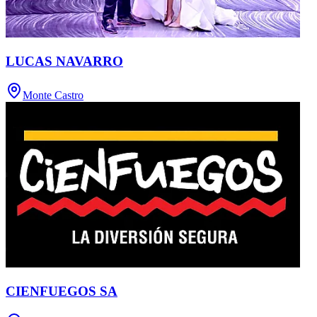
LUCAS NAVARRO
Monte Castro
CIENFUEGOS SA