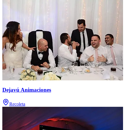
Dejavú Animaciones
Recoleta