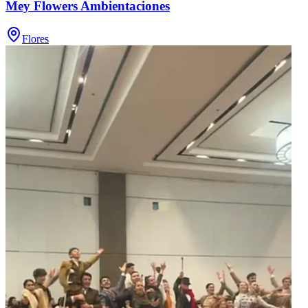
Mey Flowers Ambientaciones
Flores