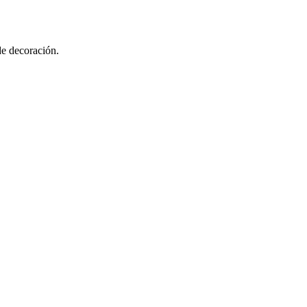
de decoración.