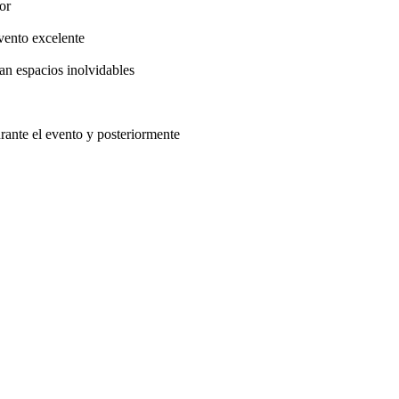
or
vento excelente
n espacios inolvidables
rante el evento y posteriormente