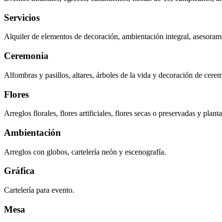
Servicios
Alquiler de elementos de decoración, ambientación integral, asesorami
Ceremonia
Alfombras y pasillos, altares, árboles de la vida y decoración de cere
Flores
Arreglos florales, flores artificiales, flores secas o preservadas y planta
Ambientación
Arreglos con globos, cartelería neón y escenografía.
Gráfica
Cartelería para evento.
Mesa