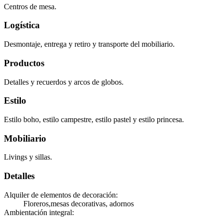
Centros de mesa.
Logística
Desmontaje, entrega y retiro y transporte del mobiliario.
Productos
Detalles y recuerdos y arcos de globos.
Estilo
Estilo boho, estilo campestre, estilo pastel y estilo princesa.
Mobiliario
Livings y sillas.
Detalles
Alquiler de elementos de decoración
:
Floreros,mesas decorativas, adornos
Ambientación integral
: