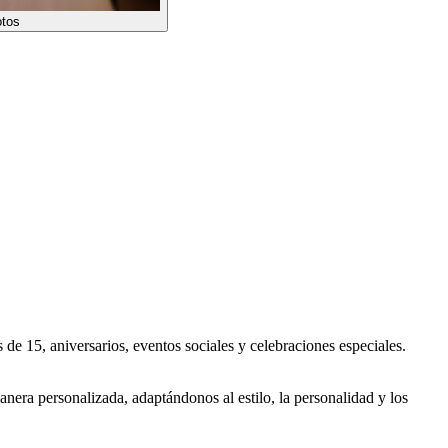
tos
e 15, aniversarios, eventos sociales y celebraciones especiales.
anera personalizada, adaptándonos al estilo, la personalidad y los