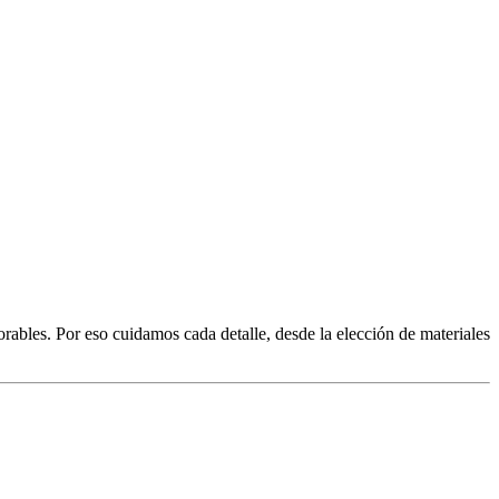
bles. Por eso cuidamos cada detalle, desde la elección de materiales