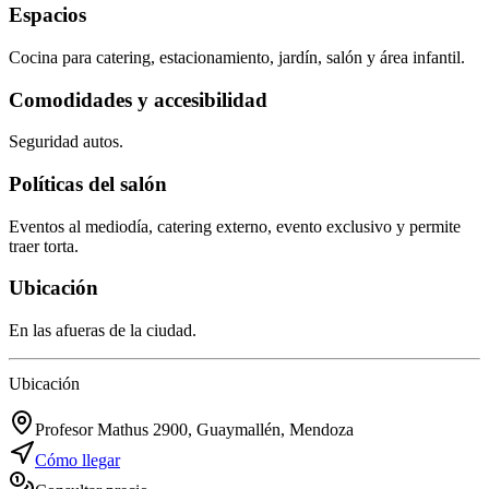
Espacios
Cocina para catering, estacionamiento, jardín, salón y área infantil.
Comodidades y accesibilidad
Seguridad autos.
Políticas del salón
Eventos al mediodía, catering externo, evento exclusivo y permite
traer torta.
Ubicación
En las afueras de la ciudad.
Ubicación
Profesor Mathus 2900, Guaymallén, Mendoza
Cómo llegar