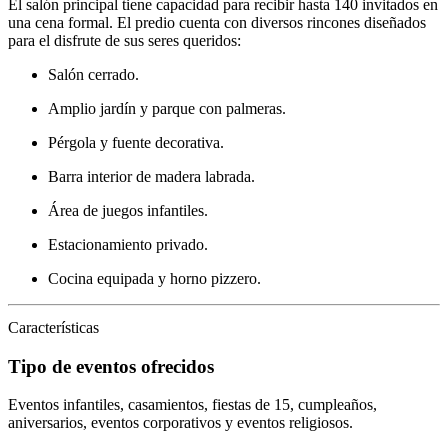
El salón principal tiene capacidad para recibir hasta 140 invitados en
una cena formal. El predio cuenta con diversos rincones diseñados
para el disfrute de sus seres queridos:
Salón cerrado.
Amplio jardín y parque con palmeras.
Pérgola y fuente decorativa.
Barra interior de madera labrada.
Área de juegos infantiles.
Estacionamiento privado.
Cocina equipada y horno pizzero.
Características
Tipo de eventos ofrecidos
Eventos infantiles, casamientos, fiestas de 15, cumpleaños,
aniversarios, eventos corporativos y eventos religiosos.