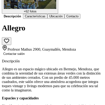
+
62
fotos
Descripción
Características
Ubicación
Contacto
Allegro
Profesor Mathus 2900, Guaymallén, Mendoza
Contactar salón
Descripción
Allegro es un espacio mágico ubicado en Bermejo, Mendoza, que
combina la serenidad de sus extensas áreas verdes con la distinción
de sus ambientes cerrados. Con un predio de 45.000 metros
cuadrados, este salón ofrece una atmósfera acogedora que integra
toques vintage y livings modernos para que su celebración sea tal
como la imaginaron.
Espacios y capacidades