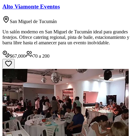
Alto Viamonte Eventos
San Miguel de Tucumán
Un salón moderno en San Miguel de Tucumán ideal para grandes
festejos. Ofrece catering regional, pista de baile, estacionamiento y
barra libre hasta el amanecer para un evento inolvidable.
$
67,000
70
a
200