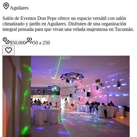
Aguilares
Salón de Eventos Don Pepe ofrece un espacio versátil con salón
climatizado y jardín en Aguilares. Disfruten de una organización
integral pensada para que vivan una velada majestuosa en Tucumán.
$
50,000
50
a
250