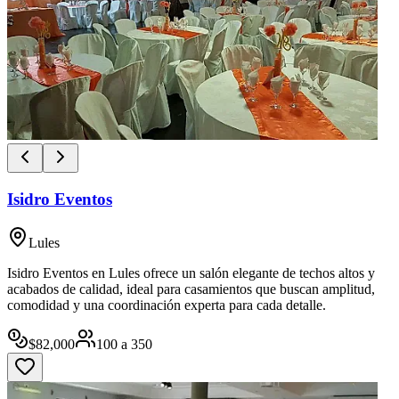
Isidro Eventos
Lules
Isidro Eventos en Lules ofrece un salón elegante de techos altos y
acabados de calidad, ideal para casamientos que buscan amplitud,
comodidad y una coordinación experta para cada detalle.
$
82,000
100
a
350