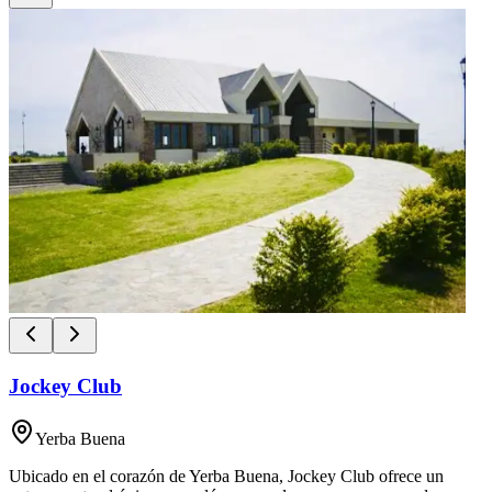
Jockey Club
Yerba Buena
Ubicado en el corazón de Yerba Buena, Jockey Club ofrece un