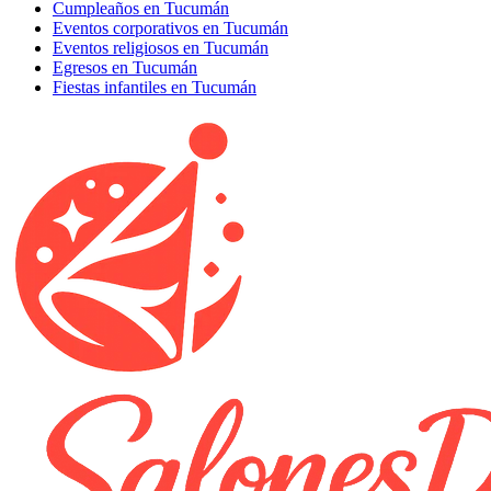
Cumpleaños en Tucumán
Eventos corporativos en Tucumán
Eventos religiosos en Tucumán
Egresos en Tucumán
Fiestas infantiles en Tucumán