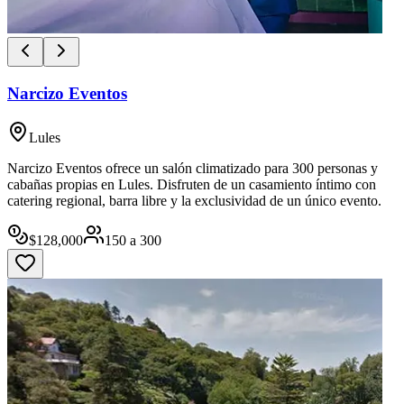
Narcizo Eventos
Lules
Narcizo Eventos ofrece un salón climatizado para 300 personas y
cabañas propias en Lules. Disfruten de un casamiento íntimo con
catering regional, barra libre y la exclusividad de un único evento.
$
128,000
150
a
300