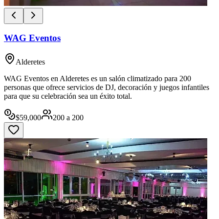
WAG Eventos
Alderetes
WAG Eventos en Alderetes es un salón climatizado para 200
personas que ofrece servicios de DJ, decoración y juegos infantiles
para que su celebración sea un éxito total.
$
59,000
200
a
200