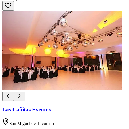
Las Cañitas Eventos
San Miguel de Tucumán