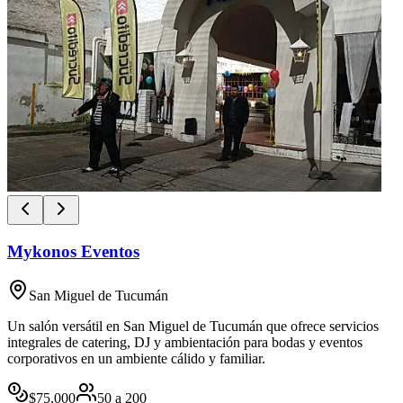
Mykonos Eventos
San Miguel de Tucumán
Un salón versátil en San Miguel de Tucumán que ofrece servicios
integrales de catering, DJ y ambientación para bodas y eventos
corporativos en un ambiente cálido y familiar.
$
75,000
50
a
200