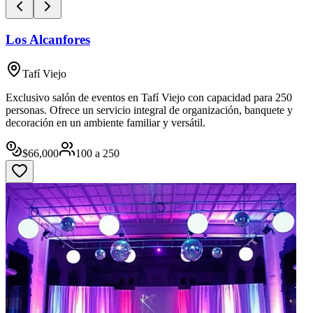
Los Alcanfores
Tafí Viejo
Exclusivo salón de eventos en Tafí Viejo con capacidad para 250
personas. Ofrece un servicio integral de organización, banquete y
decoración en un ambiente familiar y versátil.
$
66,000
100
a
250