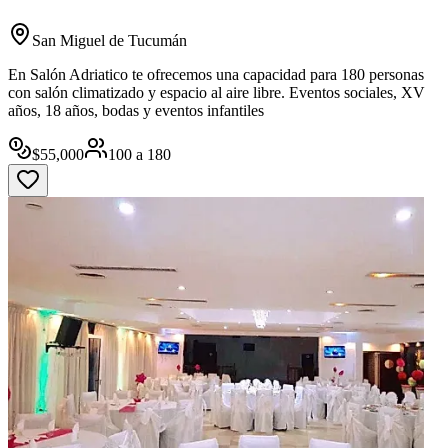
San Miguel de Tucumán
En Salón Adriatico te ofrecemos una capacidad para 180 personas
con salón climatizado y espacio al aire libre. Eventos sociales, XV
años, 18 años, bodas y eventos infantiles
$
55,000
100
a
180