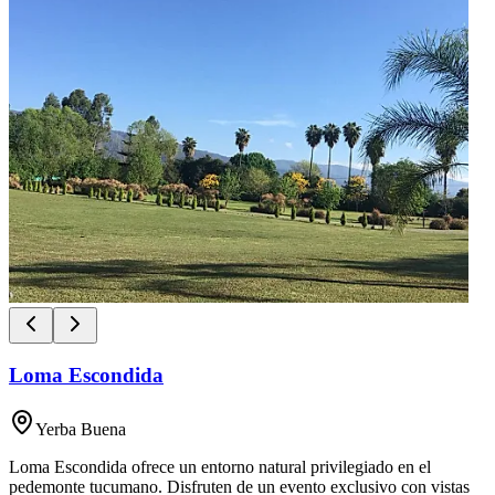
Loma Escondida
Yerba Buena
Loma Escondida ofrece un entorno natural privilegiado en el
pedemonte tucumano. Disfruten de un evento exclusivo con vistas