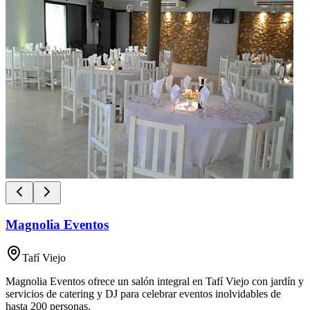
Magnolia Eventos
Tafí Viejo
Magnolia Eventos ofrece un salón integral en Tafí Viejo con jardín y
servicios de catering y DJ para celebrar eventos inolvidables de
hasta 200 personas.