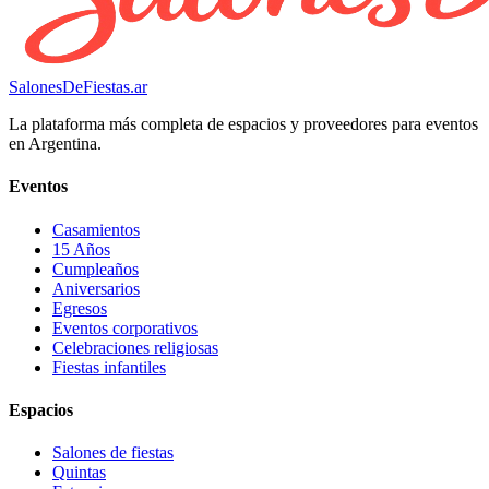
SalonesDeFiestas.ar
La plataforma más completa de espacios y proveedores para eventos
en Argentina.
Eventos
Casamientos
15 Años
Cumpleaños
Aniversarios
Egresos
Eventos corporativos
Celebraciones religiosas
Fiestas infantiles
Espacios
Salones de fiestas
Quintas