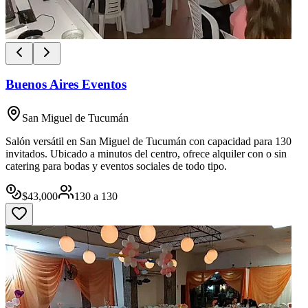
Buenos Aires Eventos
San Miguel de Tucumán
Salón versátil en San Miguel de Tucumán con capacidad para 130
invitados. Ubicado a minutos del centro, ofrece alquiler con o sin
catering para bodas y eventos sociales de todo tipo.
$
43,000
130
a
130