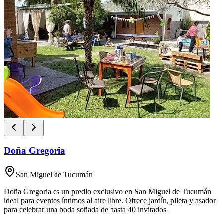
Doña Gregoria
San Miguel de Tucumán
Doña Gregoria es un predio exclusivo en San Miguel de Tucumán
ideal para eventos íntimos al aire libre. Ofrece jardín, pileta y asador
para celebrar una boda soñada de hasta 40 invitados.