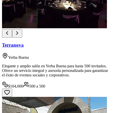
Terranova
Yerba Buena
Elegante y amplio salón en Yerba Buena para hasta 500 invitados.
Ofrece un servicio integral y asesoría personalizada para garantizar
el éxito de eventos sociales y corporativos.
$
104,000
500
a
500