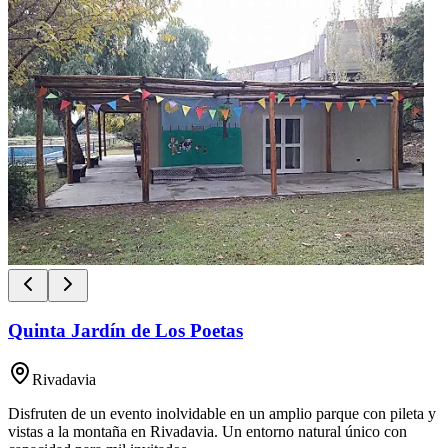
Quinta Jardín de Los Poetas
Rivadavia
Disfruten de un evento inolvidable en un amplio parque con pileta y
vistas a la montaña en Rivadavia. Un entorno natural único con