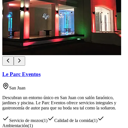
Le Parc Eventos
San Juan
Descubran un entorno único en San Juan con salón faraónico,
jardines y piscina. Le Parc Eventos ofrece servicios integrales y
gastronomía de autor para que su boda sea tal como la soñaron.
Servicio de mozos
(
1
)
Calidad de la comida
(
1
)
Ambientación
(
1
)