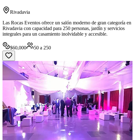
Rivadavia
Las Rocas Eventos ofrece un salón moderno de gran categoría en
Rivadavia con capacidad para 250 personas, jardín y servicios
integrales para un casamiento inolvidable y accesible.
$
60,000
50
a
250