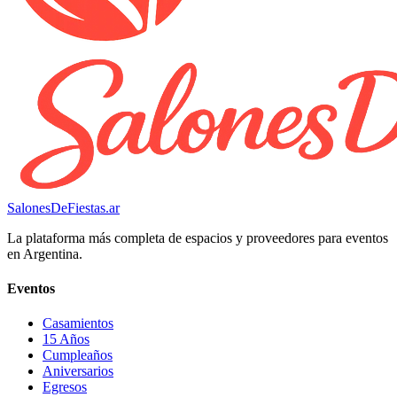
SalonesDeFiestas.ar
La plataforma más completa de espacios y proveedores para eventos
en Argentina.
Eventos
Casamientos
15 Años
Cumpleaños
Aniversarios
Egresos