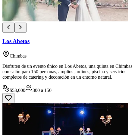
Los Abetos
Chimbas
Disfruten de un evento único en Los Abetos, una quinta en Chimbas
con salón para 150 personas, amplios jardines, piscina y servicios
completos de catering y decoración en un entorno natural.
$
53,000
300
a
150