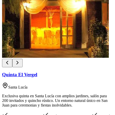
Quinta El Vergel
Santa Lucía
Exclusiva quinta en Santa Lucía con amplios jardines, salón para
200 invitados y quincho rústico. Un entorno natural único en San
Juan para ceremonias y fiestas inolvidables.