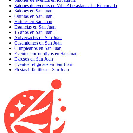
Salones de eventos en Rivadavia
Salones de eventos en Villa Aberastain - La Rinconada
Salones en San Juan
Quintas en San Juan
Hoteles en San Juan
Estancias en San Juan
15 años en San Juan
Aniversarios en San Juan
Casamientos en San Juan
Cumpleaños en San Juan
Eventos corporativos en San Juan
Egresos en San Juan
Eventos religiosos en San Juan
Fiestas infantiles en San Juan