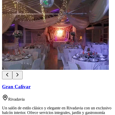
Gran Calivar
Rivadavia
Un salón de estilo clásico y elegante en Rivadavia con un exclusivo
balcón interior. Ofrece servicios integrales, jardín y gastronomía