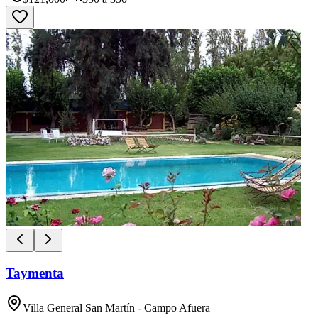
Taymenta
Villa General San Martín - Campo Afuera