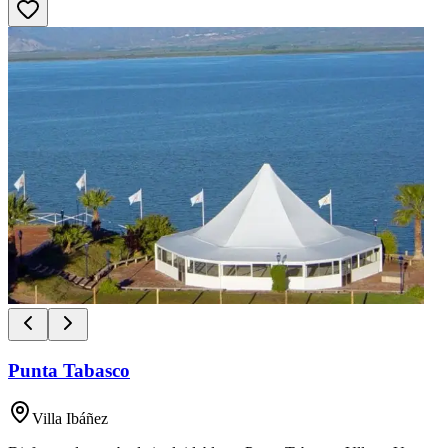
Punta Tabasco
Villa Ibáñez