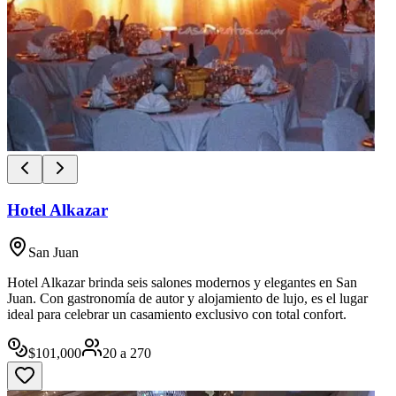
Hotel Alkazar
San Juan
Hotel Alkazar brinda seis salones modernos y elegantes en San
Juan. Con gastronomía de autor y alojamiento de lujo, es el lugar
ideal para celebrar un casamiento exclusivo con total confort.
$
101,000
20
a
270