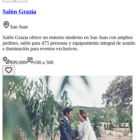
Salón Grazia
San Juan
Salón Grazia ofrece un entorno moderno en San Juan con amplios
jardines, salón para 475 personas y equipamiento integral de sonido
e iluminación para eventos exclusivos.
$
99,000
100
a
500