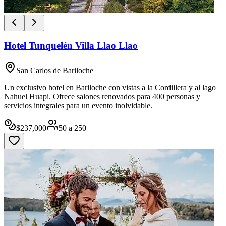
Hotel Tunquelén Villa Llao Llao
San Carlos de Bariloche
Un exclusivo hotel en Bariloche con vistas a la Cordillera y al lago
Nahuel Huapi. Ofrece salones renovados para 400 personas y
servicios integrales para un evento inolvidable.
$
237,000
50
a
250