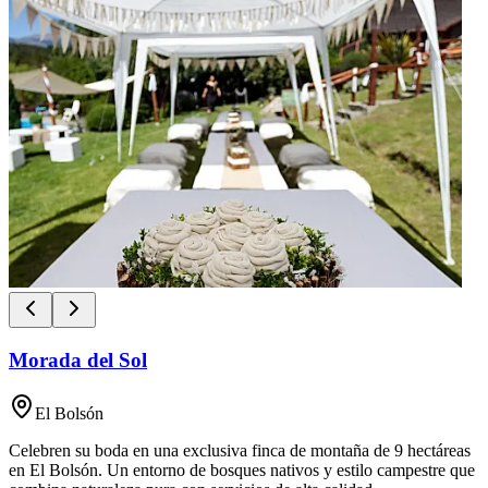
Morada del Sol
El Bolsón
Celebren su boda en una exclusiva finca de montaña de 9 hectáreas
en El Bolsón. Un entorno de bosques nativos y estilo campestre que