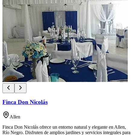
Finca Don Nicolás
Allen
Finca Don Nicolás ofrece un entorno natural y elegante en Allen,
Río Negro. Disfruten de amplios jardines y servicios integrales para