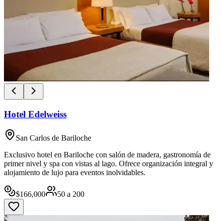
Hotel Edelweiss
San Carlos de Bariloche
Exclusivo hotel en Bariloche con salón de madera, gastronomía de
primer nivel y spa con vistas al lago. Ofrece organización integral y
alojamiento de lujo para eventos inolvidables.
$
166,000
50
a
200