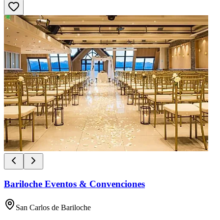
Bariloche Eventos & Convenciones
San Carlos de Bariloche