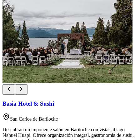
Basia Hotel & Sushi
San Carlos de Bariloche
Descubran un imponente salón en Bariloche con vistas al lago
Nahuel Huapi. Ofrece organización integral, gastronomía de sushi,