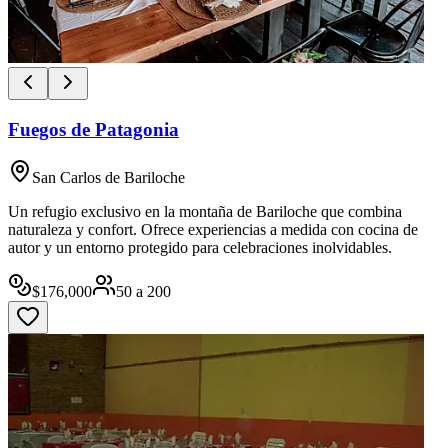
Fuegos de Patagonia
San Carlos de Bariloche
Un refugio exclusivo en la montaña de Bariloche que combina
naturaleza y confort. Ofrece experiencias a medida con cocina de
autor y un entorno protegido para celebraciones inolvidables.
$
176,000
50
a
200