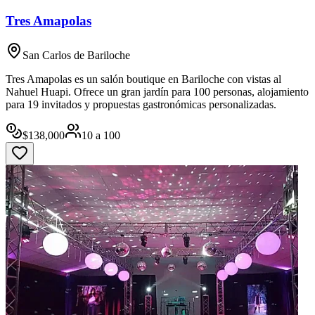
Tres Amapolas
San Carlos de Bariloche
Tres Amapolas es un salón boutique en Bariloche con vistas al
Nahuel Huapi. Ofrece un gran jardín para 100 personas, alojamiento
para 19 invitados y propuestas gastronómicas personalizadas.
$
138,000
10
a
100