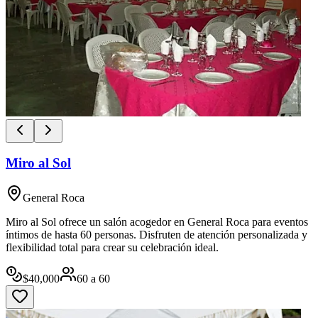
Miro al Sol
General Roca
Miro al Sol ofrece un salón acogedor en General Roca para eventos
íntimos de hasta 60 personas. Disfruten de atención personalizada y
flexibilidad total para crear su celebración ideal.
$
40,000
60
a
60