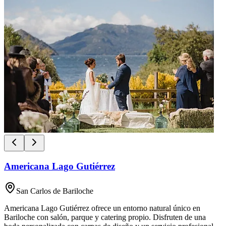
Americana Lago Gutiérrez
San Carlos de Bariloche
Americana Lago Gutiérrez ofrece un entorno natural único en
Bariloche con salón, parque y catering propio. Disfruten de una