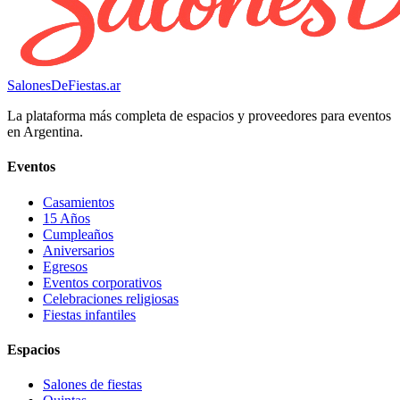
SalonesDeFiestas.ar
La plataforma más completa de espacios y proveedores para eventos
en Argentina.
Eventos
Casamientos
15 Años
Cumpleaños
Aniversarios
Egresos
Eventos corporativos
Celebraciones religiosas
Fiestas infantiles
Espacios
Salones de fiestas