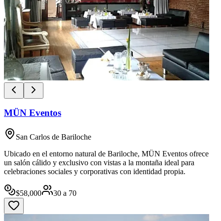
MÜN Eventos
San Carlos de Bariloche
Ubicado en el entorno natural de Bariloche, MÜN Eventos ofrece
un salón cálido y exclusivo con vistas a la montaña ideal para
celebraciones sociales y corporativas con identidad propia.
$
58,000
30
a
70