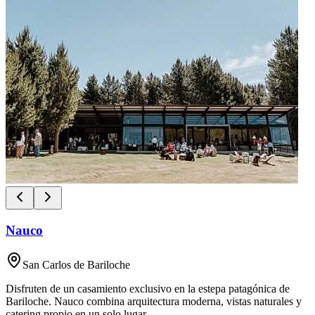
Nauco
San Carlos de Bariloche
Disfruten de un casamiento exclusivo en la estepa patagónica de
Bariloche. Nauco combina arquitectura moderna, vistas naturales y
catering propio en un solo lugar.