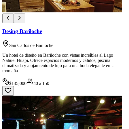
Desing Bariloche
San Carlos de Bariloche
Un hotel de diseño en Bariloche con vistas increíbles al Lago
Nahuel Huapi. Ofrece espacios modernos y cálidos, piscina
climatizada y alojamiento de lujo para una boda elegante en la
montaña.
$
135,000
40
a
150