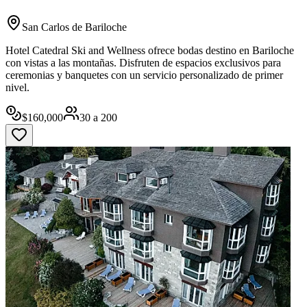
San Carlos de Bariloche
Hotel Catedral Ski and Wellness ofrece bodas destino en Bariloche
con vistas a las montañas. Disfruten de espacios exclusivos para
ceremonias y banquetes con un servicio personalizado de primer
nivel.
$
160,000
30
a
200