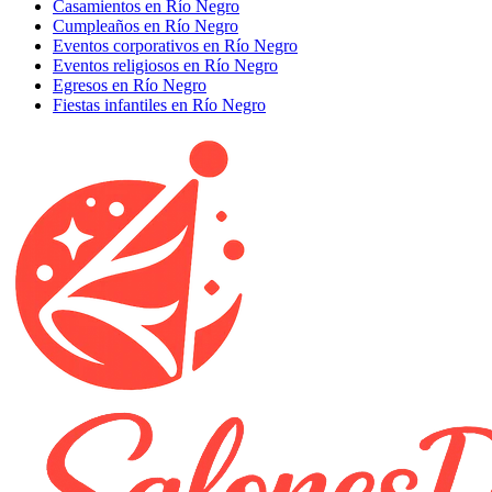
Casamientos en Río Negro
Cumpleaños en Río Negro
Eventos corporativos en Río Negro
Eventos religiosos en Río Negro
Egresos en Río Negro
Fiestas infantiles en Río Negro