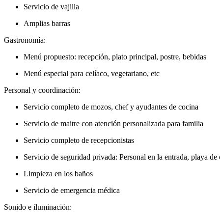
Servicio de vajilla
Amplias barras
Gastronomía:
Menú propuesto: recepción, plato principal, postre, bebidas
Menú especial para celíaco, vegetariano, etc
Personal y coordinación:
Servicio completo de mozos, chef y ayudantes de cocina
Servicio de maitre con atención personalizada para familia
Servicio completo de recepcionistas
Servicio de seguridad privada: Personal en la entrada, playa de 
Limpieza en los baños
Servicio de emergencia médica
Sonido e iluminación: