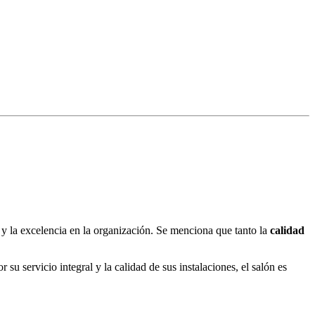
y la excelencia en la organización. Se menciona que tanto la
calidad
u servicio integral y la calidad de sus instalaciones, el salón es