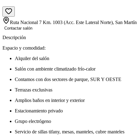
Ruta Nacional 7 Km. 1003 (Acc. Este Lateral Norte), San Martín
Contactar salón
Descripción
Espacio y comodidad:
Alquiler del salón
Salón con ambiente climatizado frío-calor
Contamos con dos sectores de parque, SUR Y OESTE
Terrazas exclusivas
Amplios baños en interior y exterior
Estacionamiento privado
Grupo electrógeno
Servicio de sillas tifany, mesas, manteles, cubre manteles