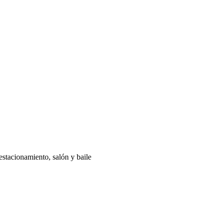
estacionamiento, salón y baile