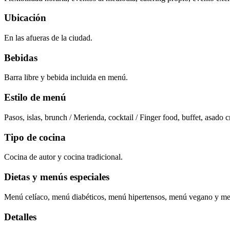
Ubicación
En las afueras de la ciudad.
Bebidas
Barra libre y bebida incluida en menú.
Estilo de menú
Pasos, islas, brunch / Merienda, cocktail / Finger food, buffet, asado c
Tipo de cocina
Cocina de autor y cocina tradicional.
Dietas y menús especiales
Menú celíaco, menú diabéticos, menú hipertensos, menú vegano y me
Detalles