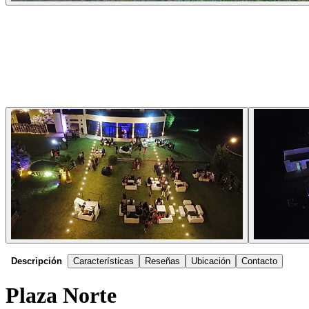
Descripción
Características
Reseñas
Ubicación
Contacto
Plaza Norte