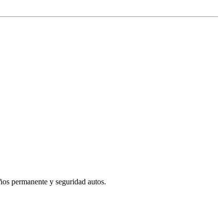
baños permanente y seguridad autos.