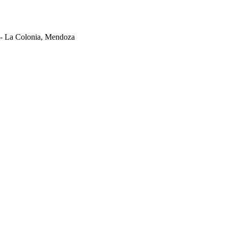
 - La Colonia, Mendoza