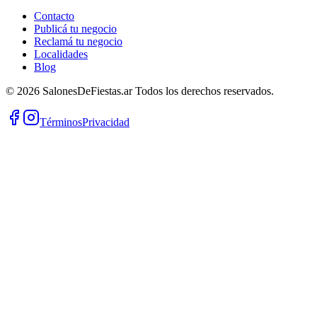
Contacto
Publicá tu negocio
Reclamá tu negocio
Localidades
Blog
©
2026
SalonesDeFiestas.ar
Todos los derechos reservados.
Términos
Privacidad