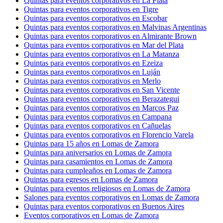
Quintas para eventos corporativos en La Plata
Quintas para eventos corporativos en Tigre
Quintas para eventos corporativos en Escobar
Quintas para eventos corporativos en Malvinas Argentinas
Quintas para eventos corporativos en Almirante Brown
Quintas para eventos corporativos en Mar del Plata
Quintas para eventos corporativos en La Matanza
Quintas para eventos corporativos en Ezeiza
Quintas para eventos corporativos en Luján
Quintas para eventos corporativos en Merlo
Quintas para eventos corporativos en San Vicente
Quintas para eventos corporativos en Berazategui
Quintas para eventos corporativos en Marcos Paz
Quintas para eventos corporativos en Campana
Quintas para eventos corporativos en Cañuelas
Quintas para eventos corporativos en Florencio Varela
Quintas para 15 años en Lomas de Zamora
Quintas para aniversarios en Lomas de Zamora
Quintas para casamientos en Lomas de Zamora
Quintas para cumpleaños en Lomas de Zamora
Quintas para egresos en Lomas de Zamora
Quintas para eventos religiosos en Lomas de Zamora
Salones para eventos corporativos en Lomas de Zamora
Quintas para eventos corporativos en Buenos Aires
Eventos corporativos en Lomas de Zamora