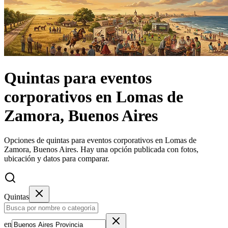
Quintas
para eventos
corporativos
en
Lomas de
Zamora, Buenos Aires
Opciones de quintas para eventos corporativos en Lomas de
Zamora, Buenos Aires.
Hay una opción publicada con fotos,
ubicación y datos para comparar.
Quintas
en