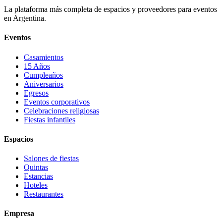
La plataforma más completa de espacios y proveedores para eventos
en Argentina.
Eventos
Casamientos
15 Años
Cumpleaños
Aniversarios
Egresos
Eventos corporativos
Celebraciones religiosas
Fiestas infantiles
Espacios
Salones de fiestas
Quintas
Estancias
Hoteles
Restaurantes
Empresa