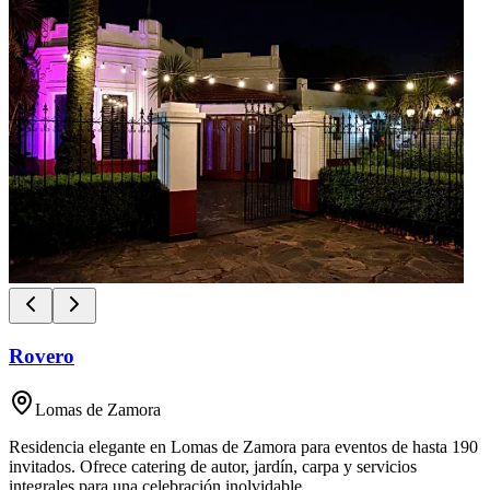
Rovero
Lomas de Zamora
Residencia elegante en Lomas de Zamora para eventos de hasta 190
invitados. Ofrece catering de autor, jardín, carpa y servicios
integrales para una celebración inolvidable.