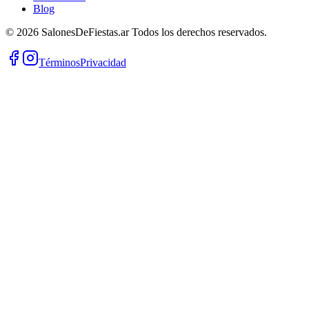
Blog
©
2026
SalonesDeFiestas.ar
Todos los derechos reservados.
Términos
Privacidad