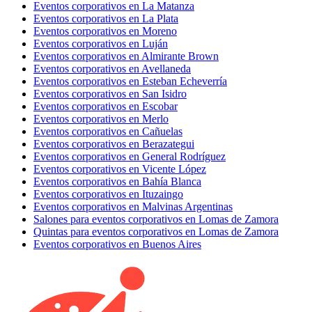
Eventos corporativos en La Matanza
Eventos corporativos en La Plata
Eventos corporativos en Moreno
Eventos corporativos en Luján
Eventos corporativos en Almirante Brown
Eventos corporativos en Avellaneda
Eventos corporativos en Esteban Echeverría
Eventos corporativos en San Isidro
Eventos corporativos en Escobar
Eventos corporativos en Merlo
Eventos corporativos en Cañuelas
Eventos corporativos en Berazategui
Eventos corporativos en General Rodríguez
Eventos corporativos en Vicente López
Eventos corporativos en Bahía Blanca
Eventos corporativos en Ituzaingo
Eventos corporativos en Malvinas Argentinas
Salones para eventos corporativos en Lomas de Zamora
Quintas para eventos corporativos en Lomas de Zamora
Eventos corporativos en Buenos Aires