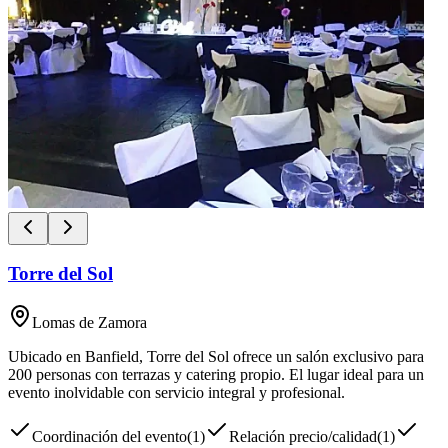
Torre del Sol
Lomas de Zamora
Ubicado en Banfield, Torre del Sol ofrece un salón exclusivo para
200 personas con terrazas y catering propio. El lugar ideal para un
evento inolvidable con servicio integral y profesional.
Coordinación del evento
(
1
)
Relación precio/calidad
(
1
)