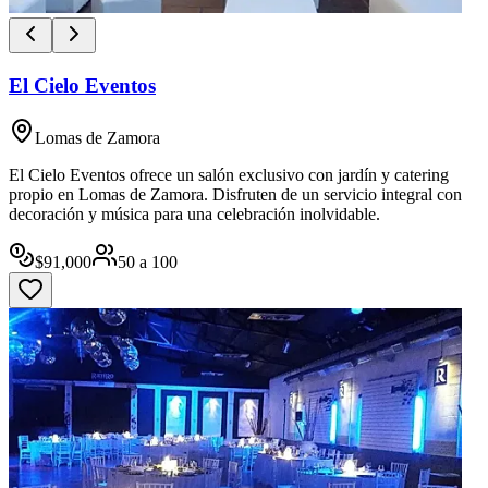
El Cielo Eventos
Lomas de Zamora
El Cielo Eventos ofrece un salón exclusivo con jardín y catering
propio en Lomas de Zamora. Disfruten de un servicio integral con
decoración y música para una celebración inolvidable.
$
91,000
50
a
100