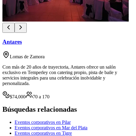
Antares
Lomas de Zamora
Con más de 20 años de trayectoria, Antares ofrece un salón
exclusivo en Temperley con catering propio, pista de baile y
servicios integrales para una celebración inolvidable y
personalizada.
$
74,000
70
a
170
Búsquedas relacionadas
Eventos corporativos en Pilar
Eventos corporativos en Mar del Plata
Eventos corporativos en Tigre