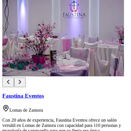
Faustina Eventos
Lomas de Zamora
Con 20 años de experiencia, Faustina Eventos ofrece un salón
versátil en Lomas de Zamora con capacidad para 110 personas y
tecnología de vanguardia para que su fiesta sea única.