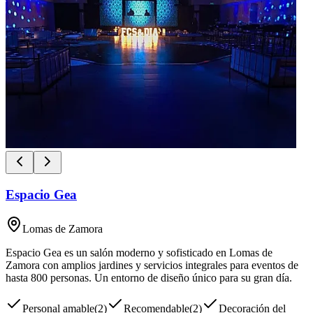
Espacio Gea
Lomas de Zamora
Espacio Gea es un salón moderno y sofisticado en Lomas de
Zamora con amplios jardines y servicios integrales para eventos de
hasta 800 personas. Un entorno de diseño único para su gran día.
Personal amable
(
2
)
Recomendable
(
2
)
Decoración del