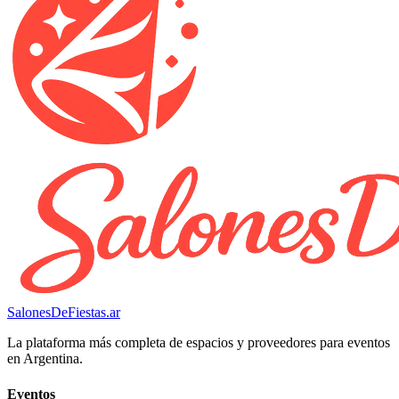
SalonesDeFiestas.ar
La plataforma más completa de espacios y proveedores para eventos
en Argentina.
Eventos