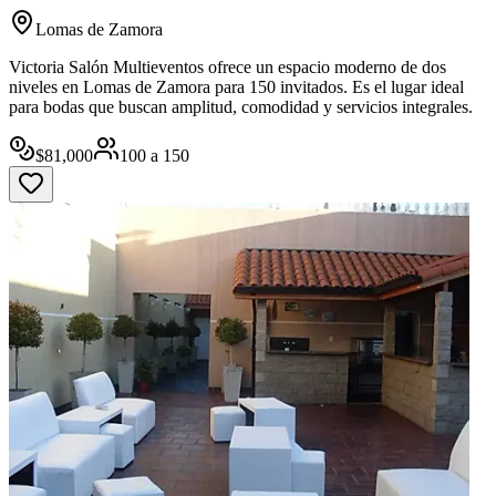
Lomas de Zamora
Victoria Salón Multieventos ofrece un espacio moderno de dos
niveles en Lomas de Zamora para 150 invitados. Es el lugar ideal
para bodas que buscan amplitud, comodidad y servicios integrales.
$
81,000
100
a
150