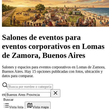
Salones de eventos
para
eventos corporativos
en
Lomas
de Zamora, Buenos Aires
Salones y espacios para eventos corporativos en Lomas de Zamora,
Buenos Aires.
Hay 15 opciones publicadas con fotos, ubicación y
datos para comparar.
en
Buscar
Vista lista
Vista mapa