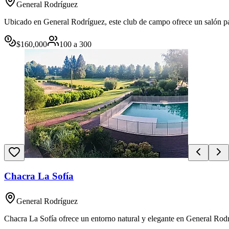
General Rodríguez
Ubicado en General Rodríguez, este club de campo ofrece un salón pa
$
160,000
100
a
300
Chacra La Sofía
General Rodríguez
Chacra La Sofía ofrece un entorno natural y elegante en General Rodr