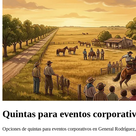
Quintas
para eventos corporati
Opciones de quintas para eventos corporativos en General Rodríguez