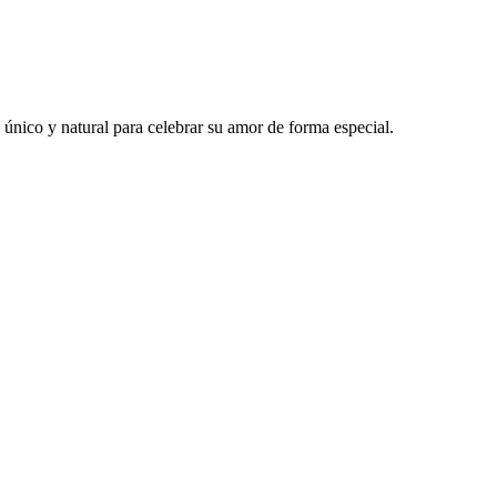
nico y natural para celebrar su amor de forma especial.