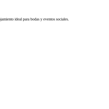
jamiento ideal para bodas y eventos sociales.