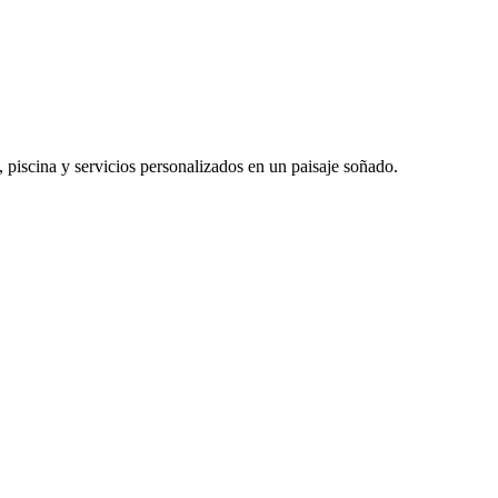
 piscina y servicios personalizados en un paisaje soñado.