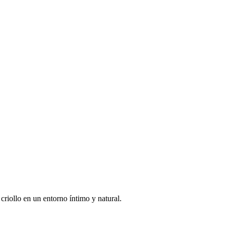
riollo en un entorno íntimo y natural.