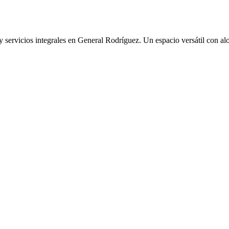
servicios integrales en General Rodríguez. Un espacio versátil con alo