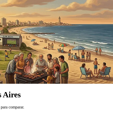
 Aires
 para comparar.