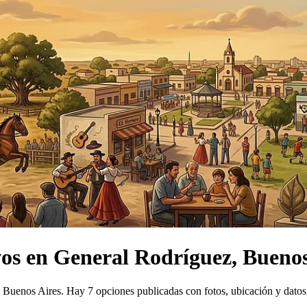
vos
en
General Rodríguez, Buenos
, Buenos Aires.
Hay 7 opciones publicadas con fotos, ubicación y datos