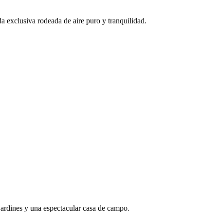
 exclusiva rodeada de aire puro y tranquilidad.
jardines y una espectacular casa de campo.