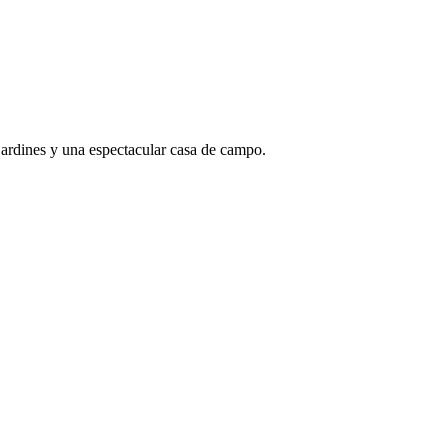
jardines y una espectacular casa de campo.