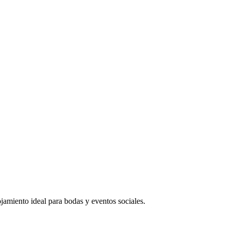
jamiento ideal para bodas y eventos sociales.