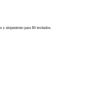
o y alojamiento para 80 invitados.