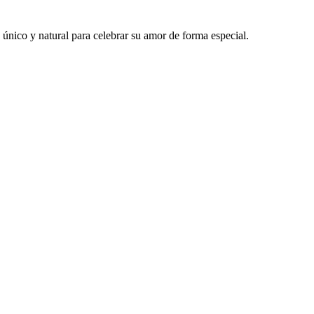
nico y natural para celebrar su amor de forma especial.