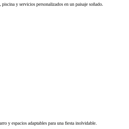
 piscina y servicios personalizados en un paisaje soñado.
ro y espacios adaptables para una fiesta inolvidable.