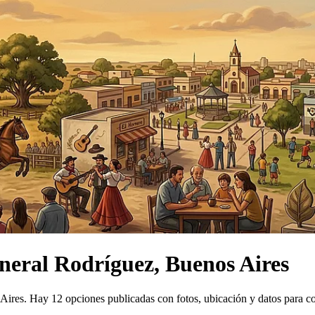
neral Rodríguez, Buenos Aires
Aires.
Hay 12 opciones publicadas con fotos, ubicación y datos para c