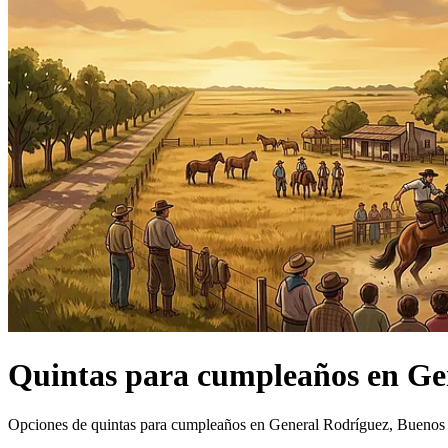
Quintas
para cumpleaños
en
Ge
Opciones de quintas para cumpleaños en General Rodríguez, Buenos 