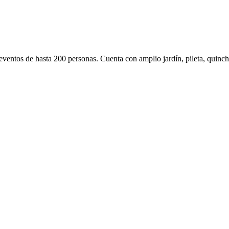
ventos de hasta 200 personas. Cuenta con amplio jardín, pileta, quinch