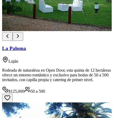
La Paloma
Luján
Rodeada de naturaleza en Open Door, esta quinta de 12 hectáreas
ofrece un entorno romántico y exclusivo para bodas de 50 a 500
invitados, con capilla propia y catering de primer nivel.
$
125,000
50
a
500