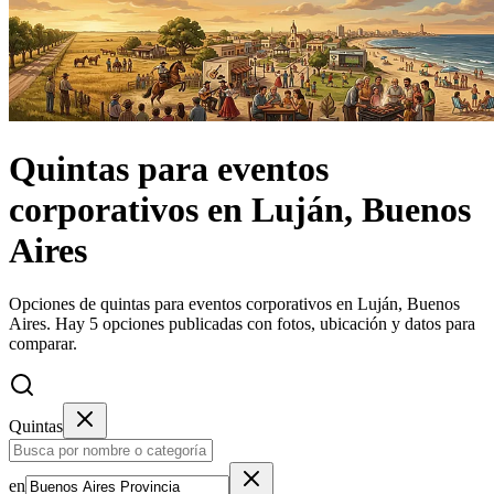
Quintas
para eventos
corporativos
en
Luján, Buenos
Aires
Opciones de quintas para eventos corporativos en Luján, Buenos
Aires.
Hay 5 opciones publicadas con fotos, ubicación y datos para
comparar.
Quintas
en