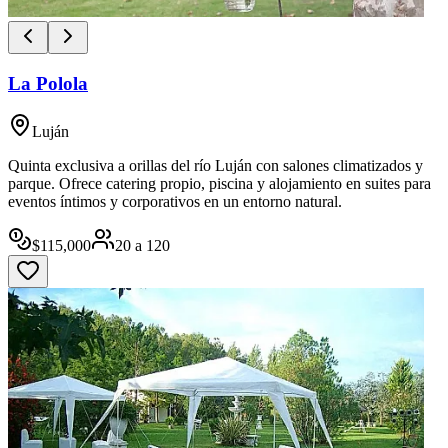
La Polola
Luján
Quinta exclusiva a orillas del río Luján con salones climatizados y
parque. Ofrece catering propio, piscina y alojamiento en suites para
eventos íntimos y corporativos en un entorno natural.
$
115,000
20
a
120