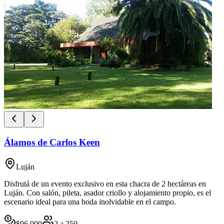
Álamos de Carlos Keen
Luján
Disfrutá de un evento exclusivo en esta chacra de 2 hectáreas en
Luján. Con salón, pileta, asador criollo y alojamiento propio, es el
escenario ideal para una boda inolvidable en el campo.
$
96,000
2
a
250