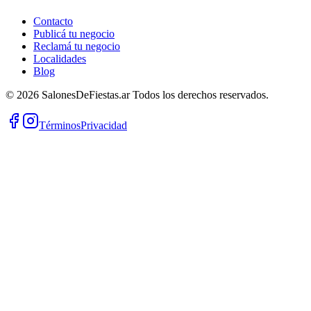
Contacto
Publicá tu negocio
Reclamá tu negocio
Localidades
Blog
©
2026
SalonesDeFiestas.ar
Todos los derechos reservados.
Términos
Privacidad