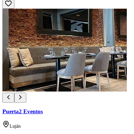
Puerta2 Eventos
Luján