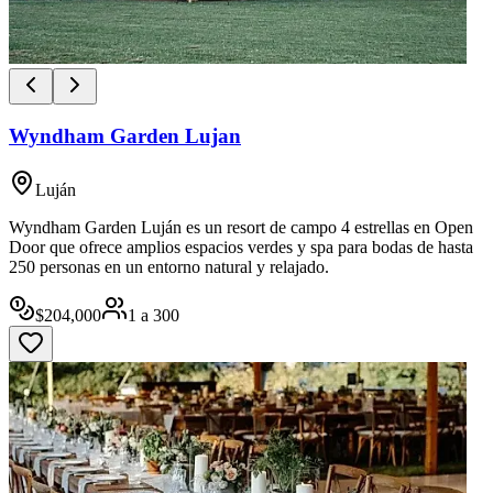
Wyndham Garden Lujan
Luján
Wyndham Garden Luján es un resort de campo 4 estrellas en Open
Door que ofrece amplios espacios verdes y spa para bodas de hasta
250 personas en un entorno natural y relajado.
$
204,000
1
a
300