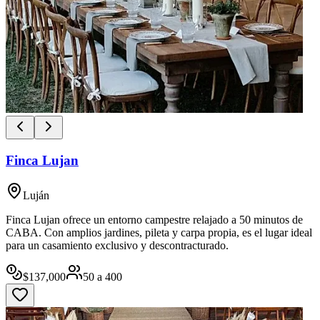
Finca Lujan
Luján
Finca Lujan ofrece un entorno campestre relajado a 50 minutos de
CABA. Con amplios jardines, pileta y carpa propia, es el lugar ideal
para un casamiento exclusivo y descontracturado.
$
137,000
50
a
400