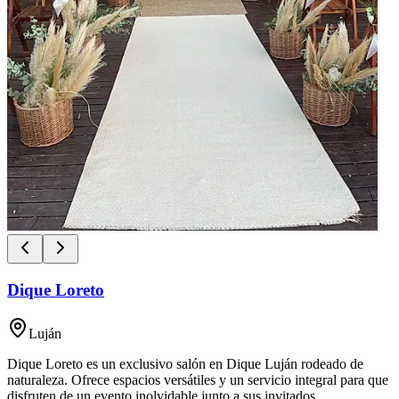
Dique Loreto
Luján
Dique Loreto es un exclusivo salón en Dique Luján rodeado de
naturaleza. Ofrece espacios versátiles y un servicio integral para que
disfruten de un evento inolvidable junto a sus invitados.