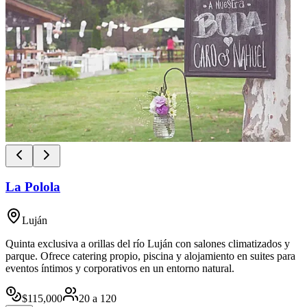
La Polola
Luján
Quinta exclusiva a orillas del río Luján con salones climatizados y
parque. Ofrece catering propio, piscina y alojamiento en suites para
eventos íntimos y corporativos en un entorno natural.
$
115,000
20
a
120