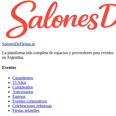
SalonesDeFiestas.ar
La plataforma más completa de espacios y proveedores para eventos
en Argentina.
Eventos
Casamientos
15 Años
Cumpleaños
Aniversarios
Egresos
Eventos corporativos
Celebraciones religiosas
Fiestas infantiles