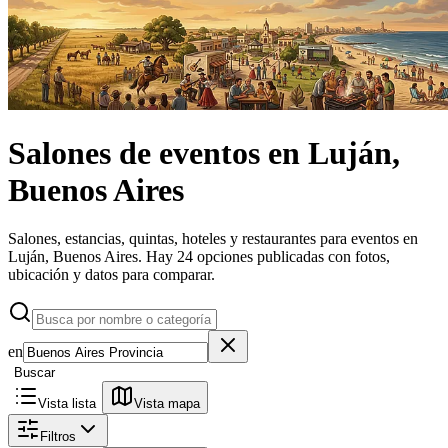
Salones de eventos
en
Luján,
Buenos Aires
Salones, estancias, quintas, hoteles y restaurantes para eventos en
Luján, Buenos Aires.
Hay 24 opciones publicadas con fotos,
ubicación y datos para comparar.
en
Buscar
Vista lista
Vista mapa
Filtros