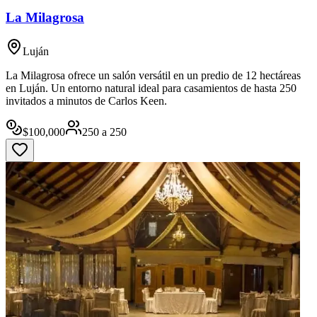
La Milagrosa
Luján
La Milagrosa ofrece un salón versátil en un predio de 12 hectáreas
en Luján. Un entorno natural ideal para casamientos de hasta 250
invitados a minutos de Carlos Keen.
$
100,000
250
a
250