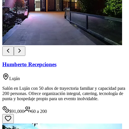
Humberto Recepciones
Luján
Salón en Luján con 50 años de trayectoria familiar y capacidad para
200 personas. Ofrece organización integral, catering, tecnología de
punta y hospedaje propio para un evento inolvidable.
$
91,000
60
a
200