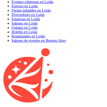
Eventos religiosos en Luján
Egresos en Luján
Fiestas infantiles en Luján
Proveedores en Luján
Estancias en Luján
Salones en Luján
Quintas en Luján
Hoteles en Luján
Restaurantes en Luján
Salones de eventos en Buenos Aires