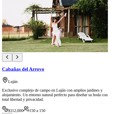
Cabañas del Arroyo
Luján
Exclusivo complejo de campo en Luján con amplios jardines y
alojamiento. Un entorno natural perfecto para diseñar su boda con
total libertad y privacidad.
$
112,000
150
a
150