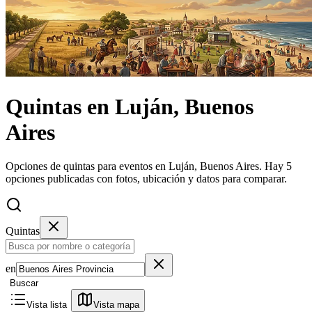
Quintas
en
Luján, Buenos
Aires
Opciones de quintas para eventos en Luján, Buenos Aires.
Hay 5
opciones publicadas con fotos, ubicación y datos para comparar.
Quintas
en
Buscar
Vista lista
Vista mapa