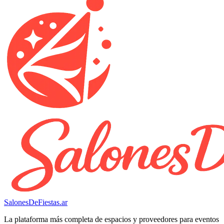
SalonesDeFiestas.ar
La plataforma más completa de espacios y proveedores para eventos