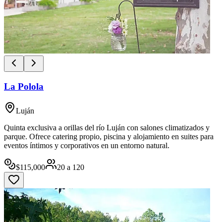
La Polola
Luján
Quinta exclusiva a orillas del río Luján con salones climatizados y
parque. Ofrece catering propio, piscina y alojamiento en suites para
eventos íntimos y corporativos en un entorno natural.
$
115,000
20
a
120