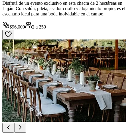
Disfrutá de un evento exclusivo en esta chacra de 2 hectáreas en
Luján. Con salón, pileta, asador criollo y alojamiento propio, es el
escenario ideal para una boda inolvidable en el campo.
$
96,000
2
a
250