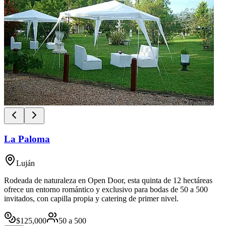
La Paloma
Luján
Rodeada de naturaleza en Open Door, esta quinta de 12 hectáreas
ofrece un entorno romántico y exclusivo para bodas de 50 a 500
invitados, con capilla propia y catering de primer nivel.
$
125,000
50
a
500