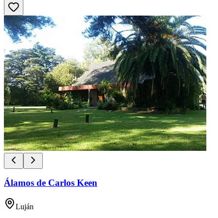
Álamos de Carlos Keen
Luján