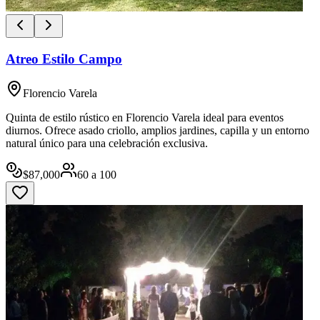
Atreo Estilo Campo
Florencio Varela
Quinta de estilo rústico en Florencio Varela ideal para eventos
diurnos. Ofrece asado criollo, amplios jardines, capilla y un entorno
natural único para una celebración exclusiva.
$
87,000
60
a
100