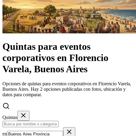
Quintas
para eventos
corporativos
en
Florencio
Varela, Buenos Aires
Opciones de quintas para eventos corporativos en Florencio Varela,
Buenos Aires.
Hay 2 opciones publicadas con fotos, ubicación y
datos para comparar.
Quintas
en