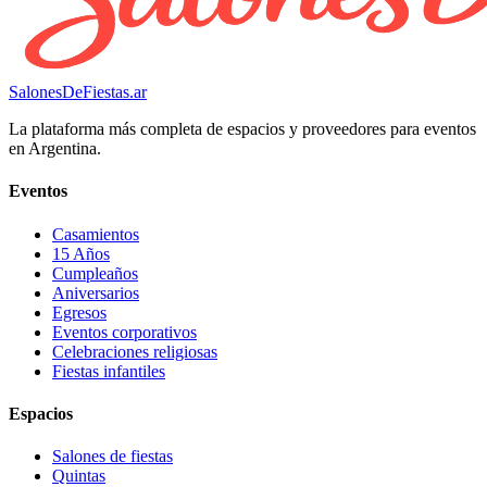
SalonesDeFiestas.ar
La plataforma más completa de espacios y proveedores para eventos
en Argentina.
Eventos
Casamientos
15 Años
Cumpleaños
Aniversarios
Egresos
Eventos corporativos
Celebraciones religiosas
Fiestas infantiles
Espacios
Salones de fiestas
Quintas