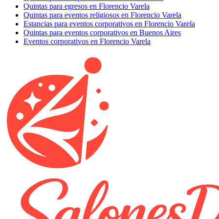
Quintas para egresos en Florencio Varela
Quintas para eventos religiosos en Florencio Varela
Estancias para eventos corporativos en Florencio Varela
Quintas para eventos corporativos en Buenos Aires
Eventos corporativos en Florencio Varela