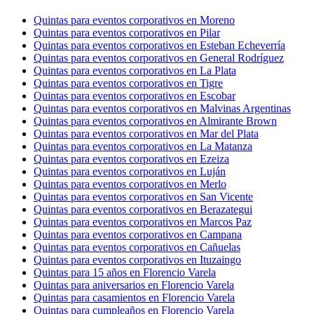
Quintas para eventos corporativos en Moreno
Quintas para eventos corporativos en Pilar
Quintas para eventos corporativos en Esteban Echeverría
Quintas para eventos corporativos en General Rodríguez
Quintas para eventos corporativos en La Plata
Quintas para eventos corporativos en Tigre
Quintas para eventos corporativos en Escobar
Quintas para eventos corporativos en Malvinas Argentinas
Quintas para eventos corporativos en Almirante Brown
Quintas para eventos corporativos en Mar del Plata
Quintas para eventos corporativos en La Matanza
Quintas para eventos corporativos en Ezeiza
Quintas para eventos corporativos en Luján
Quintas para eventos corporativos en Merlo
Quintas para eventos corporativos en San Vicente
Quintas para eventos corporativos en Berazategui
Quintas para eventos corporativos en Marcos Paz
Quintas para eventos corporativos en Campana
Quintas para eventos corporativos en Cañuelas
Quintas para eventos corporativos en Ituzaingo
Quintas para 15 años en Florencio Varela
Quintas para aniversarios en Florencio Varela
Quintas para casamientos en Florencio Varela
Quintas para cumpleaños en Florencio Varela