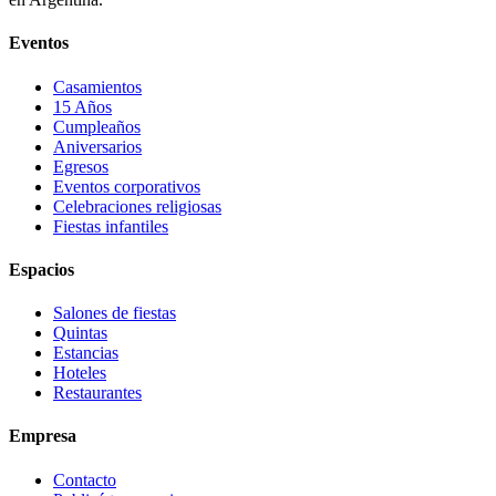
Eventos
Casamientos
15 Años
Cumpleaños
Aniversarios
Egresos
Eventos corporativos
Celebraciones religiosas
Fiestas infantiles
Espacios
Salones de fiestas
Quintas
Estancias
Hoteles
Restaurantes
Empresa
Contacto