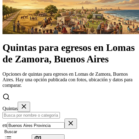
Quintas
para egresos
en
Lomas
de Zamora, Buenos Aires
Opciones de quintas para egresos en Lomas de Zamora, Buenos
Aires.
Hay una opción publicada con fotos, ubicación y datos para
comparar.
Quintas
en
Buscar