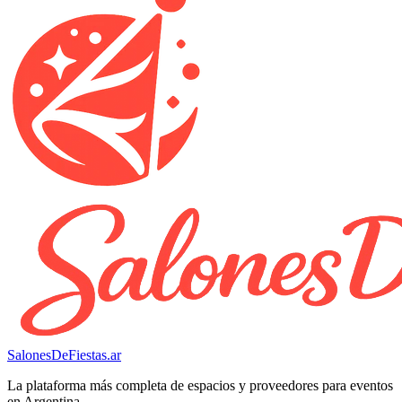
SalonesDeFiestas.ar
La plataforma más completa de espacios y proveedores para eventos
en Argentina.