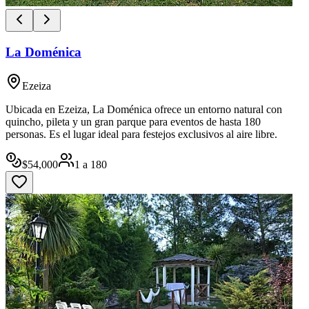
La Doménica
Ezeiza
Ubicada en Ezeiza, La Doménica ofrece un entorno natural con
quincho, pileta y un gran parque para eventos de hasta 180
personas. Es el lugar ideal para festejos exclusivos al aire libre.
$
54,000
1
a
180