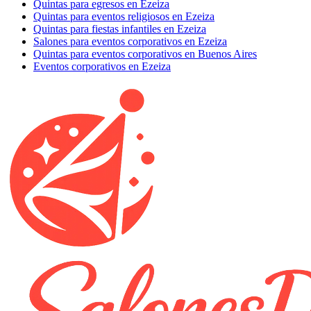
Quintas para egresos en Ezeiza
Quintas para eventos religiosos en Ezeiza
Quintas para fiestas infantiles en Ezeiza
Salones para eventos corporativos en Ezeiza
Quintas para eventos corporativos en Buenos Aires
Eventos corporativos en Ezeiza