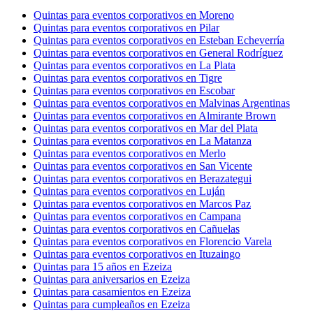
Quintas para eventos corporativos en Moreno
Quintas para eventos corporativos en Pilar
Quintas para eventos corporativos en Esteban Echeverría
Quintas para eventos corporativos en General Rodríguez
Quintas para eventos corporativos en La Plata
Quintas para eventos corporativos en Tigre
Quintas para eventos corporativos en Escobar
Quintas para eventos corporativos en Malvinas Argentinas
Quintas para eventos corporativos en Almirante Brown
Quintas para eventos corporativos en Mar del Plata
Quintas para eventos corporativos en La Matanza
Quintas para eventos corporativos en Merlo
Quintas para eventos corporativos en San Vicente
Quintas para eventos corporativos en Berazategui
Quintas para eventos corporativos en Luján
Quintas para eventos corporativos en Marcos Paz
Quintas para eventos corporativos en Campana
Quintas para eventos corporativos en Cañuelas
Quintas para eventos corporativos en Florencio Varela
Quintas para eventos corporativos en Ituzaingo
Quintas para 15 años en Ezeiza
Quintas para aniversarios en Ezeiza
Quintas para casamientos en Ezeiza
Quintas para cumpleaños en Ezeiza