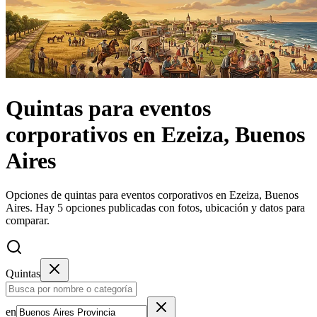
Quintas
para eventos
corporativos
en
Ezeiza, Buenos
Aires
Opciones de quintas para eventos corporativos en Ezeiza, Buenos
Aires.
Hay 5 opciones publicadas con fotos, ubicación y datos para
comparar.
Quintas
en