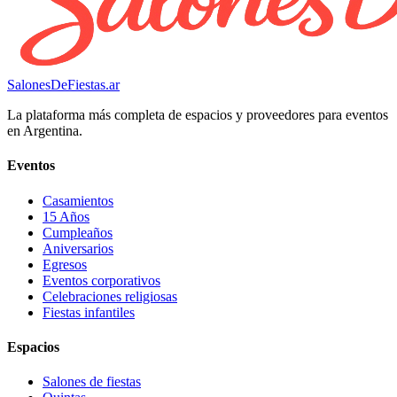
SalonesDeFiestas.ar
La plataforma más completa de espacios y proveedores para eventos
en Argentina.
Eventos
Casamientos
15 Años
Cumpleaños
Aniversarios
Egresos
Eventos corporativos
Celebraciones religiosas
Fiestas infantiles
Espacios
Salones de fiestas