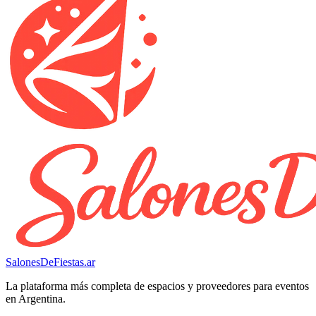
SalonesDeFiestas.ar
La plataforma más completa de espacios y proveedores para eventos
en Argentina.