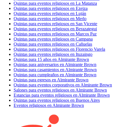
Quintas para eventos religiosos en La Matanza
Quintas para eventos religiosos en Ezeiza
Quintas para eventos religiosos en Luján
Quintas para eventos religiosos en Merlo
Quintas para eventos religiosos en San Vicente
Quintas para eventos religiosos en Berazategui
Quintas para eventos religiosos en Marcos Paz
Quintas para eventos religiosos en Campana
Quintas para eventos religiosos en Cañuelas
Quintas para eventos religiosos en Florencio Varela
Quintas para eventos religiosos en Ituzaingo
Quintas para 15 años en Almirante Brown
Quintas para aniversarios en Almirante Brown
Quintas para casamientos en Almirante Brown
Quintas para cumpleaños en Almirante Brown
Quintas para egresos en Almirante Brown
Quintas para eventos corporativos en Almirante Brown
Salones para eventos religiosos en Almirante Brown
Estancias para eventos religiosos en Almirante Brown
Quintas para eventos religiosos en Buenos Aires
Eventos religiosos en Almirante Brown