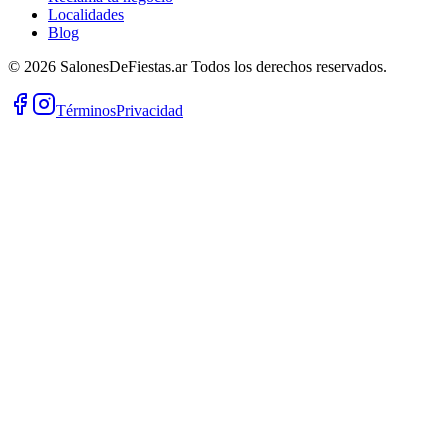
Localidades
Blog
©
2026
SalonesDeFiestas.ar
Todos los derechos reservados.
Términos
Privacidad