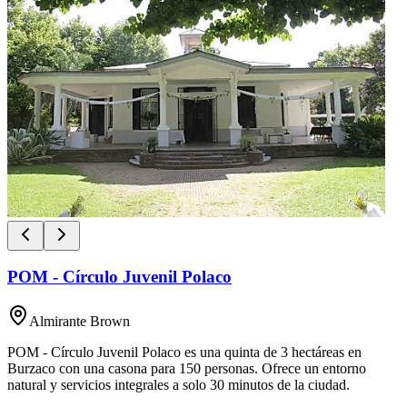
POM - Círculo Juvenil Polaco
Almirante Brown
POM - Círculo Juvenil Polaco es una quinta de 3 hectáreas en
Burzaco con una casona para 150 personas. Ofrece un entorno
natural y servicios integrales a solo 30 minutos de la ciudad.