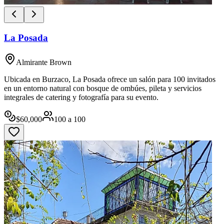
La Posada
Almirante Brown
Ubicada en Burzaco, La Posada ofrece un salón para 100 invitados
en un entorno natural con bosque de ombúes, pileta y servicios
integrales de catering y fotografía para su evento.
$
60,000
100
a
100