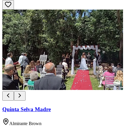
Quinta Selva Madre
Almirante Brown