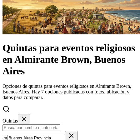
Quintas
para eventos religiosos
en
Almirante Brown, Buenos
Aires
Opciones de quintas para eventos religiosos en Almirante Brown,
Buenos Aires.
Hay 7 opciones publicadas con fotos, ubicación y
datos para comparar.
Quintas
en