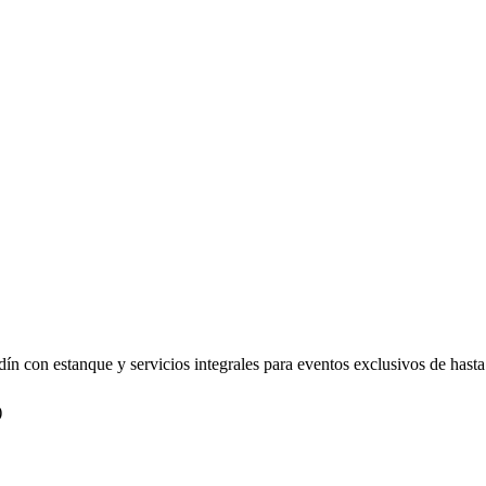
dín con estanque y servicios integrales para eventos exclusivos de hasta
)