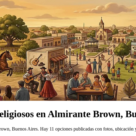
eligiosos
en
Almirante Brown, Bu
Brown, Buenos Aires.
Hay 11 opciones publicadas con fotos, ubicación 