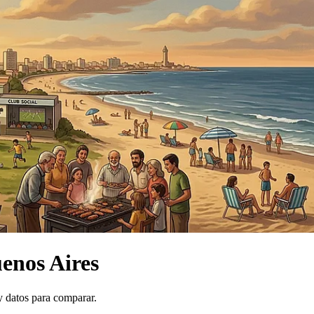
enos Aires
y datos para comparar.