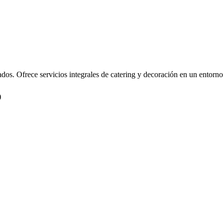
dos. Ofrece servicios integrales de catering y decoración en un entorno
)