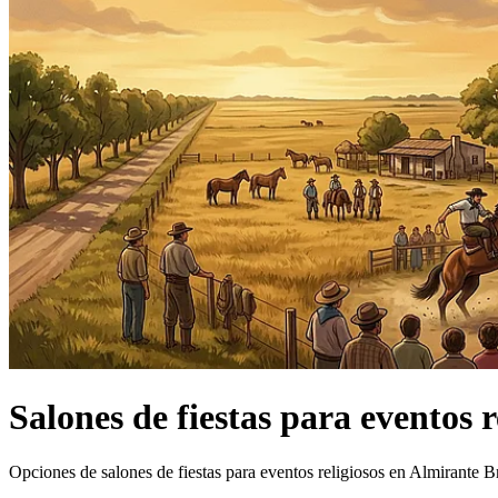
Salones de fiestas
para eventos r
Opciones de salones de fiestas para eventos religiosos en Almirante 