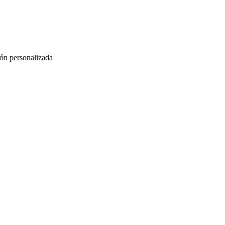
ión personalizada