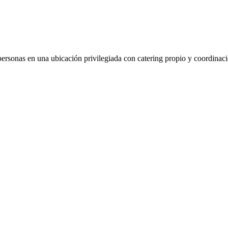
personas en una ubicación privilegiada con catering propio y coordinac