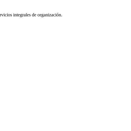
vicios integrales de organización.