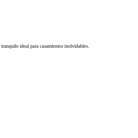
 tranquilo ideal para casamientos inolvidables.