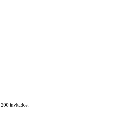
 200 invitados.