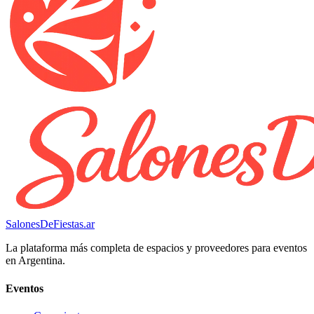
SalonesDeFiestas.ar
La plataforma más completa de espacios y proveedores para eventos
en Argentina.
Eventos