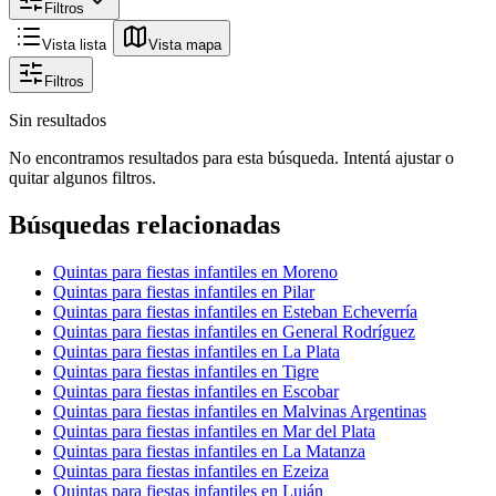
Filtros
Vista lista
Vista mapa
Filtros
Sin resultados
No encontramos resultados para esta búsqueda. Intentá ajustar o
quitar algunos filtros.
Búsquedas relacionadas
Quintas para fiestas infantiles en Moreno
Quintas para fiestas infantiles en Pilar
Quintas para fiestas infantiles en Esteban Echeverría
Quintas para fiestas infantiles en General Rodríguez
Quintas para fiestas infantiles en La Plata
Quintas para fiestas infantiles en Tigre
Quintas para fiestas infantiles en Escobar
Quintas para fiestas infantiles en Malvinas Argentinas
Quintas para fiestas infantiles en Mar del Plata
Quintas para fiestas infantiles en La Matanza
Quintas para fiestas infantiles en Ezeiza
Quintas para fiestas infantiles en Luján