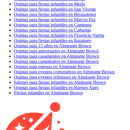
Quintas para fiestas infantiles en Merlo
Quintas para fiestas infantiles en San Vicente
Quintas para fiestas infantiles en Berazategui
Quintas para fiestas infantiles en Marcos Paz
Quintas para fiestas infantiles en Campana
Quintas para fiestas infantiles en Cañuelas
Quintas para fiestas infantiles en Florencio Varela
Quintas para fiestas infantiles en Ituzaingo
Quintas para 15 años en Almirante Brown
Quintas para aniversarios en Almirante Brown
Quintas para casamientos en Almirante Brown
Quintas para cumpleaños en Almirante Brown
Quintas para egresos en Almirante Brown
Quintas para eventos corporativos en Almirante Brown
Quintas para eventos religiosos en Almirante Brown
Salones para fiestas infantiles en Almirante Brown
Quintas para fiestas infantiles en Buenos Aires
Fiestas infantiles en Almirante Brown