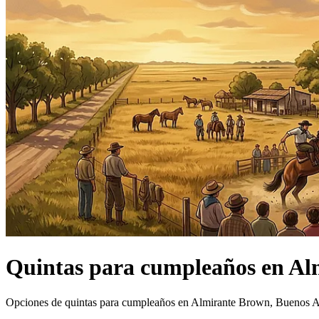
Quintas
para cumpleaños
en
Al
Opciones de quintas para cumpleaños en Almirante Brown, Buenos A