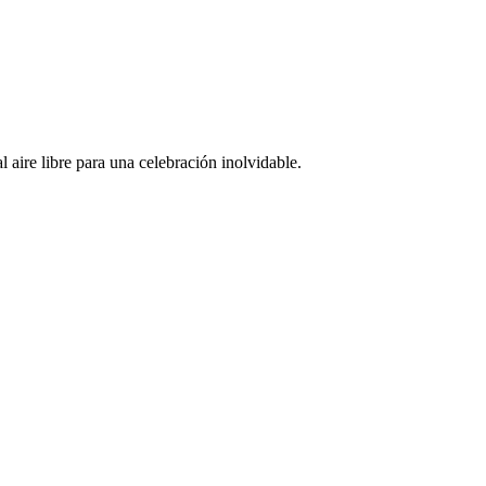
 aire libre para una celebración inolvidable.