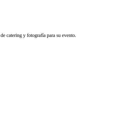
e catering y fotografía para su evento.