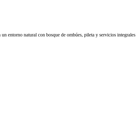
n entorno natural con bosque de ombúes, pileta y servicios integrales d