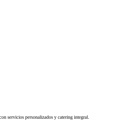
n servicios personalizados y catering integral.