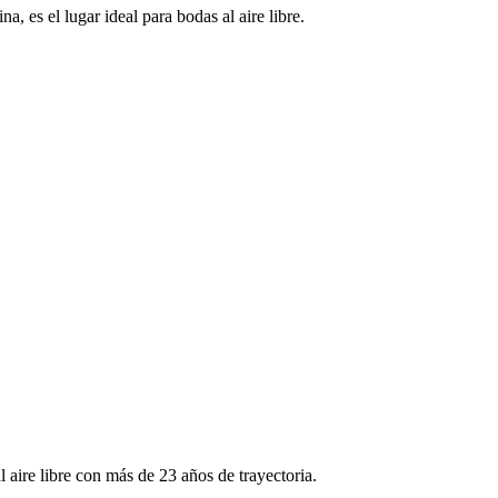
 es el lugar ideal para bodas al aire libre.
aire libre con más de 23 años de trayectoria.