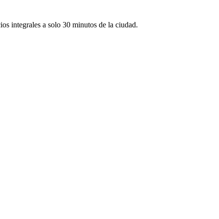
os integrales a solo 30 minutos de la ciudad.