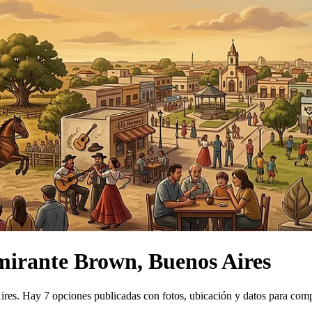
mirante Brown, Buenos Aires
ires.
Hay 7 opciones publicadas con fotos, ubicación y datos para comp