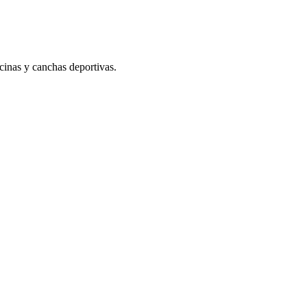
scinas y canchas deportivas.