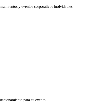
 casamientos y eventos corporativos inolvidables.
stacionamiento para su evento.