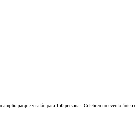
amplio parque y salón para 150 personas. Celebren un evento único en 