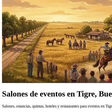
Salones de eventos
en
Tigre, Bue
Salones, estancias, quintas, hoteles y restaurantes para eventos en Tig