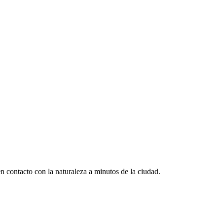
contacto con la naturaleza a minutos de la ciudad.