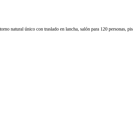
ntorno natural único con traslado en lancha, salón para 120 personas, pi