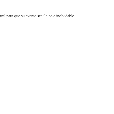
gral para que su evento sea único e inolvidable.