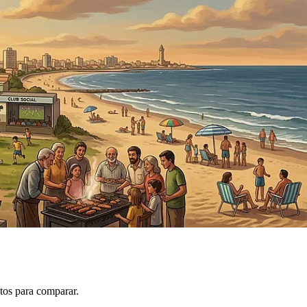
tos para comparar.