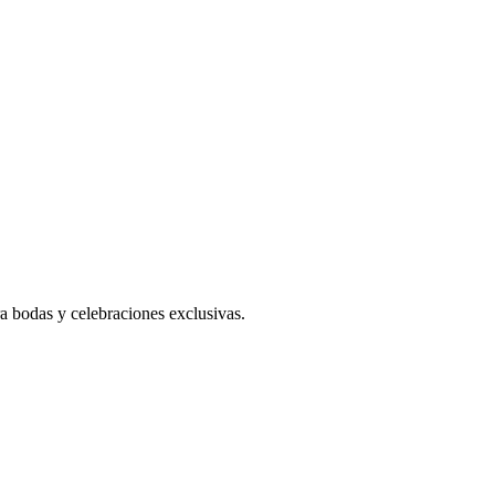
ra bodas y celebraciones exclusivas.