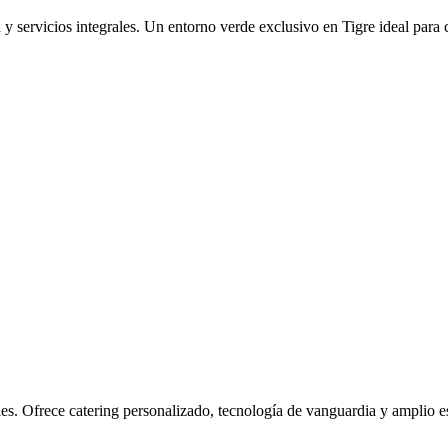
 y servicios integrales. Un entorno verde exclusivo en Tigre ideal para
les. Ofrece catering personalizado, tecnología de vanguardia y amplio e