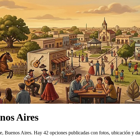
nos Aires
re, Buenos Aires.
Hay 42 opciones publicadas con fotos, ubicación y da