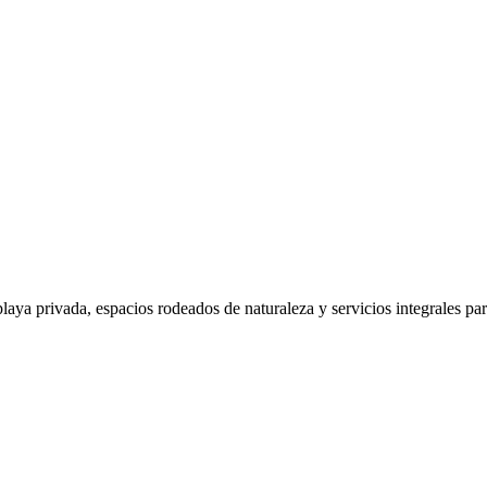
 playa privada, espacios rodeados de naturaleza y servicios integrales pa