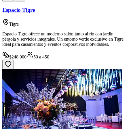
Espacio Tigre
Tigre
Espacio Tigre ofrece un moderno salón junto al río con jardín,
pérgola y servicios integrales. Un entorno verde exclusivo en Tigre
ideal para casamientos y eventos corporativos inolvidables.
$
248,000
50
a
450