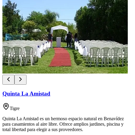
Quinta La Amistad
Tigre
Quinta La Amistad es un hermoso espacio natural en Benavídez
para casamientos al aire libre. Ofrece amplios jardines, piscina y
total libertad para elegir a sus proveedores.