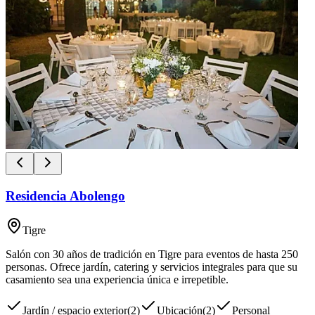
Residencia Abolengo
Tigre
Salón con 30 años de tradición en Tigre para eventos de hasta 250
personas. Ofrece jardín, catering y servicios integrales para que su
casamiento sea una experiencia única e irrepetible.
Jardín / espacio exterior
(
2
)
Ubicación
(
2
)
Personal