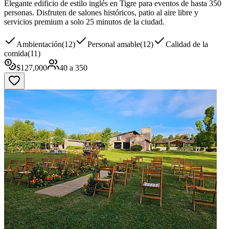
Elegante edificio de estilo inglés en Tigre para eventos de hasta 350
personas. Disfruten de salones históricos, patio al aire libre y
servicios premium a solo 25 minutos de la ciudad.
Ambientación
(
12
)
Personal amable
(
12
)
Calidad de la
comida
(
11
)
$
127,000
40
a
350