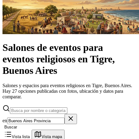
Salones de eventos
para
eventos religiosos
en
Tigre,
Buenos Aires
Salones y espacios para eventos religiosos en Tigre, Buenos Aires.
Hay 27 opciones publicadas con fotos, ubicación y datos para
comparar.
en
Buscar
Vista lista
Vista mapa