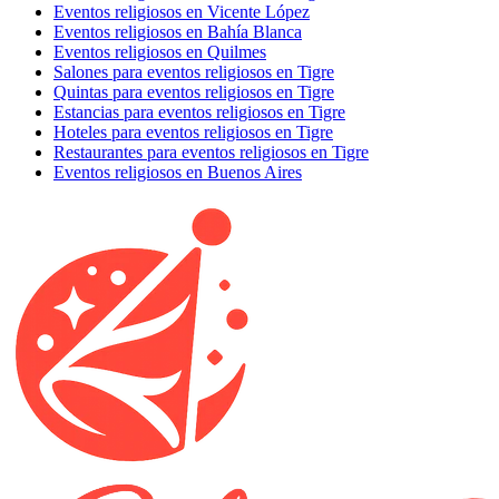
Eventos religiosos en Vicente López
Eventos religiosos en Bahía Blanca
Eventos religiosos en Quilmes
Salones para eventos religiosos en Tigre
Quintas para eventos religiosos en Tigre
Estancias para eventos religiosos en Tigre
Hoteles para eventos religiosos en Tigre
Restaurantes para eventos religiosos en Tigre
Eventos religiosos en Buenos Aires