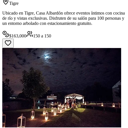
Tigre
Ubicado en Tigre, Casa Albardón ofrece eventos íntimos con cocina
de río y vistas exclusivas. Disfruten de su salón para 100 personas y
un entorno arbolado con estacionamiento gratuito.
$
163,000
150
a
150