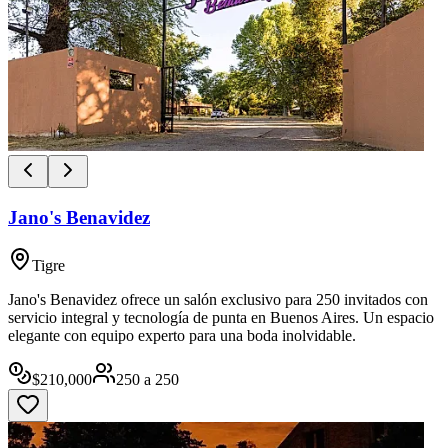
Jano's Benavidez
Tigre
Jano's Benavidez ofrece un salón exclusivo para 250 invitados con
servicio integral y tecnología de punta en Buenos Aires. Un espacio
elegante con equipo experto para una boda inolvidable.
$
210,000
250
a
250