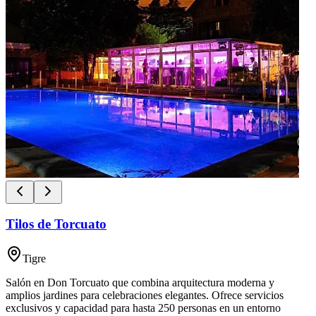
Tilos de Torcuato
Tigre
Salón en Don Torcuato que combina arquitectura moderna y
amplios jardines para celebraciones elegantes. Ofrece servicios
exclusivos y capacidad para hasta 250 personas en un entorno