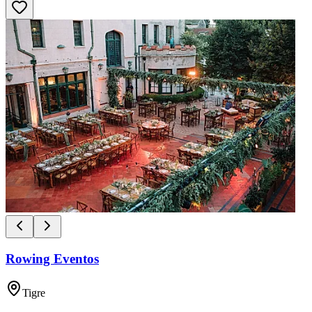
Rowing Eventos
Tigre