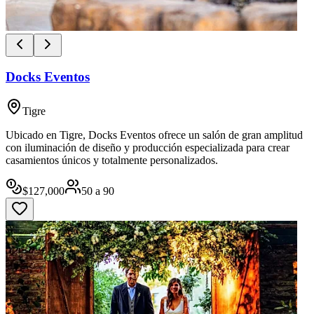
Docks Eventos
Tigre
Ubicado en Tigre, Docks Eventos ofrece un salón de gran amplitud
con iluminación de diseño y producción especializada para crear
casamientos únicos y totalmente personalizados.
$
127,000
50
a
90