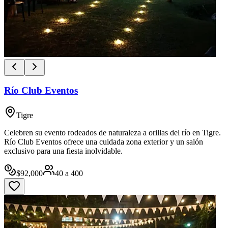
Río Club Eventos
Tigre
Celebren su evento rodeados de naturaleza a orillas del río en Tigre.
Río Club Eventos ofrece una cuidada zona exterior y un salón
exclusivo para una fiesta inolvidable.
$
92,000
40
a
400