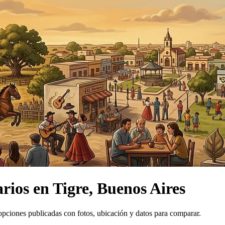
arios
en
Tigre, Buenos Aires
pciones publicadas con fotos, ubicación y datos para comparar.