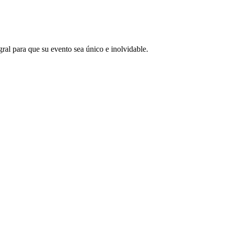
gral para que su evento sea único e inolvidable.