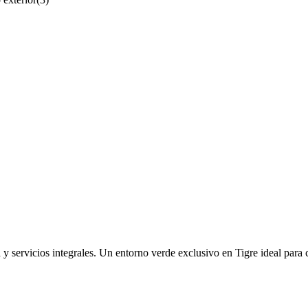
 y servicios integrales. Un entorno verde exclusivo en Tigre ideal para