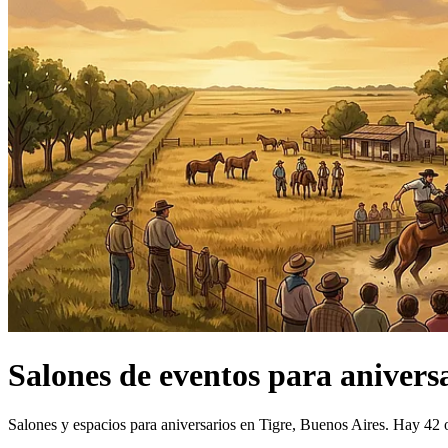
Salones de eventos
para anivers
Salones y espacios para aniversarios en Tigre, Buenos Aires.
Hay 42 o