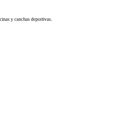
scinas y canchas deportivas.