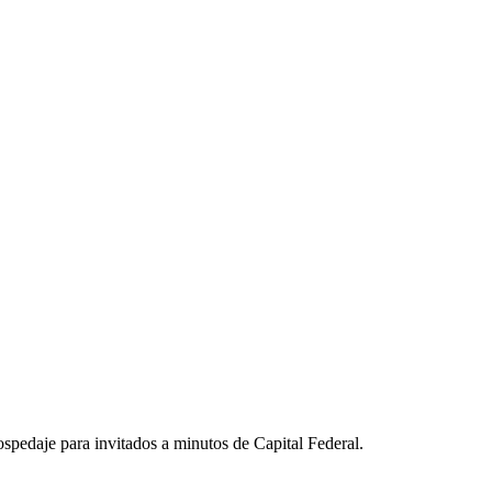
ospedaje para invitados a minutos de Capital Federal.