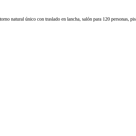
ntorno natural único con traslado en lancha, salón para 120 personas, pi