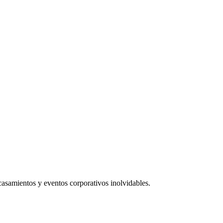
 casamientos y eventos corporativos inolvidables.