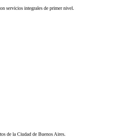
n servicios integrales de primer nivel.
utos de la Ciudad de Buenos Aires.