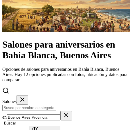
Salones
para aniversarios
en
Bahía Blanca, Buenos Aires
Opciones de salones para aniversarios en Bahía Blanca, Buenos
Aires.
Hay 12 opciones publicadas con fotos, ubicación y datos para
comparar.
Salones
en
Buscar