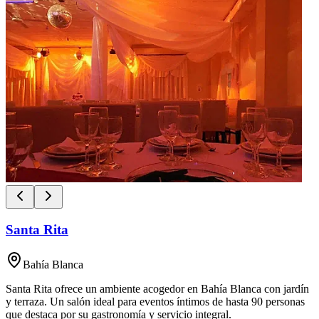
Santa Rita
Bahía Blanca
Santa Rita ofrece un ambiente acogedor en Bahía Blanca con jardín
y terraza. Un salón ideal para eventos íntimos de hasta 90 personas
que destaca por su gastronomía y servicio integral.