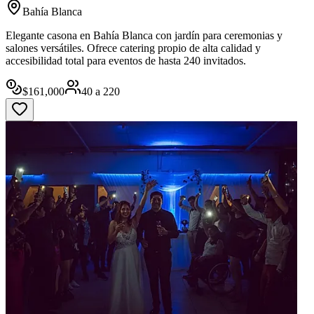
Bahía Blanca
Elegante casona en Bahía Blanca con jardín para ceremonias y
salones versátiles. Ofrece catering propio de alta calidad y
accesibilidad total para eventos de hasta 240 invitados.
$
161,000
40
a
220