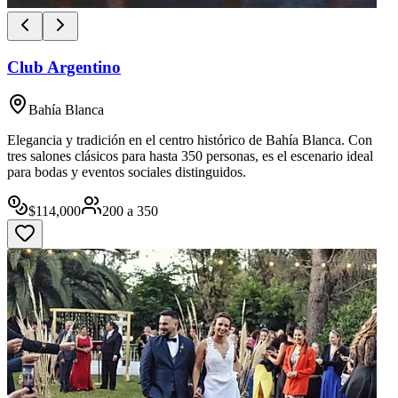
Club Argentino
Bahía Blanca
Elegancia y tradición en el centro histórico de Bahía Blanca. Con
tres salones clásicos para hasta 350 personas, es el escenario ideal
para bodas y eventos sociales distinguidos.
$
114,000
200
a
350