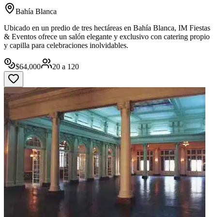
Bahía Blanca
Ubicado en un predio de tres hectáreas en Bahía Blanca, IM Fiestas
& Eventos ofrece un salón elegante y exclusivo con catering propio
y capilla para celebraciones inolvidables.
$
64,000
20
a
120