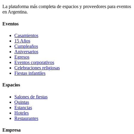
La plataforma más completa de espacios y proveedores para eventos
en Argentina.
Eventos
Casamientos
15 Años
Cumpleaños
Aniversarios
Egresos
Eventos corporativos
Celebraciones religiosas
Fiestas infantiles
Espacios
Salones de fiestas
Quintas
Estancias
Hoteles
Restaurantes
Empresa