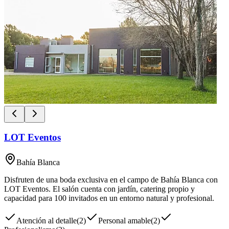
LOT Eventos
Bahía Blanca
Disfruten de una boda exclusiva en el campo de Bahía Blanca con
LOT Eventos. El salón cuenta con jardín, catering propio y
capacidad para 100 invitados en un entorno natural y profesional.
Atención al detalle
(
2
)
Personal amable
(
2
)