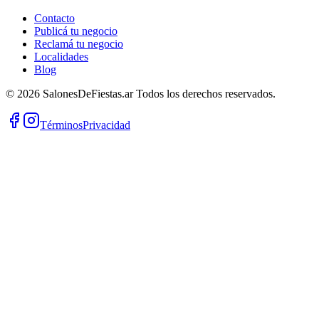
Contacto
Publicá tu negocio
Reclamá tu negocio
Localidades
Blog
©
2026
SalonesDeFiestas.ar
Todos los derechos reservados.
Términos
Privacidad