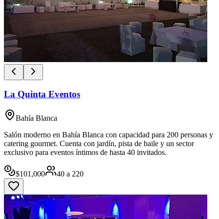
La Quinta Eventos
Bahía Blanca
Salón moderno en Bahía Blanca con capacidad para 200 personas y
catering gourmet. Cuenta con jardín, pista de baile y un sector
exclusivo para eventos íntimos de hasta 40 invitados.
$
101,000
40
a
220