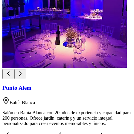
Punto Alem
Bahía Blanca
Salón en Bahía Blanca con 20 años de experiencia y capacidad para
200 personas. Ofrece jardín, catering y un servicio integral
personalizado para crear eventos memorables y únicos.