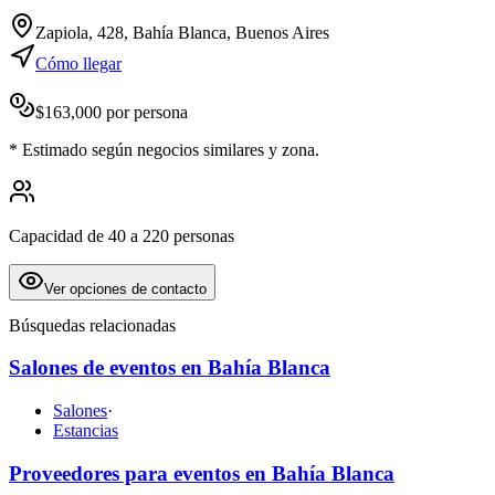
Zapiola, 428, Bahía Blanca, Buenos Aires
Cómo llegar
$
163,000
por persona
*
Estimado según negocios similares y zona.
Capacidad de 40 a 220 personas
Ver opciones de contacto
Búsquedas relacionadas
Salones de eventos en Bahía Blanca
Salones
·
Estancias
Proveedores para eventos en Bahía Blanca