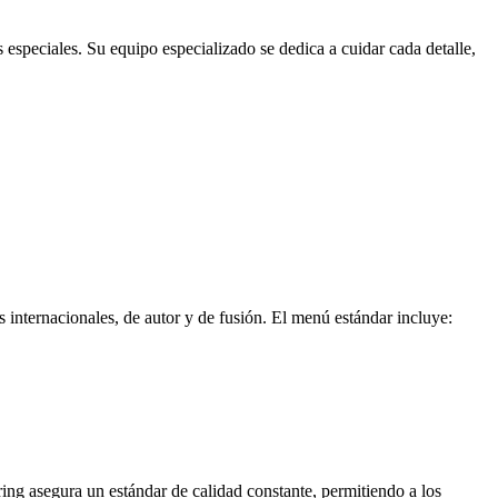
especiales. Su equipo especializado se dedica a cuidar cada detalle,
s internacionales, de autor y de fusión. El menú estándar incluye:
ering asegura un estándar de calidad constante, permitiendo a los