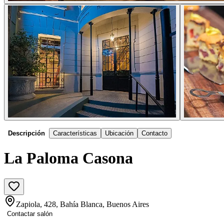
Descripción
Características
Ubicación
Contacto
La Paloma Casona
Zapiola, 428, Bahía Blanca, Buenos Aires
Contactar salón