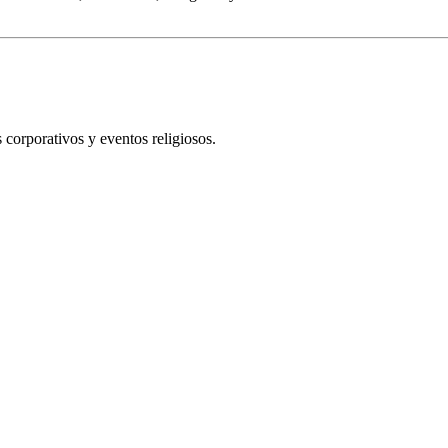
 corporativos y eventos religiosos.