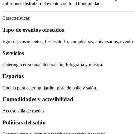
anfitriones disfrutar del evento con total tranquilidad.
Características
Tipo de eventos ofrecidos
Egresos, casamientos, fiestas de 15, cumpleaños, aniversarios, eventos
Servicios
Catering, ceremonia, decoración, fotografía y música.
Espacios
Cocina para catering, jardín, pista de baile y salón.
Comodidades y accesibilidad
Acceso silla de ruedas.
Políticas del salón