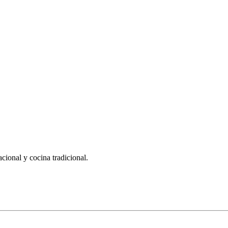
cional y cocina tradicional.