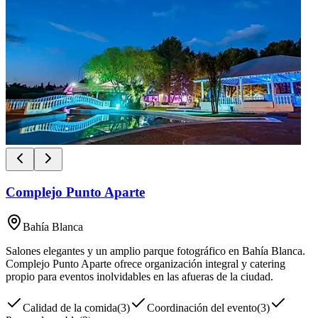
Complejo Punto Aparte
Bahía Blanca
Salones elegantes y un amplio parque fotográfico en Bahía Blanca.
Complejo Punto Aparte ofrece organización integral y catering
propio para eventos inolvidables en las afueras de la ciudad.
Calidad de la comida
(
3
)
Coordinación del evento
(
3
)