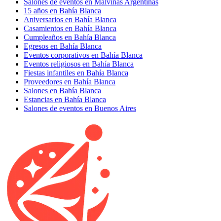
Salones de eventos en Malvinas Argentinas
15 años en Bahía Blanca
Aniversarios en Bahía Blanca
Casamientos en Bahía Blanca
Cumpleaños en Bahía Blanca
Egresos en Bahía Blanca
Eventos corporativos en Bahía Blanca
Eventos religiosos en Bahía Blanca
Fiestas infantiles en Bahía Blanca
Proveedores en Bahía Blanca
Salones en Bahía Blanca
Estancias en Bahía Blanca
Salones de eventos en Buenos Aires