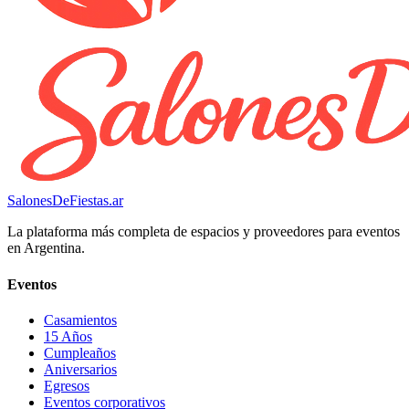
SalonesDeFiestas.ar
La plataforma más completa de espacios y proveedores para eventos
en Argentina.
Eventos
Casamientos
15 Años
Cumpleaños
Aniversarios
Egresos
Eventos corporativos