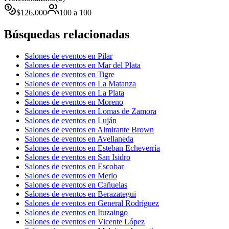
$
126,000
100
a
100
Búsquedas relacionadas
Salones de eventos en Pilar
Salones de eventos en Mar del Plata
Salones de eventos en Tigre
Salones de eventos en La Matanza
Salones de eventos en La Plata
Salones de eventos en Moreno
Salones de eventos en Lomas de Zamora
Salones de eventos en Luján
Salones de eventos en Almirante Brown
Salones de eventos en Avellaneda
Salones de eventos en Esteban Echeverría
Salones de eventos en San Isidro
Salones de eventos en Escobar
Salones de eventos en Merlo
Salones de eventos en Cañuelas
Salones de eventos en Berazategui
Salones de eventos en General Rodríguez
Salones de eventos en Ituzaingo
Salones de eventos en Vicente López