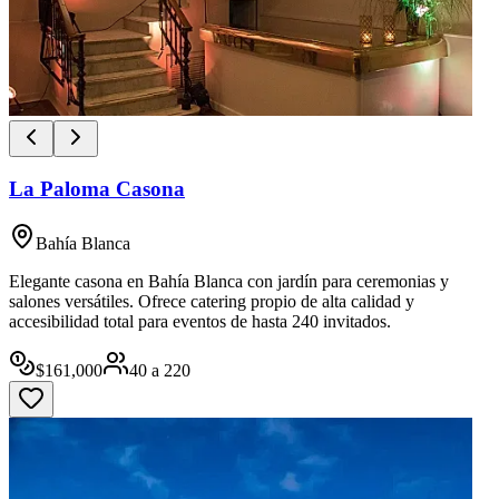
La Paloma Casona
Bahía Blanca
Elegante casona en Bahía Blanca con jardín para ceremonias y
salones versátiles. Ofrece catering propio de alta calidad y
accesibilidad total para eventos de hasta 240 invitados.
$
161,000
40
a
220