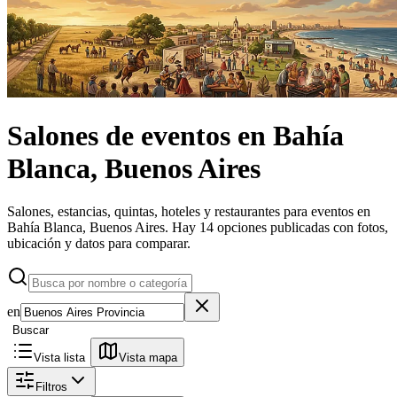
Salones de eventos
en
Bahía
Blanca, Buenos Aires
Salones, estancias, quintas, hoteles y restaurantes para eventos en
Bahía Blanca, Buenos Aires.
Hay 14 opciones publicadas con fotos,
ubicación y datos para comparar.
en
Buscar
Vista lista
Vista mapa
Filtros