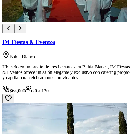
IM Fiestas & Eventos
Bahía Blanca
Ubicado en un predio de tres hectáreas en Bahía Blanca, IM Fiestas
& Eventos ofrece un salón elegante y exclusivo con catering propio
y capilla para celebraciones inolvidables.
$
64,000
20
a
120