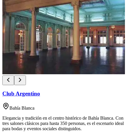
Club Argentino
Bahía Blanca
Elegancia y tradición en el centro histórico de Bahía Blanca. Con
tres salones clásicos para hasta 350 personas, es el escenario ideal
para bodas y eventos sociales distinguidos.