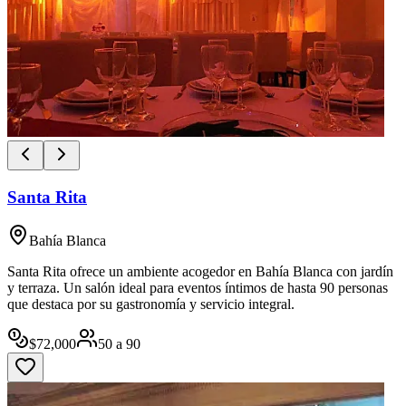
Santa Rita
Bahía Blanca
Santa Rita ofrece un ambiente acogedor en Bahía Blanca con jardín
y terraza. Un salón ideal para eventos íntimos de hasta 90 personas
que destaca por su gastronomía y servicio integral.
$
72,000
50
a
90