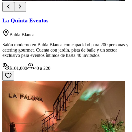
La Quinta Eventos
Bahía Blanca
Salón moderno en Bahía Blanca con capacidad para 200 personas y
catering gourmet. Cuenta con jardín, pista de baile y un sector
exclusivo para eventos íntimos de hasta 40 invitados.
$
101,000
40
a
220