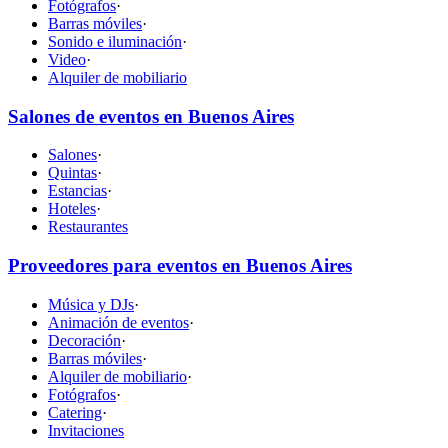
Fotógrafos
·
Barras móviles
·
Sonido e iluminación
·
Video
·
Alquiler de mobiliario
Salones de eventos en Buenos Aires
Salones
·
Quintas
·
Estancias
·
Hoteles
·
Restaurantes
Proveedores para eventos en Buenos Aires
Música y DJs
·
Animación de eventos
·
Decoración
·
Barras móviles
·
Alquiler de mobiliario
·
Fotógrafos
·
Catering
·
Invitaciones