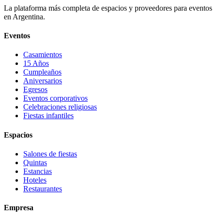
La plataforma más completa de espacios y proveedores para eventos
en Argentina.
Eventos
Casamientos
15 Años
Cumpleaños
Aniversarios
Egresos
Eventos corporativos
Celebraciones religiosas
Fiestas infantiles
Espacios
Salones de fiestas
Quintas
Estancias
Hoteles
Restaurantes
Empresa