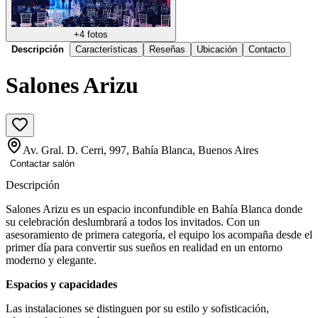
+
4
fotos
Descripción
Características
Reseñas
Ubicación
Contacto
Salones Arizu
Av. Gral. D. Cerri, 997, Bahía Blanca, Buenos Aires
Contactar salón
Descripción
Salones Arizu es un espacio inconfundible en Bahía Blanca donde
su celebración deslumbrará a todos los invitados. Con un
asesoramiento de primera categoría, el equipo los acompaña desde el
primer día para convertir sus sueños en realidad en un entorno
moderno y elegante.
Espacios y capacidades
Las instalaciones se distinguen por su estilo y sofisticación,