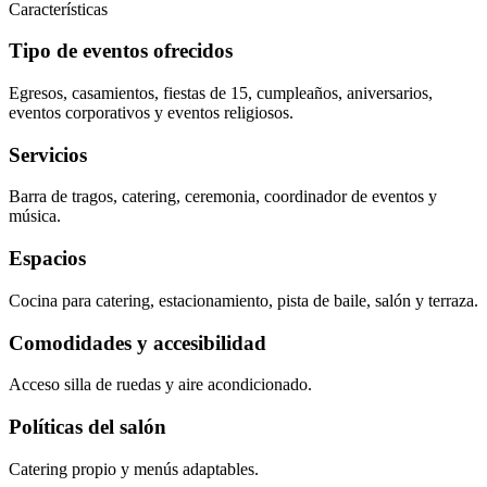
Características
Tipo de eventos ofrecidos
Egresos, casamientos, fiestas de 15, cumpleaños, aniversarios,
eventos corporativos y eventos religiosos.
Servicios
Barra de tragos, catering, ceremonia, coordinador de eventos y
música.
Espacios
Cocina para catering, estacionamiento, pista de baile, salón y terraza.
Comodidades y accesibilidad
Acceso silla de ruedas y aire acondicionado.
Políticas del salón
Catering propio y menús adaptables.