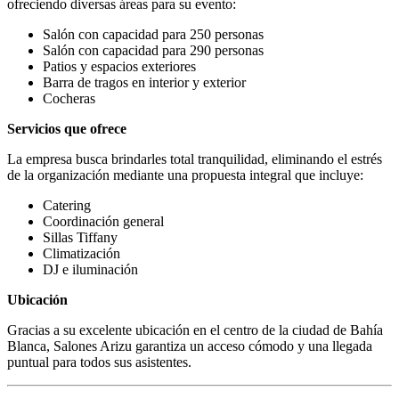
ofreciendo diversas áreas para su evento:
Salón con capacidad para 250 personas
Salón con capacidad para 290 personas
Patios y espacios exteriores
Barra de tragos en interior y exterior
Cocheras
Servicios que ofrece
La empresa busca brindarles total tranquilidad, eliminando el estrés
de la organización mediante una propuesta integral que incluye:
Catering
Coordinación general
Sillas Tiffany
Climatización
DJ e iluminación
Ubicación
Gracias a su excelente ubicación en el centro de la ciudad de Bahía
Blanca, Salones Arizu garantiza un acceso cómodo y una llegada
puntual para todos sus asistentes.