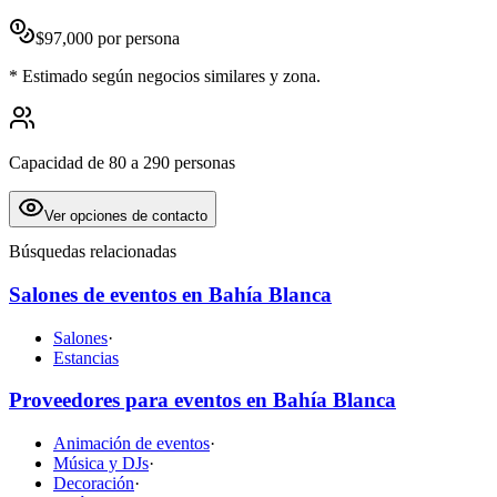
$
97,000
por persona
*
Estimado según negocios similares y zona.
Capacidad de 80 a 290 personas
Ver opciones de contacto
Búsquedas relacionadas
Salones de eventos en Bahía Blanca
Salones
·
Estancias
Proveedores para eventos en Bahía Blanca
Animación de eventos
·
Música y DJs
·
Decoración
·