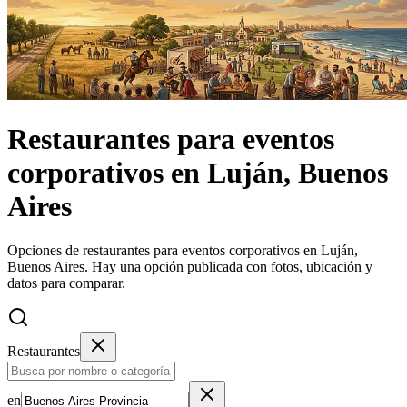
Restaurantes
para eventos
corporativos
en
Luján, Buenos
Aires
Opciones de restaurantes para eventos corporativos en Luján,
Buenos Aires.
Hay una opción publicada con fotos, ubicación y
datos para comparar.
Restaurantes
en