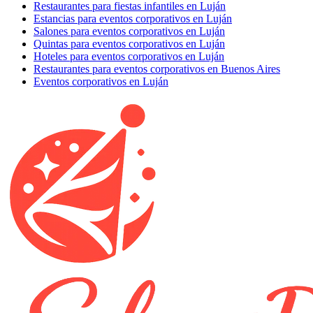
Restaurantes para fiestas infantiles en Luján
Estancias para eventos corporativos en Luján
Salones para eventos corporativos en Luján
Quintas para eventos corporativos en Luján
Hoteles para eventos corporativos en Luján
Restaurantes para eventos corporativos en Buenos Aires
Eventos corporativos en Luján