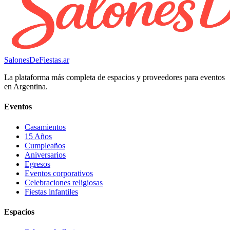
SalonesDeFiestas.ar
La plataforma más completa de espacios y proveedores para eventos
en Argentina.
Eventos
Casamientos
15 Años
Cumpleaños
Aniversarios
Egresos
Eventos corporativos
Celebraciones religiosas
Fiestas infantiles
Espacios