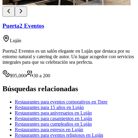
Puerta2 Eventos
Luján
Puerta2 Eventos es un salón elegante en Luján que destaca por su
entorno natural y catering de autor. Un lugar acogedor con servicios
integrales para que su celebración sea perfecta.
$
95,000
30
a
200
Búsquedas relacionadas
Restaurantes para eventos corporativos en Tigre
Restaurantes para 15 años en Luján
Restaurantes para aniversarios en Luján
Restaurantes para casamientos en Luján
Restaurantes para cumpleaños en Luján
Restaurantes para egresos en Luján
Restaurantes para eventos religiosos en Luján