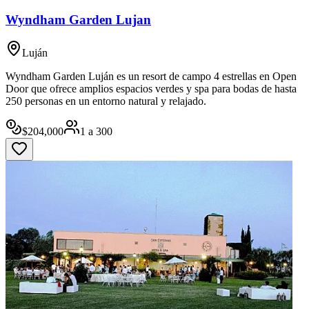
Wyndham Garden Lujan
Luján
Wyndham Garden Luján es un resort de campo 4 estrellas en Open
Door que ofrece amplios espacios verdes y spa para bodas de hasta
250 personas en un entorno natural y relajado.
$
204,000
1
a
300