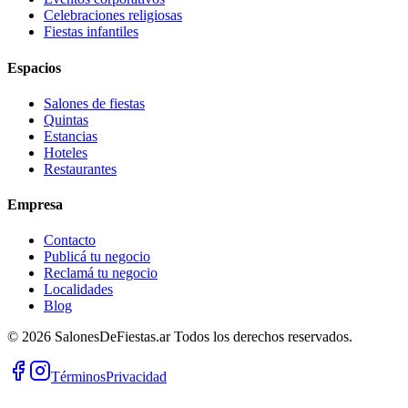
Celebraciones religiosas
Fiestas infantiles
Espacios
Salones de fiestas
Quintas
Estancias
Hoteles
Restaurantes
Empresa
Contacto
Publicá tu negocio
Reclamá tu negocio
Localidades
Blog
©
2026
SalonesDeFiestas.ar
Todos los derechos reservados.
Términos
Privacidad