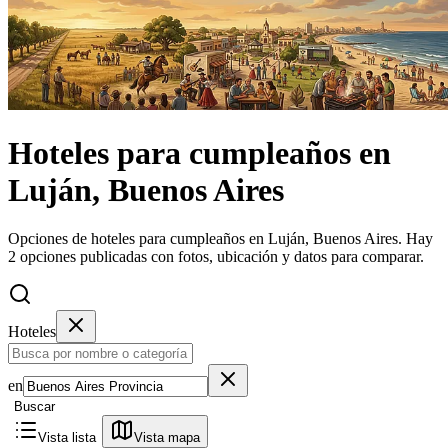
Hoteles
para cumpleaños
en
Luján, Buenos Aires
Opciones de hoteles para cumpleaños en Luján, Buenos Aires.
Hay
2 opciones publicadas con fotos, ubicación y datos para comparar.
Hoteles
en
Buscar
Vista lista
Vista mapa