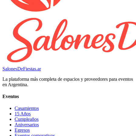
SalonesDeFiestas.ar
La plataforma más completa de espacios y proveedores para eventos
en Argentina.
Eventos
Casamientos
15 Años
Cumpleaños
Aniversarios
Egresos
Eventos corporativos