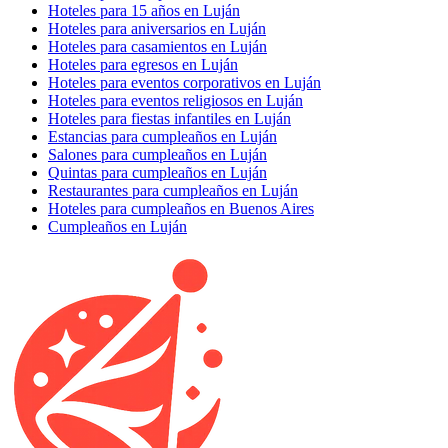
Hoteles para 15 años en Luján
Hoteles para aniversarios en Luján
Hoteles para casamientos en Luján
Hoteles para egresos en Luján
Hoteles para eventos corporativos en Luján
Hoteles para eventos religiosos en Luján
Hoteles para fiestas infantiles en Luján
Estancias para cumpleaños en Luján
Salones para cumpleaños en Luján
Quintas para cumpleaños en Luján
Restaurantes para cumpleaños en Luján
Hoteles para cumpleaños en Buenos Aires
Cumpleaños en Luján