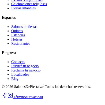
Celebraciones religiosas
Fiestas infantiles
Espacios
Salones de fiestas
Quintas
Estancias
Hoteles
Restaurantes
Empresa
Contacto
Publicá tu negocio
Reclamá tu negocio
Localidades
Blog
©
2026
SalonesDeFiestas.ar
Todos los derechos reservados.
Términos
Privacidad