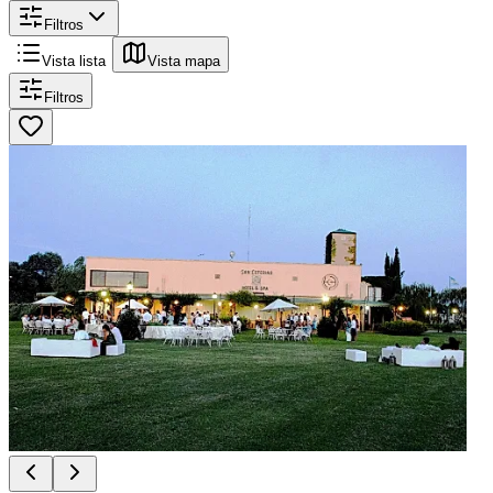
Filtros
Vista lista
Vista mapa
Filtros