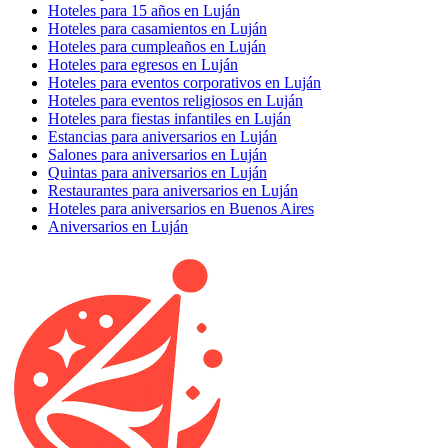
Hoteles para 15 años en Luján
Hoteles para casamientos en Luján
Hoteles para cumpleaños en Luján
Hoteles para egresos en Luján
Hoteles para eventos corporativos en Luján
Hoteles para eventos religiosos en Luján
Hoteles para fiestas infantiles en Luján
Estancias para aniversarios en Luján
Salones para aniversarios en Luján
Quintas para aniversarios en Luján
Restaurantes para aniversarios en Luján
Hoteles para aniversarios en Buenos Aires
Aniversarios en Luján