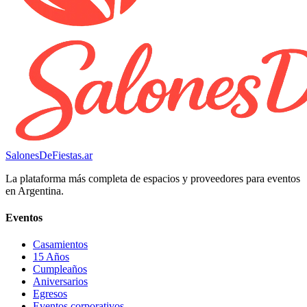
SalonesDeFiestas.ar
La plataforma más completa de espacios y proveedores para eventos
en Argentina.
Eventos
Casamientos
15 Años
Cumpleaños
Aniversarios
Egresos
Eventos corporativos