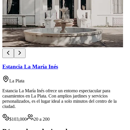
Estancia La María Inés
La Plata
Estancia La María Inés ofrece un entorno espectacular para
casamientos en La Plata. Con amplios jardines y servicios
personalizados, es el lugar ideal a solo minutos del centro de la
ciudad.
$
103,000
20
a
200