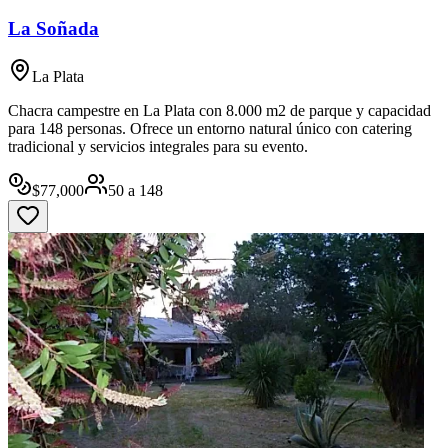
La Soñada
La Plata
Chacra campestre en La Plata con 8.000 m2 de parque y capacidad
para 148 personas. Ofrece un entorno natural único con catering
tradicional y servicios integrales para su evento.
$
77,000
50
a
148