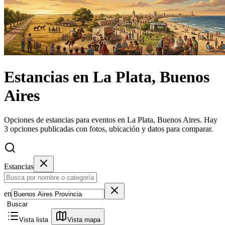
Estancias
en
La Plata, Buenos
Aires
Opciones de estancias para eventos en La Plata, Buenos Aires.
Hay
3 opciones publicadas con fotos, ubicación y datos para comparar.
Estancias
en
Buscar
Vista lista
Vista mapa