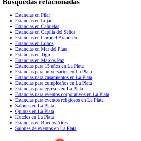
Búsquedas relacionadas
Estancias en Pilar
Estancias en Luján
Estancias en Cañuelas
Estancias en Capilla del Señor
Estancias en Coronel Brandsen
Estancias en Lobos
Estancias en Mar del Plata
Estancias en Tigre
Estancias en Marcos Paz
Estancias para 15 años en La Plata
Estancias para aniversarios en La Plata
Estancias para casamientos en La Plata
Estancias para cumpleaños en La Plata
Estancias para egresos en La Plata
Estancias para eventos corporativos en La Plata
Estancias para eventos religiosos en La Plata
Salones en La Plata
Quintas en La Plata
Hoteles en La Plata
Estancias en Buenos Aires
Salones de eventos en La Plata