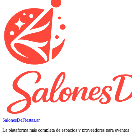
SalonesDeFiestas.ar
La plataforma más completa de espacios y proveedores para eventos