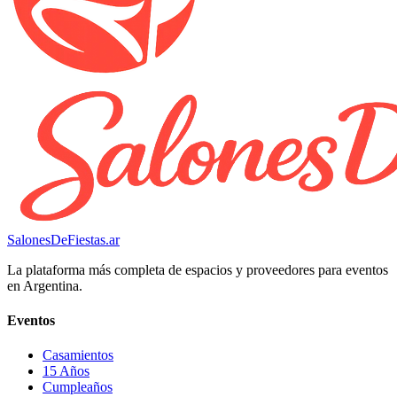
SalonesDeFiestas.ar
La plataforma más completa de espacios y proveedores para eventos
en Argentina.
Eventos
Casamientos
15 Años
Cumpleaños