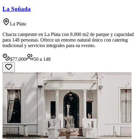
La Soñada
La Plata
Chacra campestre en La Plata con 8.000 m2 de parque y capacidad
para 148 personas. Ofrece un entorno natural único con catering
tradicional y servicios integrales para su evento.
$
77,000
50
a
148