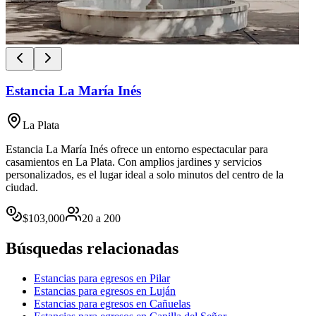
Estancia La María Inés
La Plata
Estancia La María Inés ofrece un entorno espectacular para
casamientos en La Plata. Con amplios jardines y servicios
personalizados, es el lugar ideal a solo minutos del centro de la
ciudad.
$
103,000
20
a
200
Búsquedas relacionadas
Estancias para egresos en Pilar
Estancias para egresos en Luján
Estancias para egresos en Cañuelas