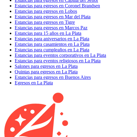
Estancias para egresos en Capilla del Señor
Estancias para egresos en Coronel Brandsen
Estancias para egresos en Lobos
Estancias para egresos en Mar del Plata
Estancias para egresos en Tigre
Estancias para egresos en Marcos Paz
Estancias para 15 años en La Plata
Estancias para aniversarios en La Plata
Estancias para casamientos en La Plata
Estancias para cumpleaños en La Plata
Estancias para eventos corporativos en La Plata
Estancias para eventos religiosos en La Plata
Salones para egresos en La Plata
Quintas para egresos en La Plata
Estancias para egresos en Buenos Aires
Egresos en La Plata