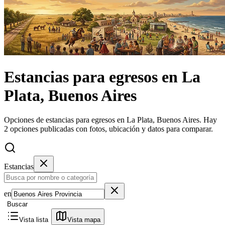
Estancias
para egresos
en
La
Plata, Buenos Aires
Opciones de estancias para egresos en La Plata, Buenos Aires.
Hay
2 opciones publicadas con fotos, ubicación y datos para comparar.
Estancias
en
Buscar
Vista lista
Vista mapa