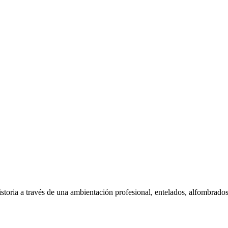
toria a través de una ambientación profesional, entelados, alfombrados 