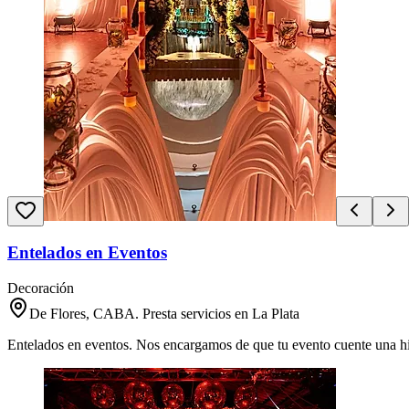
Entelados en Eventos
Decoración
De Flores, CABA. Presta servicios en La Plata
Entelados en eventos. Nos encargamos de que tu evento cuente una his