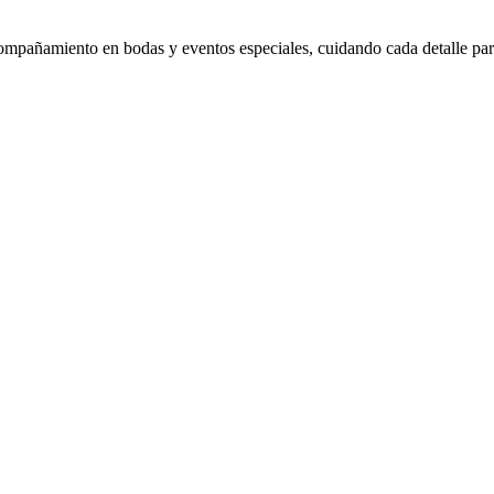
mpañamiento en bodas y eventos especiales, cuidando cada detalle para