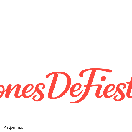
en Argentina.