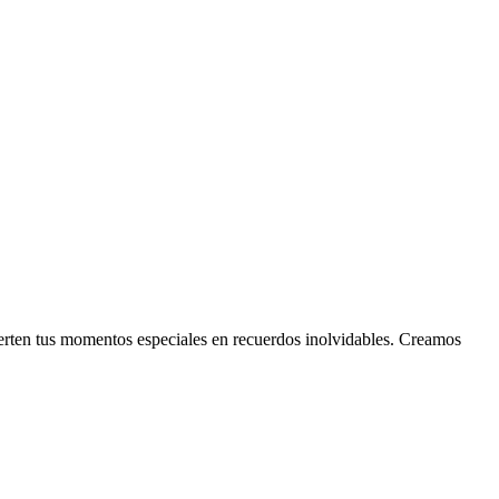
ierten tus momentos especiales en recuerdos inolvidables. Creamos