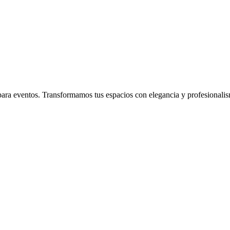
s para eventos. Transformamos tus espacios con elegancia y profesionali