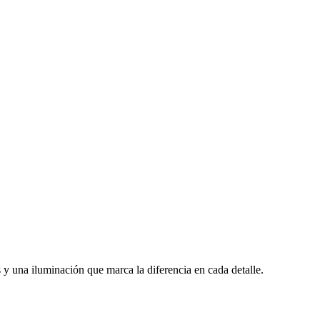
y una iluminación que marca la diferencia en cada detalle.