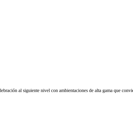
celebración al siguiente nivel con ambientaciones de alta gama que conv