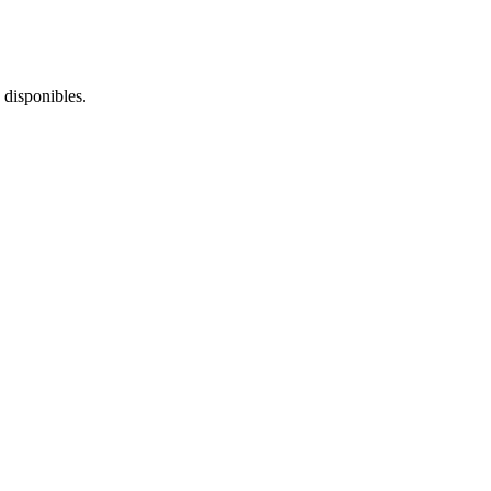
 disponibles.