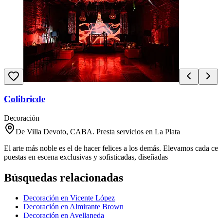
Colibricde
Decoración
De Villa Devoto, CABA. Presta servicios en La Plata
El arte más noble es el de hacer felices a los demás. Elevamos cada 
puestas en escena exclusivas y sofisticadas, diseñadas
Búsquedas relacionadas
Decoración en Vicente López
Decoración en Almirante Brown
Decoración en Avellaneda