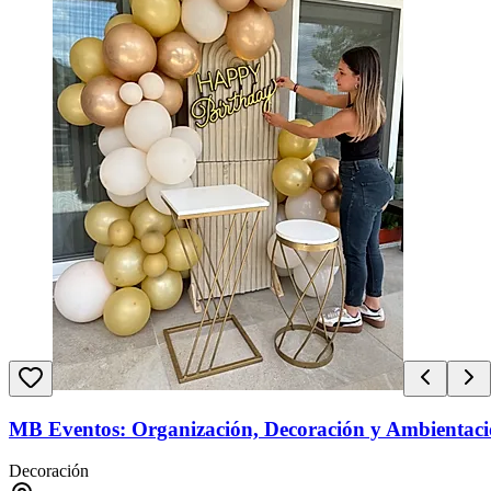
MB Eventos: Organización, Decoración y Ambientac
Decoración