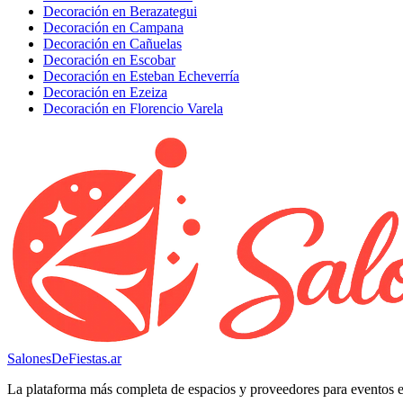
Decoración en Berazategui
Decoración en Campana
Decoración en Cañuelas
Decoración en Escobar
Decoración en Esteban Echeverría
Decoración en Ezeiza
Decoración en Florencio Varela
SalonesDeFiestas.ar
La plataforma más completa de espacios y proveedores para eventos 