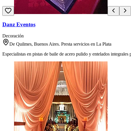
Danz Eventos
Decoración
De Quilmes, Buenos Aires. Presta servicios en La Plata
Especialistas en pistas de baile de acero pulido y entelados integrale