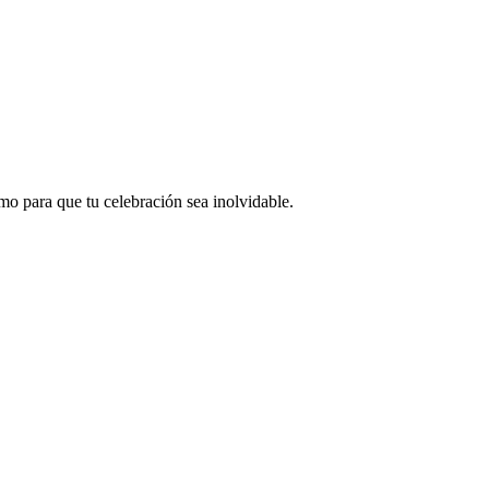
smo para que tu celebración sea inolvidable.