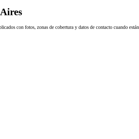
 Aires
blicados con fotos, zonas de cobertura y datos de contacto cuando están