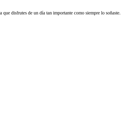
 que disfrutes de un día tan importante como siempre lo soñaste.