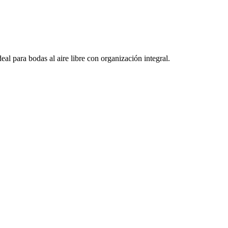
l para bodas al aire libre con organización integral.