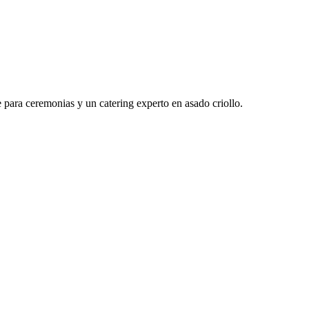
para ceremonias y un catering experto en asado criollo.