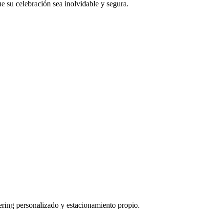
 su celebración sea inolvidable y segura.
ering personalizado y estacionamiento propio.