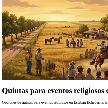
Quintas
para eventos religiosos
Opciones de quintas para eventos religiosos en Esteban Echeverría, B