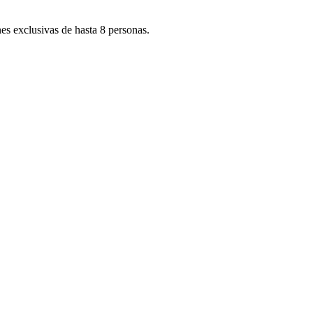
es exclusivas de hasta 8 personas.