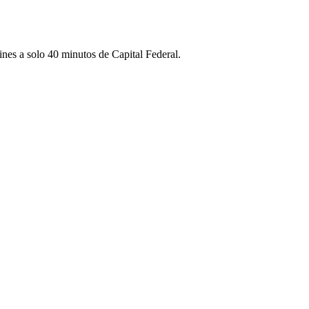
nes a solo 40 minutos de Capital Federal.