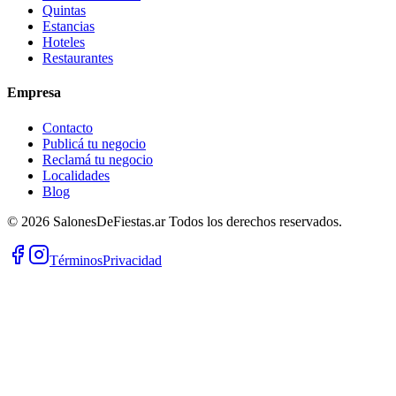
Quintas
Estancias
Hoteles
Restaurantes
Empresa
Contacto
Publicá tu negocio
Reclamá tu negocio
Localidades
Blog
©
2026
SalonesDeFiestas.ar
Todos los derechos reservados.
Términos
Privacidad