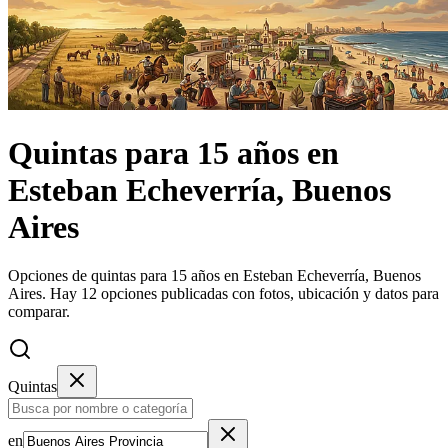
Quintas
para 15 años
en
Esteban Echeverría, Buenos
Aires
Opciones de quintas para 15 años en Esteban Echeverría, Buenos
Aires.
Hay 12 opciones publicadas con fotos, ubicación y datos para
comparar.
Quintas
en