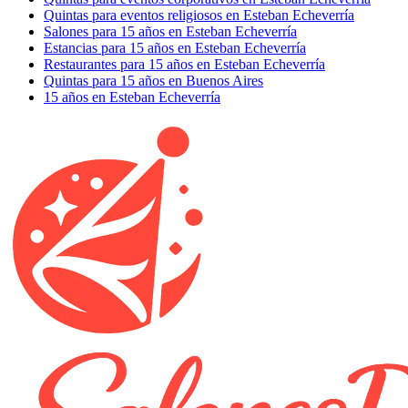
Quintas para eventos religiosos en Esteban Echeverría
Salones para 15 años en Esteban Echeverría
Estancias para 15 años en Esteban Echeverría
Restaurantes para 15 años en Esteban Echeverría
Quintas para 15 años en Buenos Aires
15 años en Esteban Echeverría