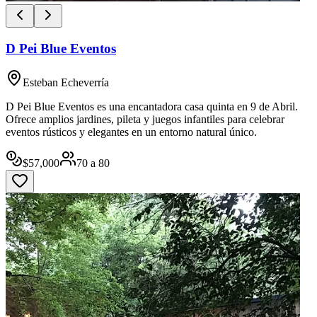
D Pei Blue Eventos
Esteban Echeverría
D Pei Blue Eventos es una encantadora casa quinta en 9 de Abril.
Ofrece amplios jardines, pileta y juegos infantiles para celebrar
eventos rústicos y elegantes en un entorno natural único.
$
57,000
70
a
80