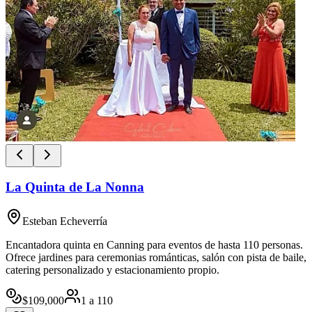
La Quinta de La Nonna
Esteban Echeverría
Encantadora quinta en Canning para eventos de hasta 110 personas.
Ofrece jardines para ceremonias románticas, salón con pista de baile,
catering personalizado y estacionamiento propio.
$
109,000
1
a
110