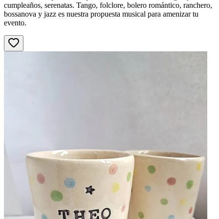
cumpleaños, serenatas. Tango, folclore, bolero romántico, ranchero,
bossanova y jazz es nuestra propuesta musical para amenizar tu
evento.