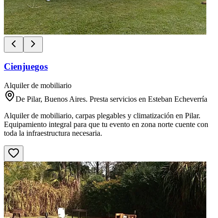
Cienjuegos
Alquiler de mobiliario
De Pilar, Buenos Aires. Presta servicios en Esteban Echeverría
Alquiler de mobiliario, carpas plegables y climatización en Pilar.
Equipamiento integral para que tu evento en zona norte cuente con
toda la infraestructura necesaria.