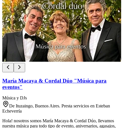
María Macaya & Cordal Dúo "Música para
eventos"
Música y DJs
De Ituzaingo, Buenos Aires. Presta servicios en Esteban
Echeverría
Hola! nosotros somos María Macaya & Cordal Dúo, llevamos
nuestra música para todo tipo de evento, aniversarios, agasajos,