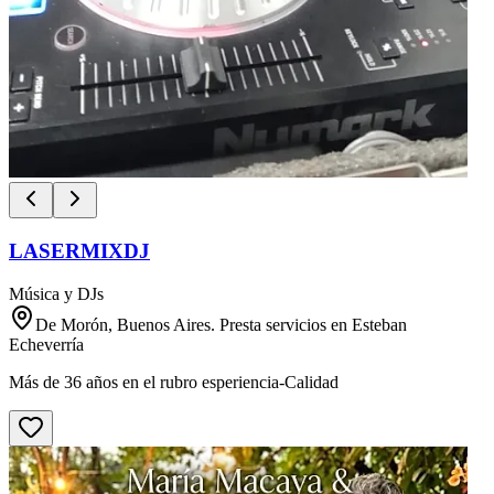
LASERMIXDJ
Música y DJs
De Morón, Buenos Aires. Presta servicios en Esteban
Echeverría
Más de 36 años en el rubro esperiencia-Calidad