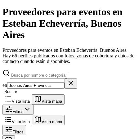
Proveedores para eventos en
Esteban Echeverría, Buenos
Aires
Proveedores para eventos en Esteban Echeverría, Buenos Aires.
Hay 66 perfiles publicados con fotos, zonas de cobertura y datos de
contacto cuando están disponibles.
en
Buscar
Vista lista
Vista mapa
Filtros
Vista lista
Vista mapa
Filtros