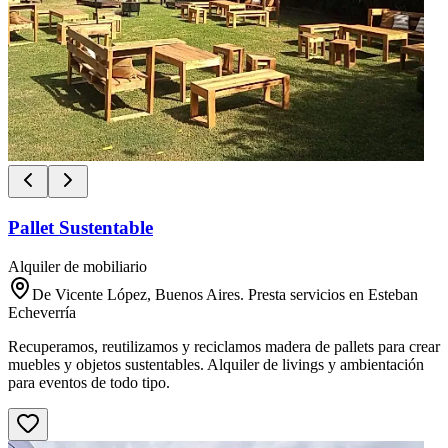
Pallet Sustentable
Alquiler de mobiliario
De Vicente López, Buenos Aires. Presta servicios en Esteban
Echeverría
Recuperamos, reutilizamos y reciclamos madera de pallets para crear
muebles y objetos sustentables. Alquiler de livings y ambientación
para eventos de todo tipo.