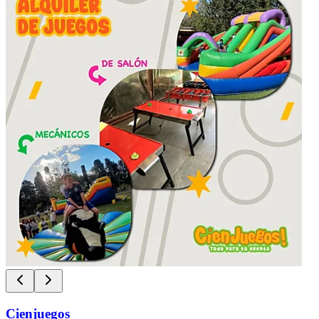
Cienjuegos