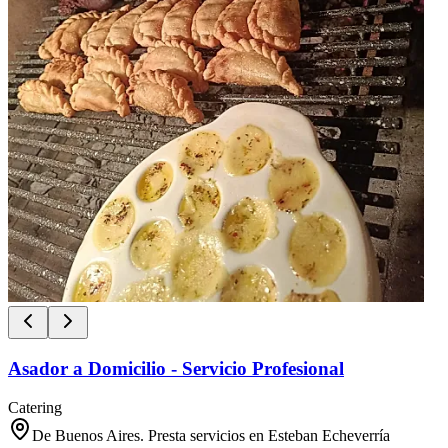
Asador a Domicilio - Servicio Profesional
Catering
De Buenos Aires. Presta servicios en Esteban Echeverría