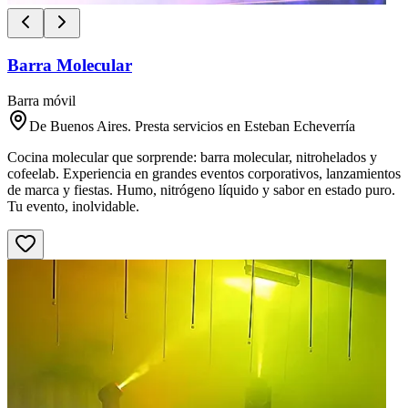
Barra Molecular
Barra móvil
De Buenos Aires. Presta servicios en Esteban Echeverría
Cocina molecular que sorprende: barra molecular, nitrohelados y
cofeelab. Experiencia en grandes eventos corporativos, lanzamientos
de marca y fiestas. Humo, nitrógeno líquido y sabor en estado puro.
Tu evento, inolvidable.