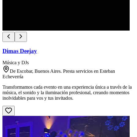
Dimas Deejay
Música y DJs
De Escobar, Buenos Aires. Presta servicios en Esteban
Echeverría
Transformamos cada evento en una experiencia única a través de la
música, el sonido y la iluminación profesional, creando momentos
inolvidables para vos y tus invitados.