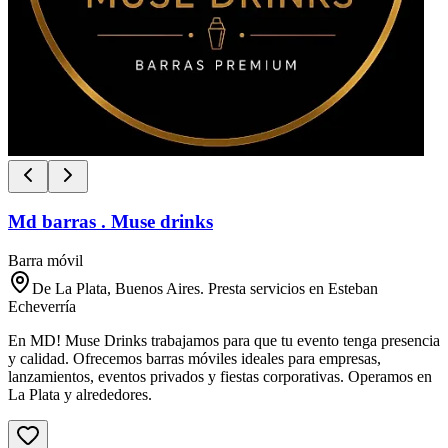
Md barras . Muse drinks
Barra móvil
De La Plata, Buenos Aires. Presta servicios en Esteban
Echeverría
En MD! Muse Drinks trabajamos para que tu evento tenga presencia
y calidad. Ofrecemos barras móviles ideales para empresas,
lanzamientos, eventos privados y fiestas corporativas. Operamos en
La Plata y alrededores.