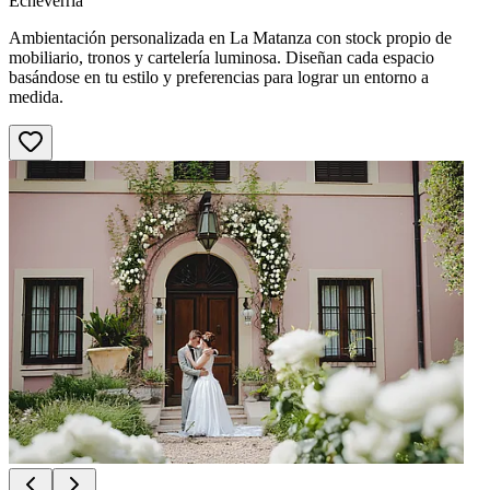
Echeverría
Ambientación personalizada en La Matanza con stock propio de
mobiliario, tronos y cartelería luminosa. Diseñan cada espacio
basándose en tu estilo y preferencias para lograr un entorno a
medida.