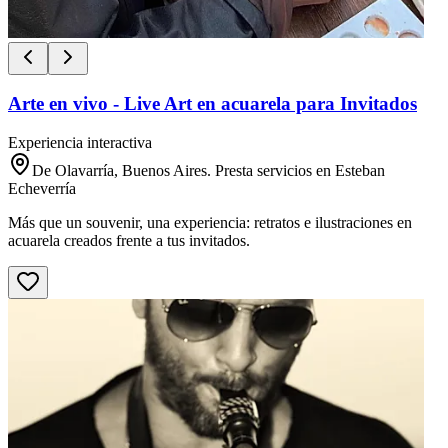
Arte en vivo - Live Art en acuarela para Invitados
Experiencia interactiva
De Olavarría, Buenos Aires. Presta servicios en Esteban
Echeverría
Más que un souvenir, una experiencia: retratos e ilustraciones en
acuarela creados frente a tus invitados.