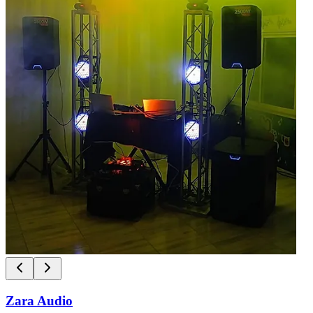
Zara Audio