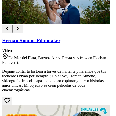
Hernan Simone Filmmaker
Video
De Mar del Plata, Buenos Aires. Presta servicios en Esteban
Echeverría
Déjame contar tu historia a través de mi lente y haremos que tus
recuerdos vivan por siempre. ¡Hola! Soy Hernan Simone,
videografo de bodas apasionado por capturar y narrar historias de
amor únicas. Mi objetivo es crear películas de boda
cinematográficas.