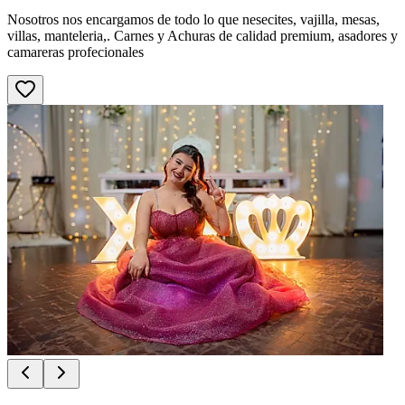
Nosotros nos encargamos de todo lo que nesecites, vajilla, mesas,
villas, manteleria,. Carnes y Achuras de calidad premium, asadores y
camareras profecionales