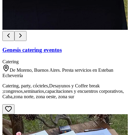
Genesis catering eventos
Catering
De Moreno, Buenos Aires. Presta servicios en Esteban
Echeverría
Catering, party, cócteles,Desayunos y Coffee break
;congresos,seminarios,capacitaciones y encuentros corporativos,
Caba,zona norte, zona oeste, zona sur