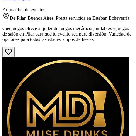
Animación de eventos
De Pilar, Buenos Aires. Presta servicios en Esteban Echeverría
Cienjuegos ofrece alquiler de juegos mecánicos, inflables y juegos
de salón en Pilar para que tu evento sea pura diversión. Variedad de
opciones para todas las edades y tipos de fiestas.