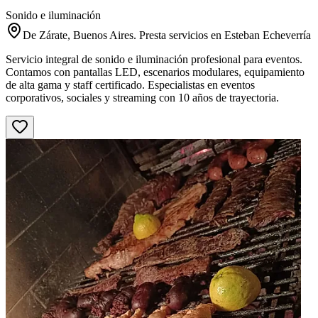
Sonido e iluminación
De Zárate, Buenos Aires. Presta servicios en Esteban Echeverría
Servicio integral de sonido e iluminación profesional para eventos.
Contamos con pantallas LED, escenarios modulares, equipamiento
de alta gama y staff certificado. Especialistas en eventos
corporativos, sociales y streaming con 10 años de trayectoria.