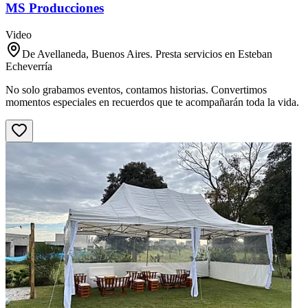
MS Producciones
Video
De Avellaneda, Buenos Aires. Presta servicios en Esteban
Echeverría
No solo grabamos eventos, contamos historias. Convertimos
momentos especiales en recuerdos que te acompañarán toda la vida.