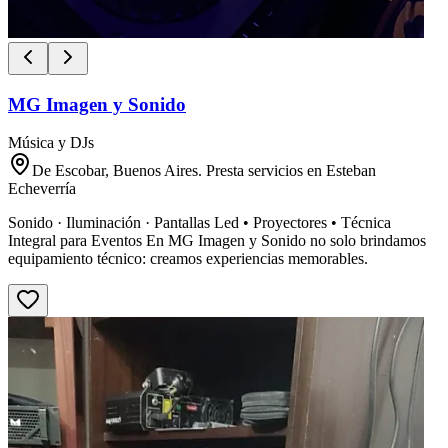
MG Imagen y Sonido
Música y DJs
De Escobar, Buenos Aires. Presta servicios en Esteban
Echeverría
Sonido · Iluminación · Pantallas Led • Proyectores • Técnica
Integral para Eventos En MG Imagen y Sonido no solo brindamos
equipamiento técnico: creamos experiencias memorables.