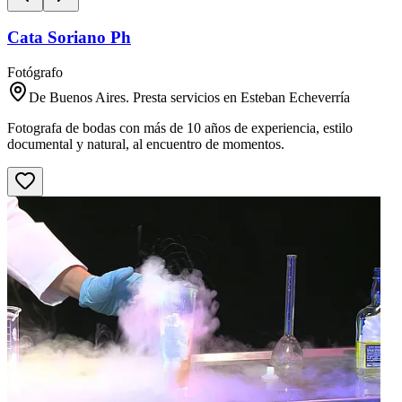
Cata Soriano Ph
Fotógrafo
De Buenos Aires. Presta servicios en Esteban Echeverría
Fotografa de bodas con más de 10 años de experiencia, estilo
documental y natural, al encuentro de momentos.