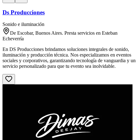
Ds Producciones
Sonido e iluminación
De Escobar, Buenos Aires. Presta servicios en Esteban
Echeverría
En DS Producciones brindamos soluciones integrales de sonido,
iluminación y producción técnica. Nos especializamos en eventos
sociales y corporativos, garantizando tecnología de vanguardia y un
servicio personalizado para que tu evento sea inolvidable.