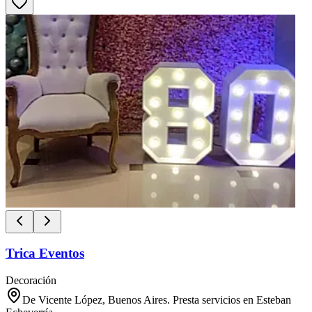
Trica Eventos
Decoración
De Vicente López, Buenos Aires. Presta servicios en Esteban