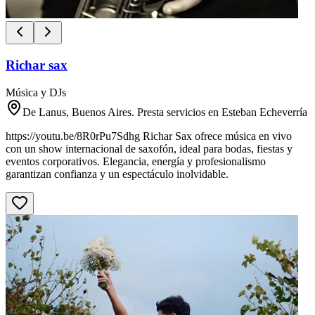
Richar sax
Música y DJs
De Lanus, Buenos Aires. Presta servicios en Esteban Echeverría
https://youtu.be/8R0rPu7Sdhg Richar Sax ofrece música en vivo
con un show internacional de saxofón, ideal para bodas, fiestas y
eventos corporativos. Elegancia, energía y profesionalismo
garantizan confianza y un espectáculo inolvidable.