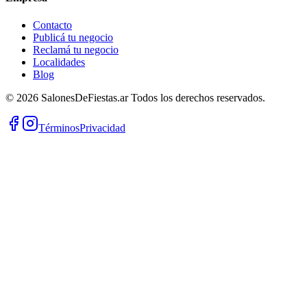
Contacto
Publicá tu negocio
Reclamá tu negocio
Localidades
Blog
©
2026
SalonesDeFiestas.ar
Todos los derechos reservados.
Términos
Privacidad