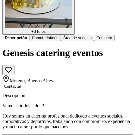
+
3
fotos
Descripción
Características
Área de servicio
Contacto
Genesis catering eventos
Moreno, Buenos Aires
Contactar
Descripción
Vamos a todos lados!!
Hoy somos un catering profesional dedicado a eventos sociales,
corporativos y deportivos, trabajando con compromiso, experiencia
y mucho amor por lo que hacemos.