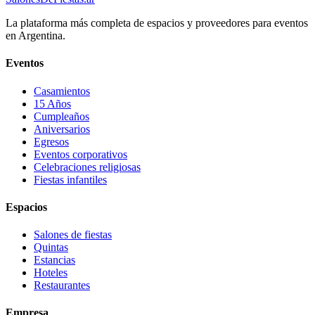
La plataforma más completa de espacios y proveedores para eventos
en Argentina.
Eventos
Casamientos
15 Años
Cumpleaños
Aniversarios
Egresos
Eventos corporativos
Celebraciones religiosas
Fiestas infantiles
Espacios
Salones de fiestas
Quintas
Estancias
Hoteles
Restaurantes
Empresa