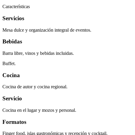
Características
Servicios
Mesa dulce y organización integral de eventos.
Bebidas
Barra libre, vinos y bebidas incluidas.
Buffet.
Cocina
Cocina de autor y cocina regional.
Servicio
Cocina en el lugar y mozos y personal.
Formatos
Finger food, islas gastronómicas y recepción y cocktail.