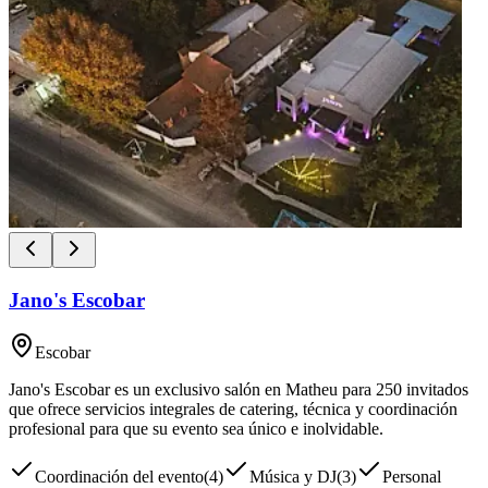
Jano's Escobar
Escobar
Jano's Escobar es un exclusivo salón en Matheu para 250 invitados
que ofrece servicios integrales de catering, técnica y coordinación
profesional para que su evento sea único e inolvidable.
Coordinación del evento
(
4
)
Música y DJ
(
3
)
Personal