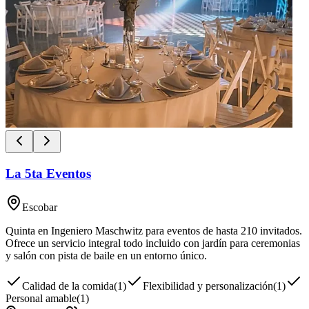
La 5ta Eventos
Escobar
Quinta en Ingeniero Maschwitz para eventos de hasta 210 invitados.
Ofrece un servicio integral todo incluido con jardín para ceremonias
y salón con pista de baile en un entorno único.
Calidad de la comida
(
1
)
Flexibilidad y personalización
(
1
)
Personal amable
(
1
)