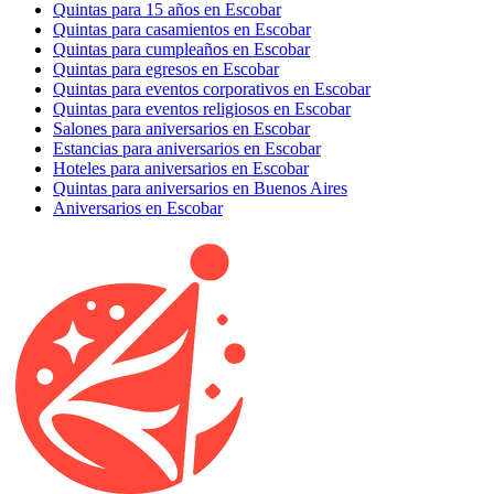
Quintas para 15 años en Escobar
Quintas para casamientos en Escobar
Quintas para cumpleaños en Escobar
Quintas para egresos en Escobar
Quintas para eventos corporativos en Escobar
Quintas para eventos religiosos en Escobar
Salones para aniversarios en Escobar
Estancias para aniversarios en Escobar
Hoteles para aniversarios en Escobar
Quintas para aniversarios en Buenos Aires
Aniversarios en Escobar