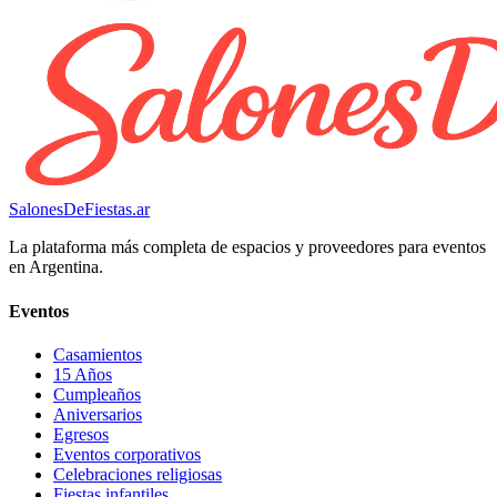
SalonesDeFiestas.ar
La plataforma más completa de espacios y proveedores para eventos
en Argentina.
Eventos
Casamientos
15 Años
Cumpleaños
Aniversarios
Egresos
Eventos corporativos
Celebraciones religiosas
Fiestas infantiles