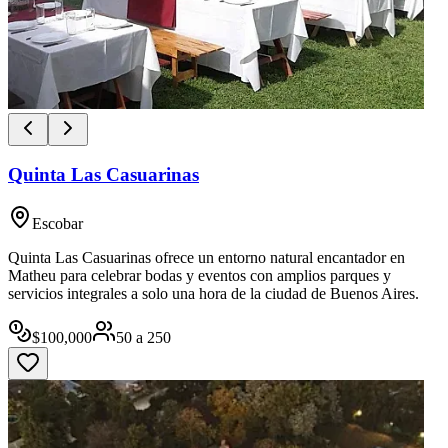
Quinta Las Casuarinas
Escobar
Quinta Las Casuarinas ofrece un entorno natural encantador en
Matheu para celebrar bodas y eventos con amplios parques y
servicios integrales a solo una hora de la ciudad de Buenos Aires.
$
100,000
50
a
250