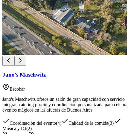
Jano's Maschwitz
Escobar
Jano's Maschwitz ofrece un salón de gran capacidad con servicio
integral, catering propio y coordinación personalizada para celebrar
eventos mágicos en las afueras de Buenos Aires.
Coordinación del evento
(
4
)
Calidad de la comida
(
3
)
Música y DJ
(
2
)