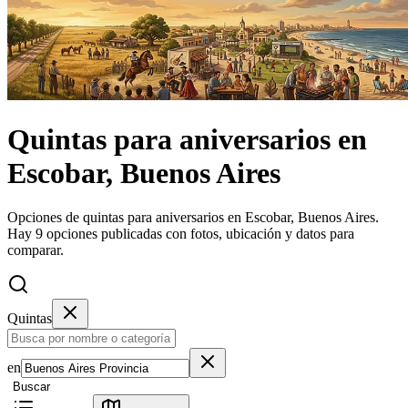
Quintas
para aniversarios
en
Escobar, Buenos Aires
Opciones de quintas para aniversarios en Escobar, Buenos Aires.
Hay 9 opciones publicadas con fotos, ubicación y datos para
comparar.
Quintas
en
Buscar