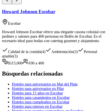
Howard Johnson Escobar
Escobar
Howard Johnson Escobar ofrece una elegante casona colonial con
jardines y salones para 400 personas en Belén de Escobar. Es el
escenario ideal para bodas con catering gourmet y alojamiento.
Calidad de la comida
(
4
)
Ambientación
(
3
)
Personal
amable
(
3
)
$
115,000
100
a
400
Búsquedas relacionadas
Hoteles para aniversarios en Mar del Plata
Hoteles para aniversarios en Pilar
Hoteles para 15 años en Escobar
Hoteles para casamientos en Escobar
Hoteles para cumpleaños en Escobar
Hoteles para egresos en Escobar
Hoteles para eventos corporativos en Escobar