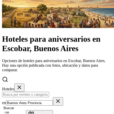
Hoteles
para aniversarios
en
Escobar, Buenos Aires
Opciones de hoteles para aniversarios en Escobar, Buenos Aires.
Hay una opción publicada con fotos, ubicación y datos para
comparar.
Hoteles
en
Buscar