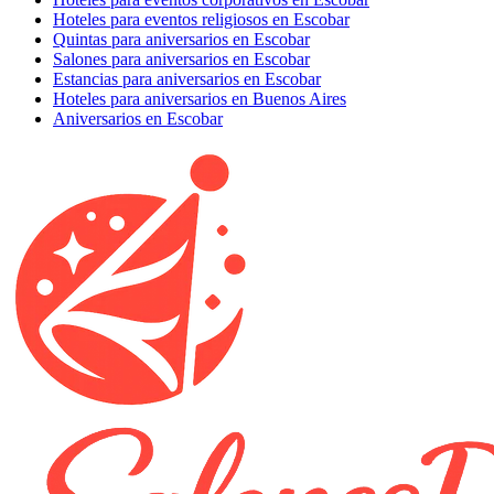
Hoteles para eventos religiosos en Escobar
Quintas para aniversarios en Escobar
Salones para aniversarios en Escobar
Estancias para aniversarios en Escobar
Hoteles para aniversarios en Buenos Aires
Aniversarios en Escobar