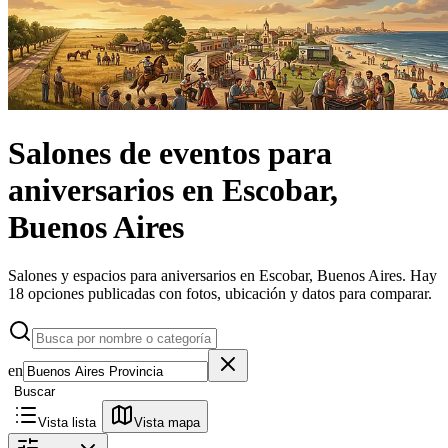
Salones de eventos
para
aniversarios
en
Escobar,
Buenos Aires
Salones y espacios para aniversarios en Escobar, Buenos Aires.
Hay
18 opciones publicadas con fotos, ubicación y datos para comparar.
en
Buscar
Vista lista
Vista mapa