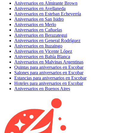
Aniversarios en Almirante Brown
Aniversarios en Avellaneda
Aniversarios en Esteban Echeverría
Aniversarios en San Isidro
Aniversarios en Merlo
Aniversarios en Cañuelas
Aniversarios en Berazategui
Aniversarios en General Rodríguez
Aniversarios en Ituzaingo
Aniversarios en Vicente López
Aniversarios en Bahía Blanca
Aniversarios en Malvinas Argentinas
Quintas para aniversarios en Escobar
Salones para aniversarios en Escobar
Estancias para aniversarios en Escobar
Hoteles para aniversarios en Escobar
Aniversarios en Buenos Aires