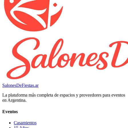
SalonesDeFiestas.ar
La plataforma más completa de espacios y proveedores para eventos
en Argentina.
Eventos
Casamientos
15 Años