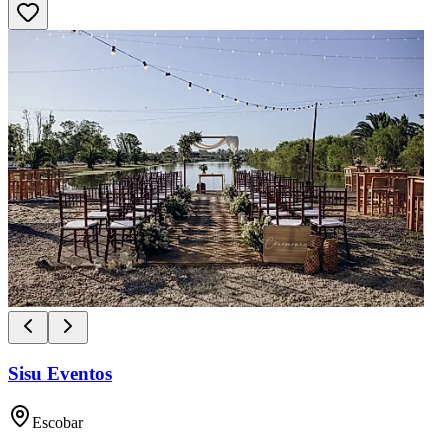
Sisu Eventos
Escobar