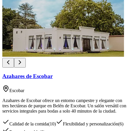
Azahares de Escobar
Escobar
Azahares de Escobar ofrece un entorno campestre y elegante con
tres hectáreas de parque en Belén de Escobar. Un salón versátil con
servicios integrales para bodas a solo 40 minutos de la ciudad.
Calidad de la comida
(
10
)
Flexibilidad y personalización
(
6
)