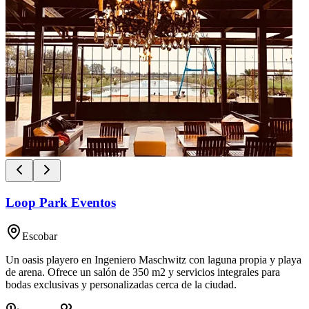
Loop Park Eventos
Escobar
Un oasis playero en Ingeniero Maschwitz con laguna propia y playa
de arena. Ofrece un salón de 350 m2 y servicios integrales para
bodas exclusivas y personalizadas cerca de la ciudad.