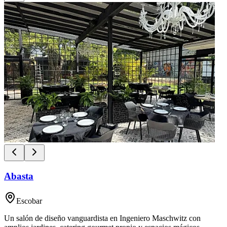
Abasta
Escobar
Un salón de diseño vanguardista en Ingeniero Maschwitz con