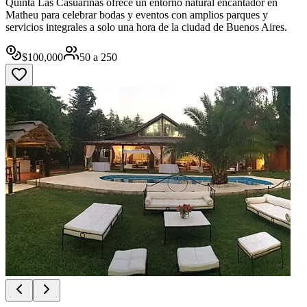
Quinta Las Casuarinas ofrece un entorno natural encantador en
Matheu para celebrar bodas y eventos con amplios parques y
servicios integrales a solo una hora de la ciudad de Buenos Aires.
$
100,000
50
a
250