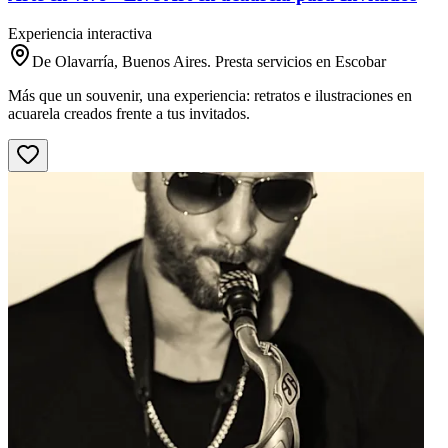
Experiencia interactiva
De Olavarría, Buenos Aires. Presta servicios en Escobar
Más que un souvenir, una experiencia: retratos e ilustraciones en
acuarela creados frente a tus invitados.