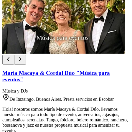
María Macaya & Cordal Dúo "Música para
eventos"
Música y DJs
De Ituzaingo, Buenos Aires. Presta servicios en Escobar
Hola! nosotros somos María Macaya & Cordal Dúo, llevamos
nuestra música para todo tipo de evento, aniversarios, agasajos,
cumpleaños, serenatas. Tango, folclore, bolero romántico, ranchero,
bossanova y jazz es nuestra propuesta musical para amenizar tu
evento.