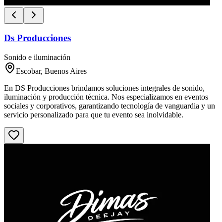
Ds Producciones
Sonido e iluminación
Escobar, Buenos Aires
En DS Producciones brindamos soluciones integrales de sonido,
iluminación y producción técnica. Nos especializamos en eventos
sociales y corporativos, garantizando tecnología de vanguardia y un
servicio personalizado para que tu evento sea inolvidable.