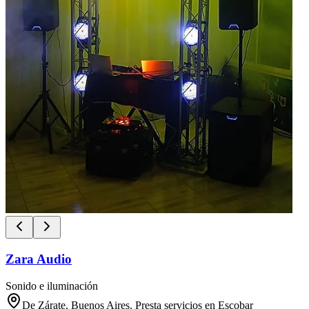
Zara Audio
Sonido e iluminación
De Zárate, Buenos Aires. Presta servicios en Escobar