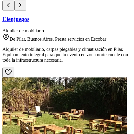
Cienjuegos
Alquiler de mobiliario
De Pilar, Buenos Aires. Presta servicios en Escobar
Alquiler de mobiliario, carpas plegables y climatización en Pilar.
Equipamiento integral para que tu evento en zona norte cuente con
toda la infraestructura necesaria.