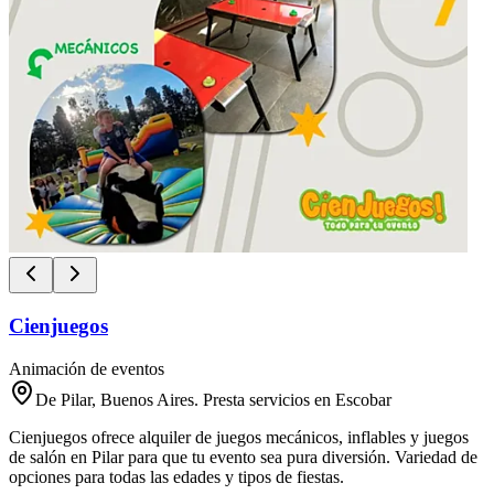
Cienjuegos
Animación de eventos
De Pilar, Buenos Aires. Presta servicios en Escobar
Cienjuegos ofrece alquiler de juegos mecánicos, inflables y juegos
de salón en Pilar para que tu evento sea pura diversión. Variedad de
opciones para todas las edades y tipos de fiestas.