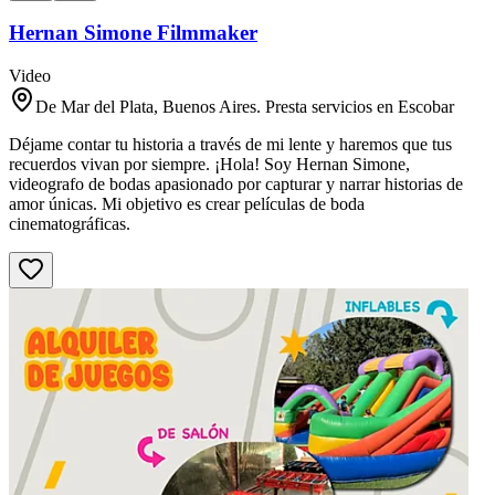
Hernan Simone Filmmaker
Video
De Mar del Plata, Buenos Aires. Presta servicios en Escobar
Déjame contar tu historia a través de mi lente y haremos que tus
recuerdos vivan por siempre. ¡Hola! Soy Hernan Simone,
videografo de bodas apasionado por capturar y narrar historias de
amor únicas. Mi objetivo es crear películas de boda
cinematográficas.