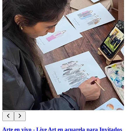
Arte en vivo - Live Art en acuarela para Invitados