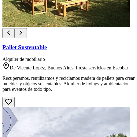
Pallet Sustentable
Alquiler de mobiliario
De Vicente López, Buenos Aires. Presta servicios en Escobar
Recuperamos, reutilizamos y reciclamos madera de pallets para crear
muebles y objetos sustentables. Alquiler de livings y ambientación
para eventos de todo tipo.