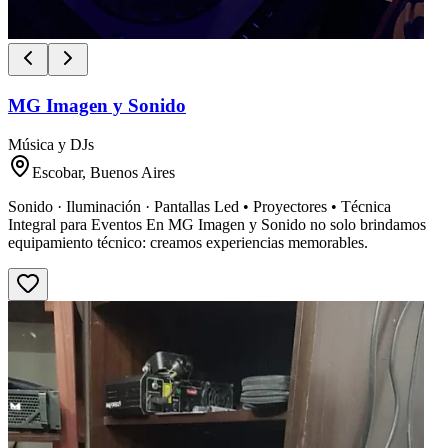
MG Imagen y Sonido
Música y DJs
Escobar, Buenos Aires
Sonido · Iluminación · Pantallas Led • Proyectores • Técnica
Integral para Eventos En MG Imagen y Sonido no solo brindamos
equipamiento técnico: creamos experiencias memorables.