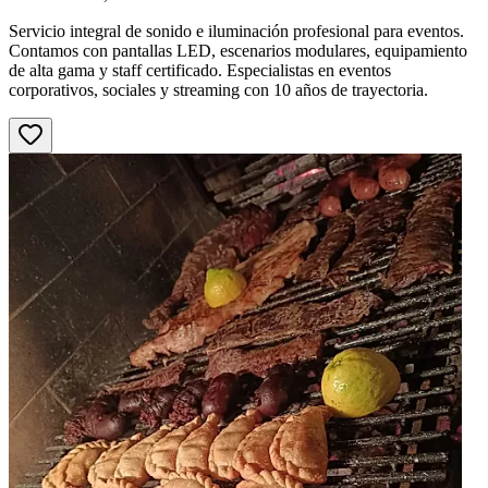
Servicio integral de sonido e iluminación profesional para eventos.
Contamos con pantallas LED, escenarios modulares, equipamiento
de alta gama y staff certificado. Especialistas en eventos
corporativos, sociales y streaming con 10 años de trayectoria.