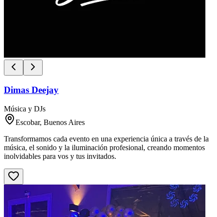
Dimas Deejay
Música y DJs
Escobar, Buenos Aires
Transformamos cada evento en una experiencia única a través de la
música, el sonido y la iluminación profesional, creando momentos
inolvidables para vos y tus invitados.