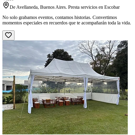
De Avellaneda, Buenos Aires. Presta servicios en Escobar
No solo grabamos eventos, contamos historias. Convertimos
momentos especiales en recuerdos que te acompañarán toda la vida.