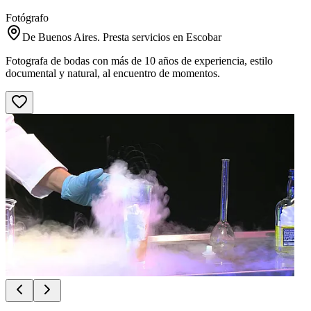
Fotógrafo
De Buenos Aires. Presta servicios en Escobar
Fotografa de bodas con más de 10 años de experiencia, estilo
documental y natural, al encuentro de momentos.