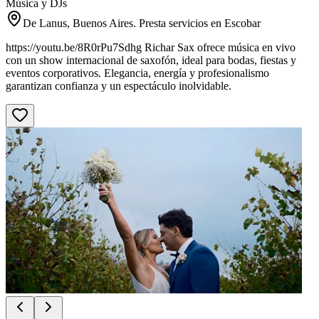
Música y DJs
De Lanus, Buenos Aires. Presta servicios en Escobar
https://youtu.be/8R0rPu7Sdhg Richar Sax ofrece música en vivo
con un show internacional de saxofón, ideal para bodas, fiestas y
eventos corporativos. Elegancia, energía y profesionalismo
garantizan confianza y un espectáculo inolvidable.