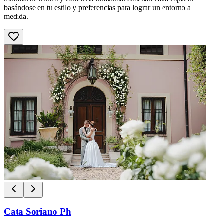
basándose en tu estilo y preferencias para lograr un entorno a
medida.
Cata Soriano Ph