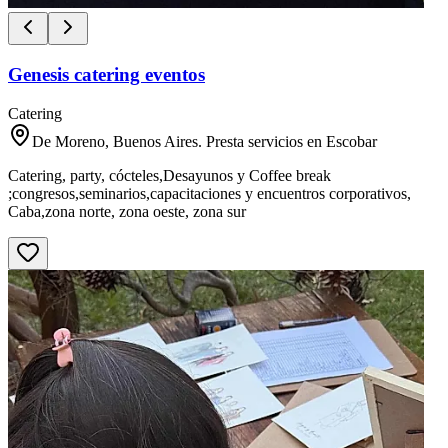
Genesis catering eventos
Catering
De Moreno, Buenos Aires. Presta servicios en Escobar
Catering, party, cócteles,Desayunos y Coffee break
;congresos,seminarios,capacitaciones y encuentros corporativos,
Caba,zona norte, zona oeste, zona sur