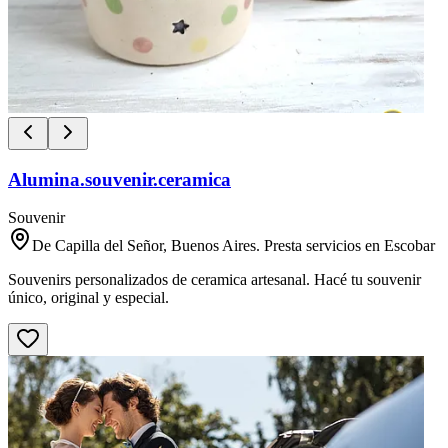
Alumina.souvenir.ceramica
Souvenir
De Capilla del Señor, Buenos Aires. Presta servicios en Escobar
Souvenirs personalizados de ceramica artesanal. Hacé tu souvenir
único, original y especial.