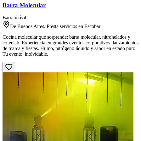
Barra Molecular
Barra móvil
De Buenos Aires. Presta servicios en Escobar
Cocina molecular que sorprende: barra molecular, nitrohelados y
cofeelab. Experiencia en grandes eventos corporativos, lanzamientos
de marca y fiestas. Humo, nitrógeno líquido y sabor en estado puro.
Tu evento, inolvidable.