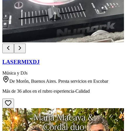
LASERMIXDJ
Música y DJs
De Morón, Buenos Aires. Presta servicios en Escobar
Más de 36 años en el rubro esperiencia-Calidad