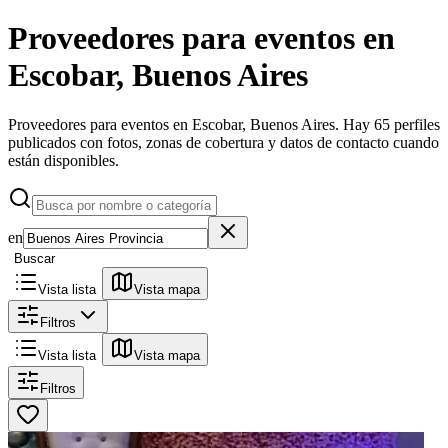
Proveedores para eventos en
Escobar, Buenos Aires
Proveedores para eventos en Escobar, Buenos Aires.
Hay 65 perfiles
publicados con fotos, zonas de cobertura y datos de contacto cuando
están disponibles.
en
Buscar
Vista lista
Vista mapa
Filtros
Vista lista
Vista mapa
Filtros