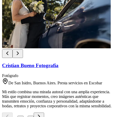
Cristian Bueno Fotografia
Fotógrafo
De San Isidro, Buenos Aires. Presta servicios en Escobar
Mi estilo combina una mirada autoral con una amplia experiencia.
Más que registrar momentos, creo imágenes auténticas que
transmiten emoción, confianza y personalidad, adaptándome a
bodas, retratos y proyectos corporativos con la misma sensibilidad.