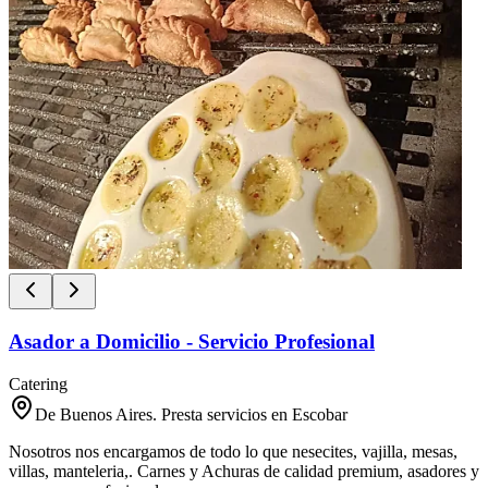
Asador a Domicilio - Servicio Profesional
Catering
De Buenos Aires. Presta servicios en Escobar
Nosotros nos encargamos de todo lo que nesecites, vajilla, mesas,
villas, manteleria,. Carnes y Achuras de calidad premium, asadores y