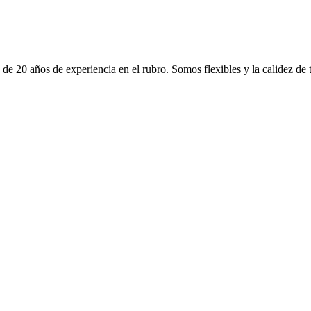
e 20 años de experiencia en el rubro. Somos flexibles y la calidez de t