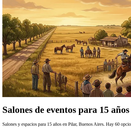
Salones de eventos
para 15 años
Salones y espacios para 15 años en Pilar, Buenos Aires.
Hay 60 opcion