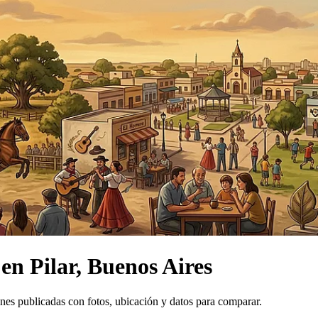
en
Pilar, Buenos Aires
es publicadas con fotos, ubicación y datos para comparar.