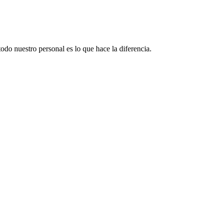
odo nuestro personal es lo que hace la diferencia.