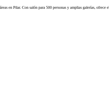
áreas en Pilar. Con salón para 500 personas y amplias galerías, ofrece 