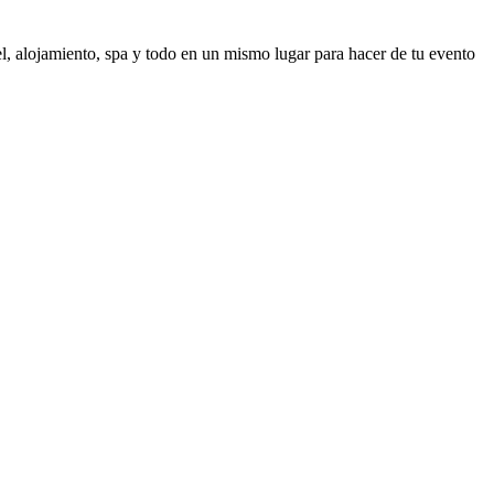
vel, alojamiento, spa y todo en un mismo lugar para hacer de tu evento