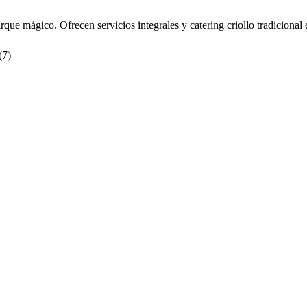
rque mágico. Ofrecen servicios integrales y catering criollo tradicional
(
7
)