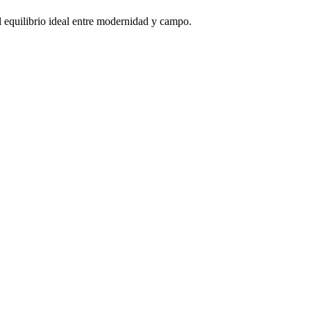
el equilibrio ideal entre modernidad y campo.