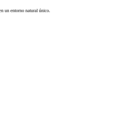
 en un entorno natural único.