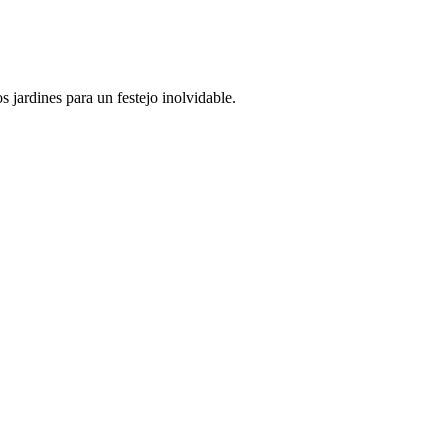
 jardines para un festejo inolvidable.