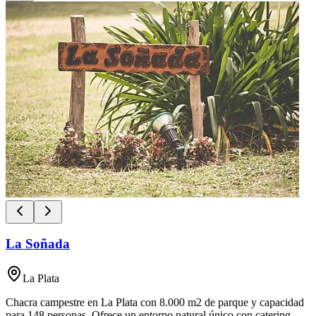
La Soñada
La Plata
Chacra campestre en La Plata con 8.000 m2 de parque y capacidad
para 148 personas. Ofrece un entorno natural único con catering