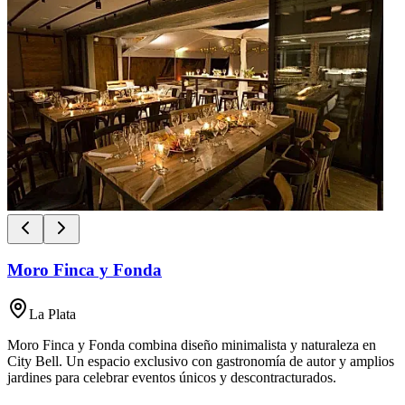
Moro Finca y Fonda
La Plata
Moro Finca y Fonda combina diseño minimalista y naturaleza en
City Bell. Un espacio exclusivo con gastronomía de autor y amplios
jardines para celebrar eventos únicos y descontracturados.