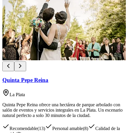
Quinta Pepe Reina
La Plata
Quinta Pepe Reina ofrece una hectárea de parque arbolado con
salón de eventos y servicios integrales en La Plata. Un escenario
natural perfecto a solo 30 minutos de la ciudad.
Recomendable
(
13
)
Personal amable
(
8
)
Calidad de la