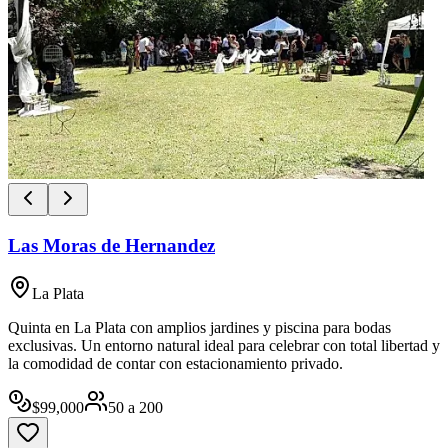
Las Moras de Hernandez
La Plata
Quinta en La Plata con amplios jardines y piscina para bodas
exclusivas. Un entorno natural ideal para celebrar con total libertad y
la comodidad de contar con estacionamiento privado.
$
99,000
50
a
200