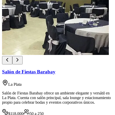
Salón de Fiestas Barabay
La Plata
Salón de Fiestas Barabay ofrece un ambiente elegante y versátil en
La Plata. Cuenta con salón principal, sala lounge y estacionamiento
propio para celebrar bodas y eventos corporativos únicos.
$
118,000
50
a
250