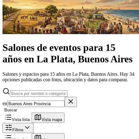
Salones de eventos
para 15
años
en
La Plata, Buenos Aires
Salones y espacios para 15 años en La Plata, Buenos Aires.
Hay 34
opciones publicadas con fotos, ubicación y datos para comparar.
en
Buscar
Vista lista
Vista mapa
Filtros