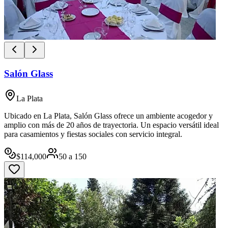
Salón Glass
La Plata
Ubicado en La Plata, Salón Glass ofrece un ambiente acogedor y
amplio con más de 20 años de trayectoria. Un espacio versátil ideal
para casamientos y fiestas sociales con servicio integral.
$
114,000
50
a
150