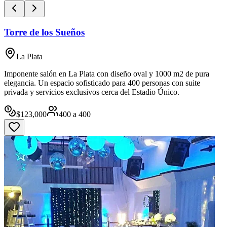
Torre de los Sueños
La Plata
Imponente salón en La Plata con diseño oval y 1000 m2 de pura
elegancia. Un espacio sofisticado para 400 personas con suite
privada y servicios exclusivos cerca del Estadio Único.
$
123,000
400
a
400