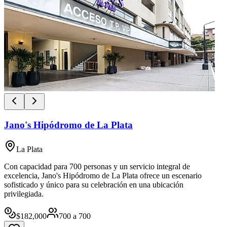
Jano's Hipódromo de La Plata
La Plata
Con capacidad para 700 personas y un servicio integral de
excelencia, Jano's Hipódromo de La Plata ofrece un escenario
sofisticado y único para su celebración en una ubicación
privilegiada.
$
182,000
700
a
700