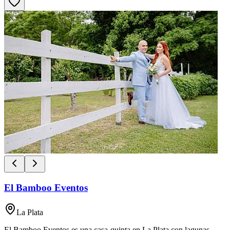
El Bamboo Eventos
La Plata
El Bamboo Eventos es una casa-quinta en La Plata con lagunas,