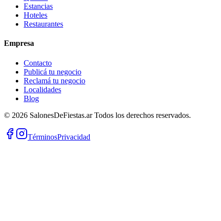
Estancias
Hoteles
Restaurantes
Empresa
Contacto
Publicá tu negocio
Reclamá tu negocio
Localidades
Blog
©
2026
SalonesDeFiestas.ar
Todos los derechos reservados.
Términos
Privacidad