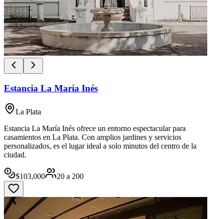
Estancia La María Inés
La Plata
Estancia La María Inés ofrece un entorno espectacular para
casamientos en La Plata. Con amplios jardines y servicios
personalizados, es el lugar ideal a solo minutos del centro de la
ciudad.
$
103,000
20
a
200