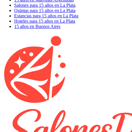
Salones para 15 años en La Plata
Quintas para 15 años en La Plata
Estancias para 15 años en La Plata
Hoteles para 15 años en La Plata
15 años en Buenos Aires