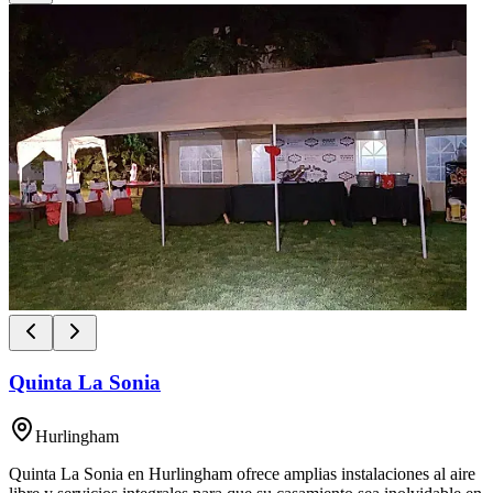
Quinta La Sonia
Hurlingham
Quinta La Sonia en Hurlingham ofrece amplias instalaciones al aire