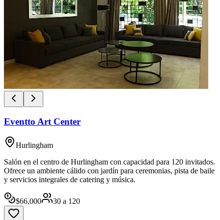
Eventto Art Center
Hurlingham
Salón en el centro de Hurlingham con capacidad para 120 invitados.
Ofrece un ambiente cálido con jardín para ceremonias, pista de baile
y servicios integrales de catering y música.
$
66,000
30
a
120