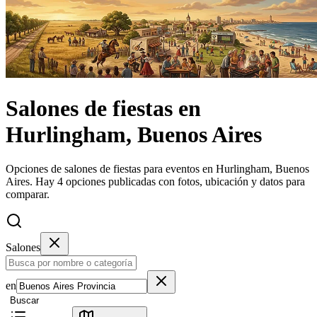
Salones de fiestas
en
Hurlingham, Buenos Aires
Opciones de salones de fiestas para eventos en Hurlingham, Buenos
Aires.
Hay 4 opciones publicadas con fotos, ubicación y datos para
comparar.
Salones
en
Buscar