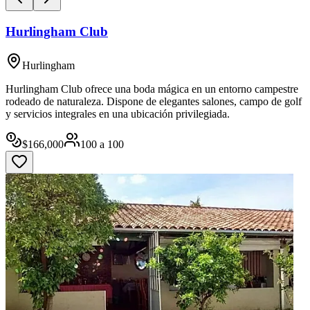
Hurlingham Club
Hurlingham
Hurlingham Club ofrece una boda mágica en un entorno campestre
rodeado de naturaleza. Dispone de elegantes salones, campo de golf
y servicios integrales en una ubicación privilegiada.
$
166,000
100
a
100