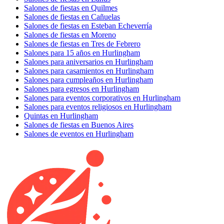
Salones de fiestas en Quilmes
Salones de fiestas en Cañuelas
Salones de fiestas en Esteban Echeverría
Salones de fiestas en Moreno
Salones de fiestas en Tres de Febrero
Salones para 15 años en Hurlingham
Salones para aniversarios en Hurlingham
Salones para casamientos en Hurlingham
Salones para cumpleaños en Hurlingham
Salones para egresos en Hurlingham
Salones para eventos corporativos en Hurlingham
Salones para eventos religiosos en Hurlingham
Quintas en Hurlingham
Salones de fiestas en Buenos Aires
Salones de eventos en Hurlingham