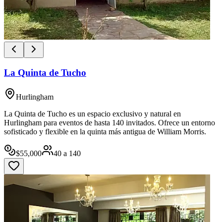
La Quinta de Tucho
Hurlingham
La Quinta de Tucho es un espacio exclusivo y natural en
Hurlingham para eventos de hasta 140 invitados. Ofrece un entorno
sofisticado y flexible en la quinta más antigua de William Morris.
$
55,000
40
a
140