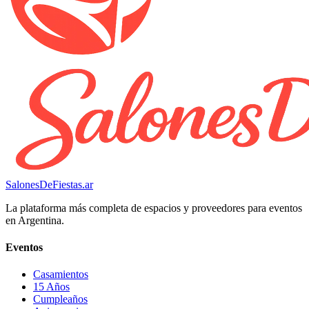
SalonesDeFiestas.ar
La plataforma más completa de espacios y proveedores para eventos
en Argentina.
Eventos
Casamientos
15 Años
Cumpleaños