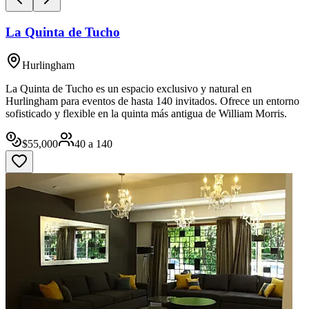
La Quinta de Tucho
Hurlingham
La Quinta de Tucho es un espacio exclusivo y natural en
Hurlingham para eventos de hasta 140 invitados. Ofrece un entorno
sofisticado y flexible en la quinta más antigua de William Morris.
$
55,000
40
a
140