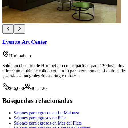
Eventto Art Center
Hurlingham
Salón en el centro de Hurlingham con capacidad para 120 invitados.
Ofrece un ambiente cálido con jardín para ceremonias, pista de baile
y servicios integrales de catering y música.
$
66,000
30
a
120
Búsquedas relacionadas
Salones para egresos en La Matanza
Salones para egresos en Pilar
Salones para egresos en Mar del Plata