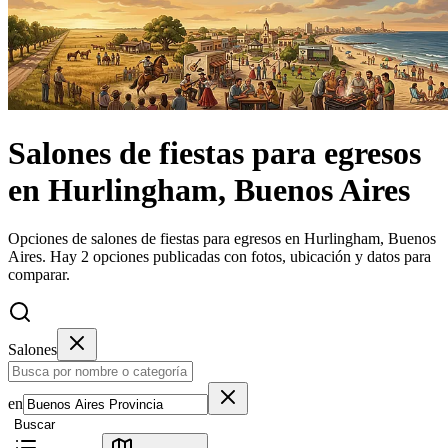
Salones de fiestas
para egresos
en
Hurlingham, Buenos Aires
Opciones de salones de fiestas para egresos en Hurlingham, Buenos
Aires.
Hay 2 opciones publicadas con fotos, ubicación y datos para
comparar.
Salones
en
Buscar